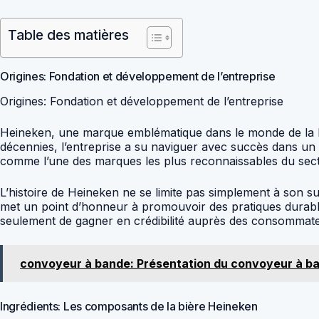
Table des matières
Origines: Fondation et développement de l’entreprise
Origines: Fondation et développement de l’entreprise
Heineken, une marque emblématique dans le monde de la bi
décennies, l’entreprise a su naviguer avec succès dans un 
comme l’une des marques les plus reconnaissables du secteu
L’histoire de Heineken ne se limite pas simplement à son s
met un point d’honneur à promouvoir des pratiques durabl
seulement de gagner en crédibilité auprès des consommateu
convoyeur à bande: Présentation du convoyeur à b
Ingrédients: Les composants de la bière Heineken