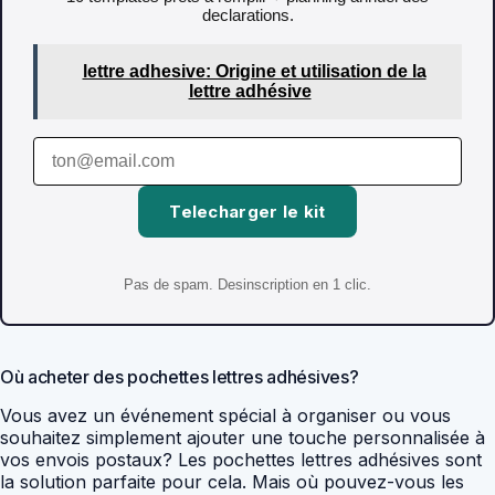
declarations.
lettre adhesive: Origine et utilisation de la
lettre adhésive
Telecharger le kit
Pas de spam. Desinscription en 1 clic.
Où acheter des pochettes lettres adhésives?
Vous avez un événement spécial à organiser ou vous
souhaitez simplement ajouter une touche personnalisée à
vos envois postaux? Les pochettes lettres adhésives sont
la solution parfaite pour cela. Mais où pouvez-vous les