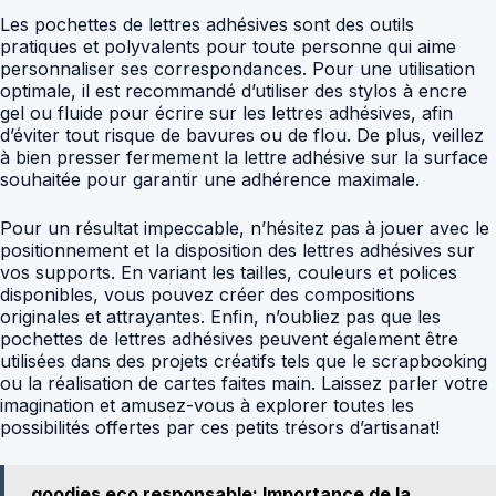
Les pochettes de lettres adhésives sont des outils
pratiques et polyvalents pour toute personne qui aime
personnaliser ses correspondances. Pour une utilisation
optimale, il est recommandé d’utiliser des stylos à encre
gel ou fluide pour écrire sur les lettres adhésives, afin
d’éviter tout risque de bavures ou de flou. De plus, veillez
à bien presser fermement la lettre adhésive sur la surface
souhaitée pour garantir une adhérence maximale.
Pour un résultat impeccable, n’hésitez pas à jouer avec le
positionnement et la disposition des lettres adhésives sur
vos supports. En variant les tailles, couleurs et polices
disponibles, vous pouvez créer des compositions
originales et attrayantes. Enfin, n’oubliez pas que les
pochettes de lettres adhésives peuvent également être
utilisées dans des projets créatifs tels que le scrapbooking
ou la réalisation de cartes faites main. Laissez parler votre
imagination et amusez-vous à explorer toutes les
possibilités offertes par ces petits trésors d’artisanat!
goodies eco responsable: Importance de la