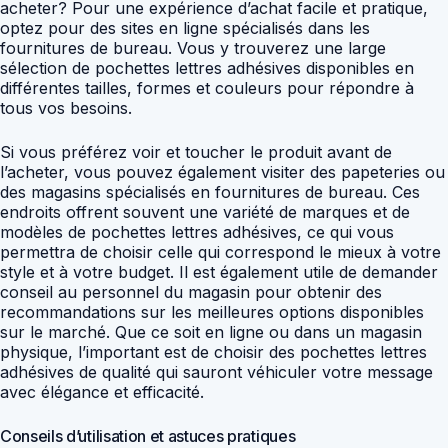
acheter? Pour une expérience d’achat facile et pratique,
optez pour des sites en ligne spécialisés dans les
fournitures de bureau. Vous y trouverez une large
sélection de pochettes lettres adhésives disponibles en
différentes tailles, formes et couleurs pour répondre à
tous vos besoins.
Si vous préférez voir et toucher le produit avant de
l’acheter, vous pouvez également visiter des papeteries ou
des magasins spécialisés en fournitures de bureau. Ces
endroits offrent souvent une variété de marques et de
modèles de pochettes lettres adhésives, ce qui vous
permettra de choisir celle qui correspond le mieux à votre
style et à votre budget. Il est également utile de demander
conseil au personnel du magasin pour obtenir des
recommandations sur les meilleures options disponibles
sur le marché. Que ce soit en ligne ou dans un magasin
physique, l’important est de choisir des pochettes lettres
adhésives de qualité qui sauront véhiculer votre message
avec élégance et efficacité.
Conseils d’utilisation et astuces pratiques