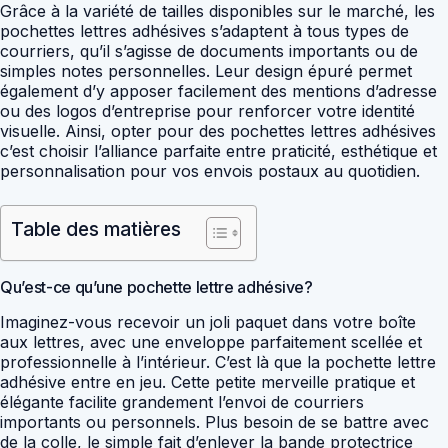
Grâce à la variété de tailles disponibles sur le marché, les
pochettes lettres adhésives s’adaptent à tous types de
courriers, qu’il s’agisse de documents importants ou de
simples notes personnelles. Leur design épuré permet
également d’y apposer facilement des mentions d’adresse
ou des logos d’entreprise pour renforcer votre identité
visuelle. Ainsi, opter pour des pochettes lettres adhésives
c’est choisir l’alliance parfaite entre praticité, esthétique et
personnalisation pour vos envois postaux au quotidien.
Table des matières
Qu’est-ce qu’une pochette lettre adhésive?
Imaginez-vous recevoir un joli paquet dans votre boîte
aux lettres, avec une enveloppe parfaitement scellée et
professionnelle à l’intérieur. C’est là que la pochette lettre
adhésive entre en jeu. Cette petite merveille pratique et
élégante facilite grandement l’envoi de courriers
importants ou personnels. Plus besoin de se battre avec
de la colle, le simple fait d’enlever la bande protectrice