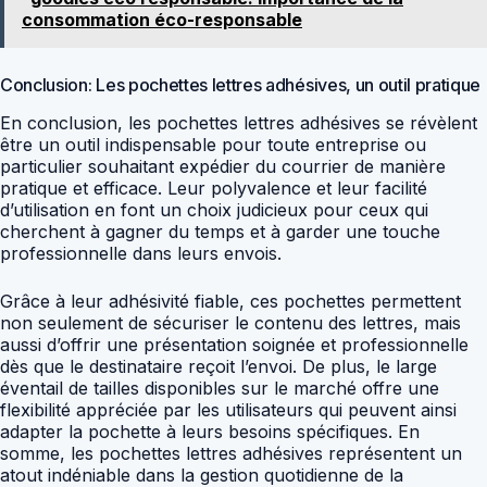
consommation éco-responsable
Conclusion: Les pochettes lettres adhésives, un outil pratique
En conclusion, les pochettes lettres adhésives se révèlent
être un outil indispensable pour toute entreprise ou
particulier souhaitant expédier du courrier de manière
pratique et efficace. Leur polyvalence et leur facilité
d’utilisation en font un choix judicieux pour ceux qui
cherchent à gagner du temps et à garder une touche
professionnelle dans leurs envois.
Grâce à leur adhésivité fiable, ces pochettes permettent
non seulement de sécuriser le contenu des lettres, mais
aussi d’offrir une présentation soignée et professionnelle
dès que le destinataire reçoit l’envoi. De plus, le large
éventail de tailles disponibles sur le marché offre une
flexibilité appréciée par les utilisateurs qui peuvent ainsi
adapter la pochette à leurs besoins spécifiques. En
somme, les pochettes lettres adhésives représentent un
atout indéniable dans la gestion quotidienne de la