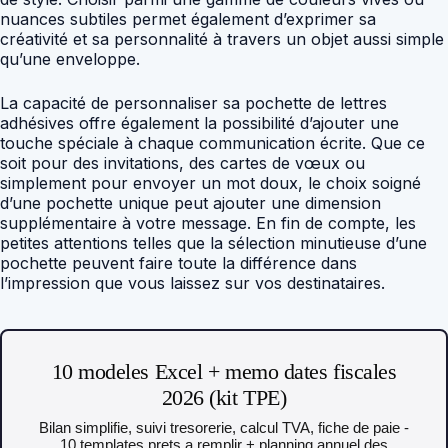
nuances subtiles permet également d’exprimer sa
créativité et sa personnalité à travers un objet aussi simple
qu’une enveloppe.
La capacité de personnaliser sa pochette de lettres
adhésives offre également la possibilité d’ajouter une
touche spéciale à chaque communication écrite. Que ce
soit pour des invitations, des cartes de vœux ou
simplement pour envoyer un mot doux, le choix soigné
d’une pochette unique peut ajouter une dimension
supplémentaire à votre message. En fin de compte, les
petites attentions telles que la sélection minutieuse d’une
pochette peuvent faire toute la différence dans
l’impression que vous laissez sur vos destinataires.
10 modeles Excel + memo dates fiscales
2026 (kit TPE)
Bilan simplifie, suivi tresorerie, calcul TVA, fiche de paie -
10 templates prets a remplir + planning annuel des