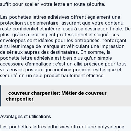
suffit pour sceller votre lettre en toute sécurité.
Les pochettes lettres adhésives offrent également une
protection supplémentaire, assurant que votre contenu
reste confidentiel et intègre jusqu’à sa destination finale. De
plus, grâce à leur aspect professionnel et soigné, ces
enveloppes sont idéales pour les entreprises, renforçant
ainsi leur image de marque et véhiculant une impression
de sérieux auprès des destinataires. En somme, la
pochette lettre adhésive est bien plus qu’un simple
accessoire d’emballage : c’est un allié précieux pour tous
vos envois postaux qui combine praticité, esthétique et
sécurité en un seul produit hautement efficace.
couvreur charpentier: Métier de couvreur
charpentier
Avantages et utilisations
Les pochettes lettres adhésives offrent une polyvalence