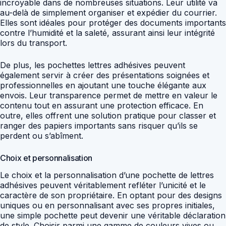
incroyable dans de nombreuses situations. Leur utilité va
au-delà de simplement organiser et expédier du courrier.
Elles sont idéales pour protéger des documents importants
contre l’humidité et la saleté, assurant ainsi leur intégrité
lors du transport.
De plus, les pochettes lettres adhésives peuvent
également servir à créer des présentations soignées et
professionnelles en ajoutant une touche élégante aux
envois. Leur transparence permet de mettre en valeur le
contenu tout en assurant une protection efficace. En
outre, elles offrent une solution pratique pour classer et
ranger des papiers importants sans risquer qu’ils se
perdent ou s’abîment.
Choix et personnalisation
Le choix et la personnalisation d’une pochette de lettres
adhésives peuvent véritablement refléter l’unicité et le
caractère de son propriétaire. En optant pour des designs
uniques ou en personnalisant avec ses propres initiales,
une simple pochette peut devenir une véritable déclaration
de style. Choisir parmi une gamme de couleurs vives ou