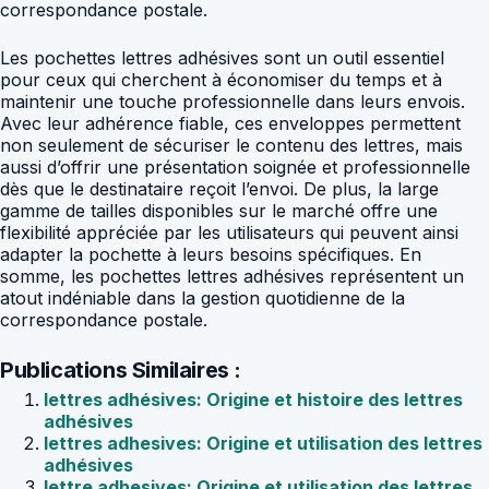
correspondance postale.
Les pochettes lettres adhésives sont un outil essentiel
pour ceux qui cherchent à économiser du temps et à
maintenir une touche professionnelle dans leurs envois.
Avec leur adhérence fiable, ces enveloppes permettent
non seulement de sécuriser le contenu des lettres, mais
aussi d’offrir une présentation soignée et professionnelle
dès que le destinataire reçoit l’envoi. De plus, la large
gamme de tailles disponibles sur le marché offre une
flexibilité appréciée par les utilisateurs qui peuvent ainsi
adapter la pochette à leurs besoins spécifiques. En
somme, les pochettes lettres adhésives représentent un
atout indéniable dans la gestion quotidienne de la
correspondance postale.
Publications Similaires :
lettres adhésives: Origine et histoire des lettres
adhésives
lettres adhesives: Origine et utilisation des lettres
adhésives
lettre adhesives: Origine et utilisation des lettres