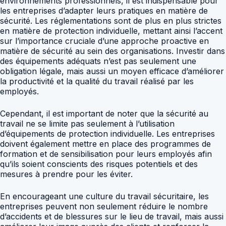
environnements professionnels, il est indispensable pour
les entreprises d’adapter leurs pratiques en matière de
sécurité. Les réglementations sont de plus en plus strictes
en matière de protection individuelle, mettant ainsi l’accent
sur l’importance cruciale d’une approche proactive en
matière de sécurité au sein des organisations. Investir dans
des équipements adéquats n’est pas seulement une
obligation légale, mais aussi un moyen efficace d’améliorer
la productivité et la qualité du travail réalisé par les
employés.
Cependant, il est important de noter que la sécurité au
travail ne se limite pas seulement à l’utilisation
d’équipements de protection individuelle. Les entreprises
doivent également mettre en place des programmes de
formation et de sensibilisation pour leurs employés afin
qu’ils soient conscients des risques potentiels et des
mesures à prendre pour les éviter.
En encourageant une culture du travail sécuritaire, les
entreprises peuvent non seulement réduire le nombre
d’accidents et de blessures sur le lieu de travail, mais aussi