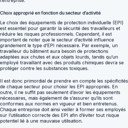
l’entreprise.
Choix approprié en fonction du secteur d’activité
Le choix des équipements de protection individuelle (EPI)
est essentiel pour garantir la sécurité des travailleurs et
réduire les risques professionnels. Cependant, il est
important de noter que le secteur d’activité influence
grandement le type d’EPI nécessaire. Par exemple, un
travailleur du bâtiment aura besoin de protections
adaptées aux chutes et aux objets lourds, tandis qu’un
employé travaillant avec des produits chimiques devra se
protéger contre les substances toxiques.
Il est donc primordial de prendre en compte les spécificités
de chaque secteur pour choisir les EPI appropriés. En
outre, il ne suffit pas seulement d’avoir les équipements
nécessaires, mais également de s’assurer qu’ils sont
conformes aux normes en vigueur et bien entretenus.
Chaque entreprise doit ainsi veiller à former ses employés
sur l’utilisation correcte des EPI afin d’éviter tout risque
potentiel lié à une mauvaise utilisation.