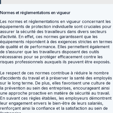
Normes et réglementations en vigueur
Les normes et réglementations en vigueur concernant les
équipements de protection individuelle sont cruciales pour
assurer la sécurité des travailleurs dans divers secteurs
d’activité. En effet, ces normes garantissent que les
équipements répondent à des exigences strictes en termes
de qualité et de performance. Elles permettent également
de s’assurer que les travailleurs disposent des outils
nécessaires pour se protéger efficacement contre les
risques professionnels auxquels ils peuvent être exposés.
Le respect de ces normes contribue à réduire le nombre
d’accidents du travail et à préserver la santé des employés
sur le long terme. De plus, elles favorisent une culture de
la prévention au sein des entreprises, encourageant ainsi
une approche proactive en matière de sécurité au travail.
En suivant ces règles établies, les employeurs démontrent
leur engagement envers le bien-être de leurs salariés,
renforçant ainsi la confiance et la satisfaction au sein de