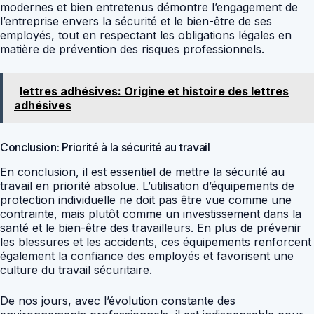
modernes et bien entretenus démontre l’engagement de
l’entreprise envers la sécurité et le bien-être de ses
employés, tout en respectant les obligations légales en
matière de prévention des risques professionnels.
lettres adhésives: Origine et histoire des lettres
adhésives
Conclusion: Priorité à la sécurité au travail
En conclusion, il est essentiel de mettre la sécurité au
travail en priorité absolue. L’utilisation d’équipements de
protection individuelle ne doit pas être vue comme une
contrainte, mais plutôt comme un investissement dans la
santé et le bien-être des travailleurs. En plus de prévenir
les blessures et les accidents, ces équipements renforcent
également la confiance des employés et favorisent une
culture du travail sécuritaire.
De nos jours, avec l’évolution constante des