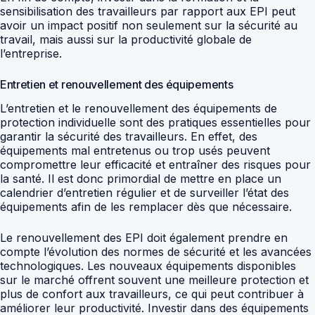
sensibilisation des travailleurs par rapport aux EPI peut
avoir un impact positif non seulement sur la sécurité au
travail, mais aussi sur la productivité globale de
l’entreprise.
Entretien et renouvellement des équipements
L’entretien et le renouvellement des équipements de
protection individuelle sont des pratiques essentielles pour
garantir la sécurité des travailleurs. En effet, des
équipements mal entretenus ou trop usés peuvent
compromettre leur efficacité et entraîner des risques pour
la santé. Il est donc primordial de mettre en place un
calendrier d’entretien régulier et de surveiller l’état des
équipements afin de les remplacer dès que nécessaire.
Le renouvellement des EPI doit également prendre en
compte l’évolution des normes de sécurité et les avancées
technologiques. Les nouveaux équipements disponibles
sur le marché offrent souvent une meilleure protection et
plus de confort aux travailleurs, ce qui peut contribuer à
améliorer leur productivité. Investir dans des équipements