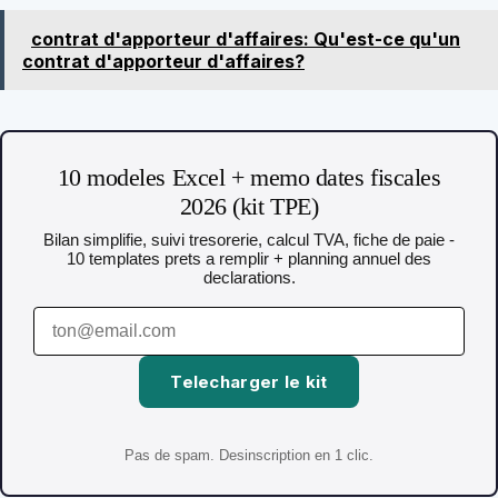
contrat d'apporteur d'affaires: Qu'est-ce qu'un
contrat d'apporteur d'affaires?
10 modeles Excel + memo dates fiscales
2026 (kit TPE)
Bilan simplifie, suivi tresorerie, calcul TVA, fiche de paie -
10 templates prets a remplir + planning annuel des
declarations.
Telecharger le kit
Pas de spam. Desinscription en 1 clic.