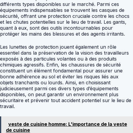
différents types disponibles sur le marché. Parmi ces
équipements indispensables se trouvent les casques de
sécurité, offrant une protection cruciale contre les chocs
et les chutes potentielles sur le lieu de travail. Les gants,
quant à eux, sont des outils incontournables pour
protéger les mains des blessures et des agents irritants.
Les lunettes de protection jouent également un rôle
essentiel dans la préservation de la vision des travailleurs
exposés à des particules volantes ou à des produits
chimiques agressifs. Enfin, les chaussures de sécurité
constituent un élément fondamental pour assurer une
bonne adhérence au sol et éviter les risques liés aux
objets tranchants ou lourds. Ainsi, en choisissant
judicieusement parmi ces divers types d’équipements
disponibles, on peut garantir un environnement plus
sécuritaire et prévenir tout accident potentiel sur le lieu de
travail.
veste de cuisine homme: L'importance de la veste
de cuisine