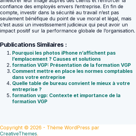
améliorer leur image auprès des clients et renforcer la
confiance des employés envers l’entreprise. En fin de
compte, investir dans la sécurité au travail n’est pas
seulement bénéfique du point de vue moral et légal, mais
c’est aussi un investissement judicieux qui peut avoir un
impact positif sur la performance globale de l’organisation.
Publications Similaires :
Pourquoi les photos iPhone n’affichent pas
l’emplacement ? Causes et solutions
formation VGP: Présentation de la formation VGP
Comment mettre en place les normes comptables
dans votre entreprise
Quelle table de bureau convient le mieux à votre
entreprise ?
formation vgp: Contexte et importance de la
formation VGP
Copyright © 2026 - Thème WordPress par
CreativeThemes
.