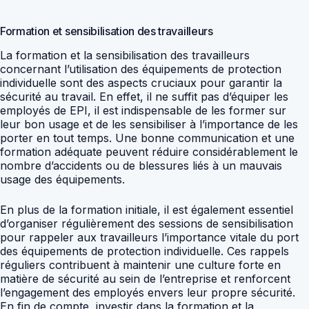
Formation et sensibilisation des travailleurs
La formation et la sensibilisation des travailleurs
concernant l’utilisation des équipements de protection
individuelle sont des aspects cruciaux pour garantir la
sécurité au travail. En effet, il ne suffit pas d’équiper les
employés de EPI, il est indispensable de les former sur
leur bon usage et de les sensibiliser à l’importance de les
porter en tout temps. Une bonne communication et une
formation adéquate peuvent réduire considérablement le
nombre d’accidents ou de blessures liés à un mauvais
usage des équipements.
En plus de la formation initiale, il est également essentiel
d’organiser régulièrement des sessions de sensibilisation
pour rappeler aux travailleurs l’importance vitale du port
des équipements de protection individuelle. Ces rappels
réguliers contribuent à maintenir une culture forte en
matière de sécurité au sein de l’entreprise et renforcent
l’engagement des employés envers leur propre sécurité.
En fin de compte, investir dans la formation et la