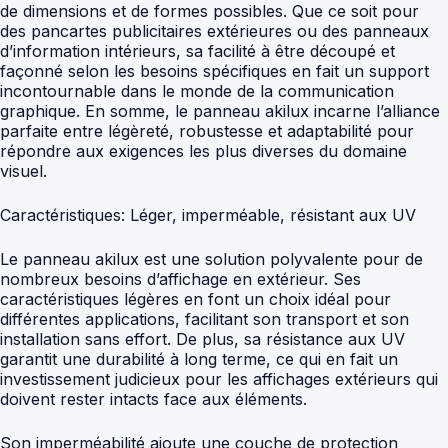
de dimensions et de formes possibles. Que ce soit pour
des pancartes publicitaires extérieures ou des panneaux
d’information intérieurs, sa facilité à être découpé et
façonné selon les besoins spécifiques en fait un support
incontournable dans le monde de la communication
graphique. En somme, le panneau akilux incarne l’alliance
parfaite entre légèreté, robustesse et adaptabilité pour
répondre aux exigences les plus diverses du domaine
visuel.
Caractéristiques: Léger, imperméable, résistant aux UV
Le panneau akilux est une solution polyvalente pour de
nombreux besoins d’affichage en extérieur. Ses
caractéristiques légères en font un choix idéal pour
différentes applications, facilitant son transport et son
installation sans effort. De plus, sa résistance aux UV
garantit une durabilité à long terme, ce qui en fait un
investissement judicieux pour les affichages extérieurs qui
doivent rester intacts face aux éléments.
Son imperméabilité ajoute une couche de protection