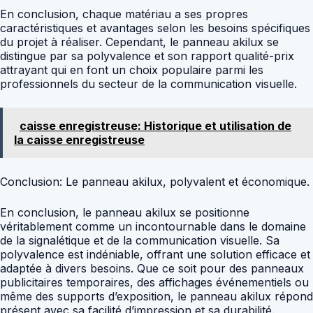
En conclusion, chaque matériau a ses propres
caractéristiques et avantages selon les besoins spécifiques
du projet à réaliser. Cependant, le panneau akilux se
distingue par sa polyvalence et son rapport qualité-prix
attrayant qui en font un choix populaire parmi les
professionnels du secteur de la communication visuelle.
caisse enregistreuse: Historique et utilisation de
la caisse enregistreuse
Conclusion: Le panneau akilux, polyvalent et économique.
En conclusion, le panneau akilux se positionne
véritablement comme un incontournable dans le domaine
de la signalétique et de la communication visuelle. Sa
polyvalence est indéniable, offrant une solution efficace et
adaptée à divers besoins. Que ce soit pour des panneaux
publicitaires temporaires, des affichages événementiels ou
même des supports d’exposition, le panneau akilux répond
présent avec sa facilité d’impression et sa durabilité.