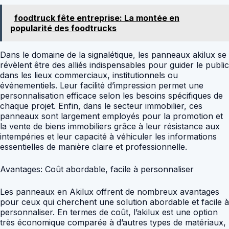
foodtruck fête entreprise: La montée en
popularité des foodtrucks
Dans le domaine de la signalétique, les panneaux akilux se
révèlent être des alliés indispensables pour guider le public
dans les lieux commerciaux, institutionnels ou
événementiels. Leur facilité d’impression permet une
personnalisation efficace selon les besoins spécifiques de
chaque projet. Enfin, dans le secteur immobilier, ces
panneaux sont largement employés pour la promotion et
la vente de biens immobiliers grâce à leur résistance aux
intempéries et leur capacité à véhiculer les informations
essentielles de manière claire et professionnelle.
Avantages: Coût abordable, facile à personnaliser
Les panneaux en Akilux offrent de nombreux avantages
pour ceux qui cherchent une solution abordable et facile à
personnaliser. En termes de coût, l’akilux est une option
très économique comparée à d’autres types de matériaux,