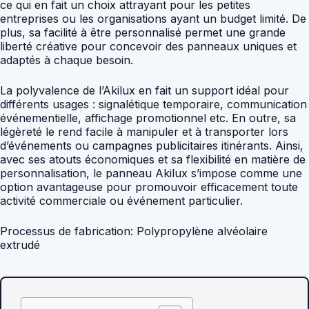
ce qui en fait un choix attrayant pour les petites
entreprises ou les organisations ayant un budget limité. De
plus, sa facilité à être personnalisé permet une grande
liberté créative pour concevoir des panneaux uniques et
adaptés à chaque besoin.
La polyvalence de l’Akilux en fait un support idéal pour
différents usages : signalétique temporaire, communication
événementielle, affichage promotionnel etc. En outre, sa
légèreté le rend facile à manipuler et à transporter lors
d’événements ou campagnes publicitaires itinérants. Ainsi,
avec ses atouts économiques et sa flexibilité en matière de
personnalisation, le panneau Akilux s’impose comme une
option avantageuse pour promouvoir efficacement toute
activité commerciale ou événement particulier.
Processus de fabrication: Polypropylène alvéolaire
extrudé