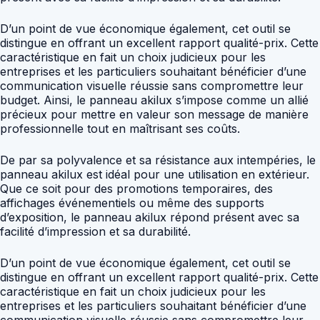
D’un point de vue économique également, cet outil se
distingue en offrant un excellent rapport qualité-prix. Cette
caractéristique en fait un choix judicieux pour les
entreprises et les particuliers souhaitant bénéficier d’une
communication visuelle réussie sans compromettre leur
budget. Ainsi, le panneau akilux s’impose comme un allié
précieux pour mettre en valeur son message de manière
professionnelle tout en maîtrisant ses coûts.
De par sa polyvalence et sa résistance aux intempéries, le
panneau akilux est idéal pour une utilisation en extérieur.
Que ce soit pour des promotions temporaires, des
affichages événementiels ou même des supports
d’exposition, le panneau akilux répond présent avec sa
facilité d’impression et sa durabilité.
D’un point de vue économique également, cet outil se
distingue en offrant un excellent rapport qualité-prix. Cette
caractéristique en fait un choix judicieux pour les
entreprises et les particuliers souhaitant bénéficier d’une