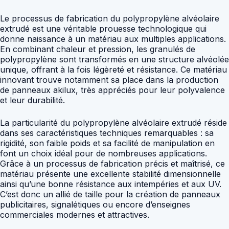
Le processus de fabrication du polypropylène alvéolaire
extrudé est une véritable prouesse technologique qui
donne naissance à un matériau aux multiples applications.
En combinant chaleur et pression, les granulés de
polypropylène sont transformés en une structure alvéolée
unique, offrant à la fois légèreté et résistance. Ce matériau
innovant trouve notamment sa place dans la production
de panneaux akilux, très appréciés pour leur polyvalence
et leur durabilité.
La particularité du polypropylène alvéolaire extrudé réside
dans ses caractéristiques techniques remarquables : sa
rigidité, son faible poids et sa facilité de manipulation en
font un choix idéal pour de nombreuses applications.
Grâce à un processus de fabrication précis et maîtrisé, ce
matériau présente une excellente stabilité dimensionnelle
ainsi qu’une bonne résistance aux intempéries et aux UV.
C’est donc un allié de taille pour la création de panneaux
publicitaires, signalétiques ou encore d’enseignes
commerciales modernes et attractives.