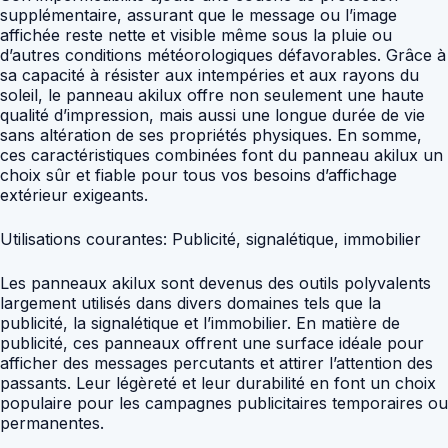
supplémentaire, assurant que le message ou l’image
affichée reste nette et visible même sous la pluie ou
d’autres conditions météorologiques défavorables. Grâce à
sa capacité à résister aux intempéries et aux rayons du
soleil, le panneau akilux offre non seulement une haute
qualité d’impression, mais aussi une longue durée de vie
sans altération de ses propriétés physiques. En somme,
ces caractéristiques combinées font du panneau akilux un
choix sûr et fiable pour tous vos besoins d’affichage
extérieur exigeants.
Utilisations courantes: Publicité, signalétique, immobilier
Les panneaux akilux sont devenus des outils polyvalents
largement utilisés dans divers domaines tels que la
publicité, la signalétique et l’immobilier. En matière de
publicité, ces panneaux offrent une surface idéale pour
afficher des messages percutants et attirer l’attention des
passants. Leur légèreté et leur durabilité en font un choix
populaire pour les campagnes publicitaires temporaires ou
permanentes.