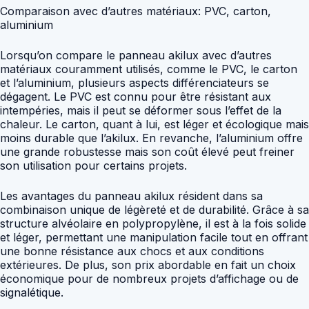
Comparaison avec d’autres matériaux: PVC, carton,
aluminium
Lorsqu’on compare le panneau akilux avec d’autres
matériaux couramment utilisés, comme le PVC, le carton
et l’aluminium, plusieurs aspects différenciateurs se
dégagent. Le PVC est connu pour être résistant aux
intempéries, mais il peut se déformer sous l’effet de la
chaleur. Le carton, quant à lui, est léger et écologique mais
moins durable que l’akilux. En revanche, l’aluminium offre
une grande robustesse mais son coût élevé peut freiner
son utilisation pour certains projets.
Les avantages du panneau akilux résident dans sa
combinaison unique de légèreté et de durabilité. Grâce à sa
structure alvéolaire en polypropylène, il est à la fois solide
et léger, permettant une manipulation facile tout en offrant
une bonne résistance aux chocs et aux conditions
extérieures. De plus, son prix abordable en fait un choix
économique pour de nombreux projets d’affichage ou de
signalétique.