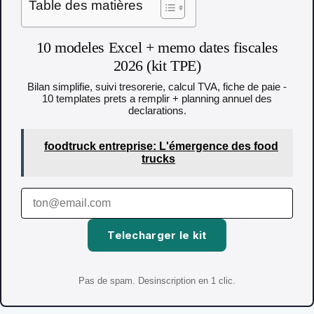
Table des matières
10 modeles Excel + memo dates fiscales
2026 (kit TPE)
Bilan simplifie, suivi tresorerie, calcul TVA, fiche de paie -
10 templates prets a remplir + planning annuel des
declarations.
foodtruck entreprise: L'émergence des food
trucks
Telecharger le kit
Pas de spam. Desinscription en 1 clic.