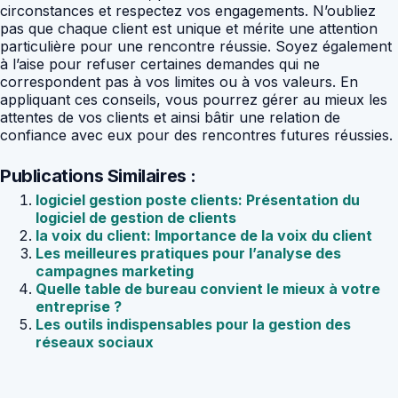
circonstances et respectez vos engagements. N’oubliez
pas que chaque client est unique et mérite une attention
particulière pour une rencontre réussie. Soyez également
à l’aise pour refuser certaines demandes qui ne
correspondent pas à vos limites ou à vos valeurs. En
appliquant ces conseils, vous pourrez gérer au mieux les
attentes de vos clients et ainsi bâtir une relation de
confiance avec eux pour des rencontres futures réussies.
Publications Similaires :
logiciel gestion poste clients: Présentation du
logiciel de gestion de clients
la voix du client: Importance de la voix du client
Les meilleures pratiques pour l’analyse des
campagnes marketing
Quelle table de bureau convient le mieux à votre
entreprise ?
Les outils indispensables pour la gestion des
réseaux sociaux