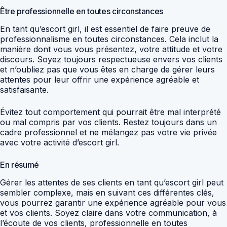
Être professionnelle en toutes circonstances
En tant qu’escort girl, il est essentiel de faire preuve de
professionnalisme en toutes circonstances. Cela inclut la
manière dont vous vous présentez, votre attitude et votre
discours. Soyez toujours respectueuse envers vos clients
et n’oubliez pas que vous êtes en charge de gérer leurs
attentes pour leur offrir une expérience agréable et
satisfaisante.
Évitez tout comportement qui pourrait être mal interprété
ou mal compris par vos clients. Restez toujours dans un
cadre professionnel et ne mélangez pas votre vie privée
avec votre activité d’escort girl.
En résumé
Gérer les attentes de ses clients en tant qu’escort girl peut
sembler complexe, mais en suivant ces différentes clés,
vous pourrez garantir une expérience agréable pour vous
et vos clients. Soyez claire dans votre communication, à
l’écoute de vos clients, professionnelle en toutes