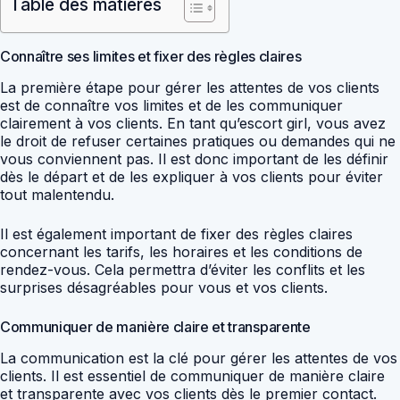
Table des matières
Connaître ses limites et fixer des règles claires
La première étape pour gérer les attentes de vos clients
est de connaître vos limites et de les communiquer
clairement à vos clients. En tant qu’escort girl, vous avez
le droit de refuser certaines pratiques ou demandes qui ne
vous conviennent pas. Il est donc important de les définir
dès le départ et de les expliquer à vos clients pour éviter
tout malentendu.
Il est également important de fixer des règles claires
concernant les tarifs, les horaires et les conditions de
rendez-vous. Cela permettra d’éviter les conflits et les
surprises désagréables pour vous et vos clients.
Communiquer de manière claire et transparente
La communication est la clé pour gérer les attentes de vos
clients. Il est essentiel de communiquer de manière claire
et transparente avec vos clients dès le premier contact.