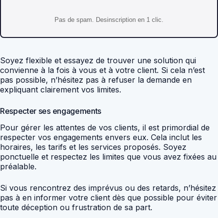
Pas de spam. Desinscription en 1 clic.
Soyez flexible et essayez de trouver une solution qui
convienne à la fois à vous et à votre client. Si cela n’est
pas possible, n’hésitez pas à refuser la demande en
expliquant clairement vos limites.
Respecter ses engagements
Pour gérer les attentes de vos clients, il est primordial de
respecter vos engagements envers eux. Cela inclut les
horaires, les tarifs et les services proposés. Soyez
ponctuelle et respectez les limites que vous avez fixées au
préalable.
Si vous rencontrez des imprévus ou des retards, n’hésitez
pas à en informer votre client dès que possible pour éviter
toute déception ou frustration de sa part.