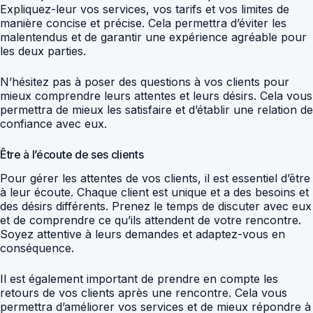
Expliquez-leur vos services, vos tarifs et vos limites de
manière concise et précise. Cela permettra d’éviter les
malentendus et de garantir une expérience agréable pour
les deux parties.
N’hésitez pas à poser des questions à vos clients pour
mieux comprendre leurs attentes et leurs désirs. Cela vous
permettra de mieux les satisfaire et d’établir une relation de
confiance avec eux.
Être à l’écoute de ses clients
Pour gérer les attentes de vos clients, il est essentiel d’être
à leur écoute. Chaque client est unique et a des besoins et
des désirs différents. Prenez le temps de discuter avec eux
et de comprendre ce qu’ils attendent de votre rencontre.
Soyez attentive à leurs demandes et adaptez-vous en
conséquence.
Il est également important de prendre en compte les
retours de vos clients après une rencontre. Cela vous
permettra d’améliorer vos services et de mieux répondre à