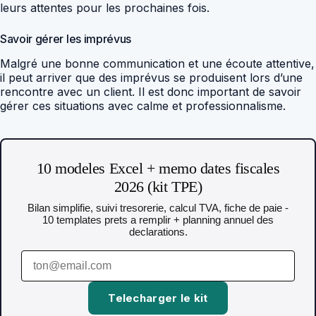
leurs attentes pour les prochaines fois.
Savoir gérer les imprévus
Malgré une bonne communication et une écoute attentive,
il peut arriver que des imprévus se produisent lors d’une
rencontre avec un client. Il est donc important de savoir
gérer ces situations avec calme et professionnalisme.
10 modeles Excel + memo dates fiscales
2026 (kit TPE)
Bilan simplifie, suivi tresorerie, calcul TVA, fiche de paie -
10 templates prets a remplir + planning annuel des
declarations.
Telecharger le kit