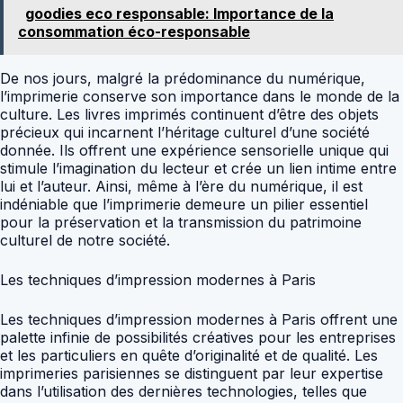
goodies eco responsable: Importance de la
consommation éco-responsable
De nos jours, malgré la prédominance du numérique,
l’imprimerie conserve son importance dans le monde de la
culture. Les livres imprimés continuent d’être des objets
précieux qui incarnent l’héritage culturel d’une société
donnée. Ils offrent une expérience sensorielle unique qui
stimule l’imagination du lecteur et crée un lien intime entre
lui et l’auteur. Ainsi, même à l’ère du numérique, il est
indéniable que l’imprimerie demeure un pilier essentiel
pour la préservation et la transmission du patrimoine
culturel de notre société.
Les techniques d’impression modernes à Paris
Les techniques d’impression modernes à Paris offrent une
palette infinie de possibilités créatives pour les entreprises
et les particuliers en quête d’originalité et de qualité. Les
imprimeries parisiennes se distinguent par leur expertise
dans l’utilisation des dernières technologies, telles que