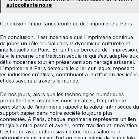
autocollante noire
Conclusion: Importance continue de l’imprimerie à Paris
En conclusion, il est indéniable que l’imprimerie continue
de jouer un rôle crucial dans la dynamique culturelle et
intellectuelle de Paris. En tant que berceau de l’impression,
la ville incarne une tradition séculaire qui s’est adaptée aux
défis modernes tout en préservant son héritage artisanal.
L’imprimerie à Paris demeure le pilier sur lequel reposent
les industries créatives, contribuant à la diffusion des idées
et des savoirs à travers le monde.
De nos jours, alors que les technologies numériques
promettent des avancées considérables, l’importance
persistante de l’imprimerie rappelle la valeur intrinsèque du
support papier dans notre société toujours plus
connectée. À Paris, chaque imprimerie représente un lien
tangible entre passé et avenir, entre tradition et innovation.
C’est donc avec enthousiasme que nous saluons la
pérennité de ce métier d’art au cœur même de la capitale