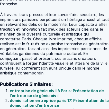
française.
À travers leurs presses et leur savoir-faire séculaire, les
imprimeurs parisiens perpétuent un héritage ancestral tout
en relevant les défis de la modernité. Leur capacité à allier
tradition et innovation fait d’eux des acteurs clés dans le
maintien de la diversité culturelle et artistique qui
caractérise Paris. Chaque livre imprimé, chaque affiche
réalisée est le fruit d’une expertise transmise de génération
en génération, faisant ainsi des imprimeries parisiennes de
véritables gardiennes du patrimoine culturel. En
conjuguant passé et présent, ces artisans créateurs
contribuent à forger l’identité visuelle et littéraire de la ville
lumière, lui conférant son aura unique dans le monde
artistique contemporain.
Publications Similaires :
entreprise de génie civil à Paris: Présentation de
l’entreprise de génie civil
domiciliation entreprise paris 17: Présentation de la
domiciliation d’entreprise