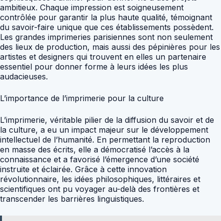
ambitieux. Chaque impression est soigneusement
contrôlée pour garantir la plus haute qualité, témoignant
du savoir-faire unique que ces établissements possèdent.
Les grandes imprimeries parisiennes sont non seulement
des lieux de production, mais aussi des pépinières pour les
artistes et designers qui trouvent en elles un partenaire
essentiel pour donner forme à leurs idées les plus
audacieuses.
L’importance de l’imprimerie pour la culture
L’imprimerie, véritable pilier de la diffusion du savoir et de
la culture, a eu un impact majeur sur le développement
intellectuel de l’humanité. En permettant la reproduction
en masse des écrits, elle a démocratisé l’accès à la
connaissance et a favorisé l’émergence d’une société
instruite et éclairée. Grâce à cette innovation
révolutionnaire, les idées philosophiques, littéraires et
scientifiques ont pu voyager au-delà des frontières et
transcender les barrières linguistiques.