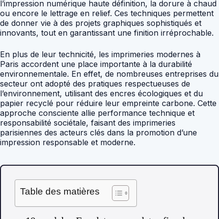
l’impression numérique haute définition, la dorure à chaud
ou encore le lettrage en relief. Ces techniques permettent
de donner vie à des projets graphiques sophistiqués et
innovants, tout en garantissant une finition irréprochable.
En plus de leur technicité, les imprimeries modernes à
Paris accordent une place importante à la durabilité
environnementale. En effet, de nombreuses entreprises du
secteur ont adopté des pratiques respectueuses de
l’environnement, utilisant des encres écologiques et du
papier recyclé pour réduire leur empreinte carbone. Cette
approche consciente allie performance technique et
responsabilité sociétale, faisant des imprimeries
parisiennes des acteurs clés dans la promotion d’une
impression responsable et moderne.
Table des matières