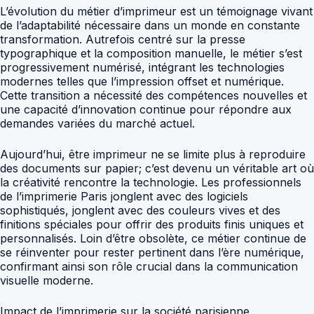
L’évolution du métier d’imprimeur est un témoignage vivant
de l’adaptabilité nécessaire dans un monde en constante
transformation. Autrefois centré sur la presse
typographique et la composition manuelle, le métier s’est
progressivement numérisé, intégrant les technologies
modernes telles que l’impression offset et numérique.
Cette transition a nécessité des compétences nouvelles et
une capacité d’innovation continue pour répondre aux
demandes variées du marché actuel.
Aujourd’hui, être imprimeur ne se limite plus à reproduire
des documents sur papier; c’est devenu un véritable art où
la créativité rencontre la technologie. Les professionnels
de l’imprimerie Paris jonglent avec des logiciels
sophistiqués, jonglent avec des couleurs vives et des
finitions spéciales pour offrir des produits finis uniques et
personnalisés. Loin d’être obsolète, ce métier continue de
se réinventer pour rester pertinent dans l’ère numérique,
confirmant ainsi son rôle crucial dans la communication
visuelle moderne.
Impact de l’imprimerie sur la société parisienne