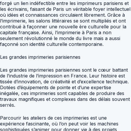
forgé un lien indéfectible entre les imprimeurs parisiens et
les écrivains, faisant de Paris un véritable foyer intellectuel
où idées et connaissances circulaient librement. Grâce à
l’imprimerie, les salons littéraires se sont multipliés et ont
contribué à façonner une nouvelle ère culturelle pour la
capitale française. Ainsi, l’imprimerie à Paris a non
seulement révolutionné le monde du livre mais a aussi
façonné son identité culturelle contemporaine.
Les grandes imprimeries parisiennes
Les grandes imprimeries parisiennes sont le cœur battant
de l’industrie de l’impression en France. Leur histoire est
tissée d’innovation, de créativité et d’excellence technique.
Dotées d’équipements de pointe et d’une expertise
inégalée, ces imprimeries sont capables de produire des
travaux magnifiques et complexes dans des délais souvent
serrés.
Parcourir les ateliers de ces imprimeries est une
expérience fascinante, où l’on peut voir les machines
sophistiquées s’animer pour donner vie à des projets