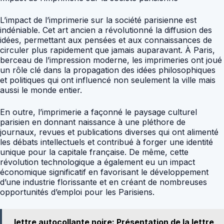
L’impact de l’imprimerie sur la société parisienne est
indéniable. Cet art ancien a révolutionné la diffusion des
idées, permettant aux pensées et aux connaissances de
circuler plus rapidement que jamais auparavant. À Paris,
berceau de l’impression moderne, les imprimeries ont joué
un rôle clé dans la propagation des idées philosophiques
et politiques qui ont influencé non seulement la ville mais
aussi le monde entier.
En outre, l’imprimerie a façonné le paysage culturel
parisien en donnant naissance à une pléthore de
journaux, revues et publications diverses qui ont alimenté
les débats intellectuels et contribué à forger une identité
unique pour la capitale française. De même, cette
révolution technologique a également eu un impact
économique significatif en favorisant le développement
d’une industrie florissante et en créant de nombreuses
opportunités d’emploi pour les Parisiens.
lettre autocollante noire: Présentation de la lettre