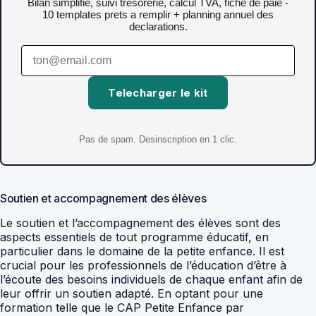
Bilan simplifie, suivi tresorerie, calcul TVA, fiche de paie -
10 templates prets a remplir + planning annuel des
declarations.
Telecharger le kit
Pas de spam. Desinscription en 1 clic.
Soutien et accompagnement des élèves
Le soutien et l’accompagnement des élèves sont des
aspects essentiels de tout programme éducatif, en
particulier dans le domaine de la petite enfance. Il est
crucial pour les professionnels de l’éducation d’être à
l’écoute des besoins individuels de chaque enfant afin de
leur offrir un soutien adapté. En optant pour une
formation telle que le CAP Petite Enfance par