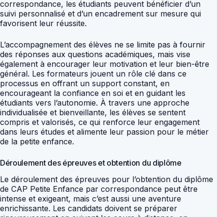
correspondance, les étudiants peuvent bénéficier d’un
suivi personnalisé et d’un encadrement sur mesure qui
favorisent leur réussite.
L’accompagnement des élèves ne se limite pas à fournir
des réponses aux questions académiques, mais vise
également à encourager leur motivation et leur bien-être
général. Les formateurs jouent un rôle clé dans ce
processus en offrant un support constant, en
encourageant la confiance en soi et en guidant les
étudiants vers l’autonomie. À travers une approche
individualisée et bienveillante, les élèves se sentent
compris et valorisés, ce qui renforce leur engagement
dans leurs études et alimente leur passion pour le métier
de la petite enfance.
Déroulement des épreuves et obtention du diplôme
Le déroulement des épreuves pour l’obtention du diplôme
de CAP Petite Enfance par correspondance peut être
intense et exigeant, mais c’est aussi une aventure
enrichissante. Les candidats doivent se préparer