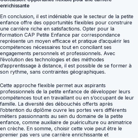
enrichissante
En conclusion, il est indéniable que le secteur de la petite
enfance offre des opportunités flexibles pour construire
une carrière riche en satisfactions. Opter pour la
formation CAP Petite Enfance par correspondance
représente un moyen efficace et pratique d’acquérir les
compétences nécessaires tout en conciliant ses
engagements personnels et professionnels. Avec
l’évolution des technologies et des méthodes
d’apprentissage à distance, il est possible de se former à
son rythme, sans contraintes géographiques.
Cette approche flexible permet aux aspirants
professionnels de la petite enfance de développer leurs
compétences tout en travaillant ou en s’occupant de leur
famille. La diversité des débouchés offerts après
l’obtention du diplôme ouvre les portes vers différents
métiers passionnants au sein du domaine de la petite
enfance, comme auxiliaire de puériculture ou animatrice
en crèche. En somme, choisir cette voie peut être le
premier pas vers une carrière enrichissante et