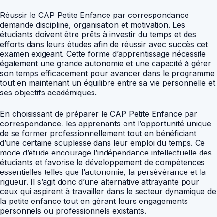
Réussir le CAP Petite Enfance par correspondance
demande discipline, organisation et motivation. Les
étudiants doivent être prêts à investir du temps et des
efforts dans leurs études afin de réussir avec succès cet
examen exigeant. Cette forme d’apprentissage nécessite
également une grande autonomie et une capacité à gérer
son temps efficacement pour avancer dans le programme
tout en maintenant un équilibre entre sa vie personnelle et
ses objectifs académiques.
En choisissant de préparer le CAP Petite Enfance par
correspondance, les apprenants ont l’opportunité unique
de se former professionnellement tout en bénéficiant
d’une certaine souplesse dans leur emploi du temps. Ce
mode d’étude encourage l’indépendance intellectuelle des
étudiants et favorise le développement de compétences
essentielles telles que l’autonomie, la persévérance et la
rigueur. Il s’agit donc d’une alternative attrayante pour
ceux qui aspirent à travailler dans le secteur dynamique de
la petite enfance tout en gérant leurs engagements
personnels ou professionnels existants.