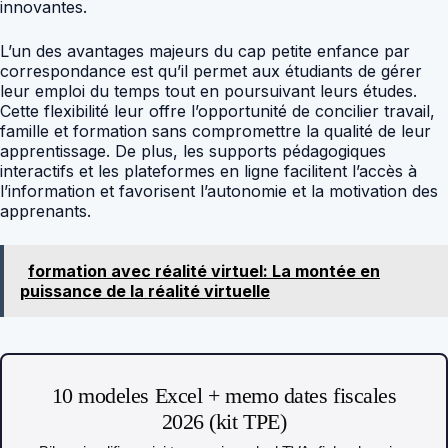
innovantes.
L’un des avantages majeurs du cap petite enfance par
correspondance est qu’il permet aux étudiants de gérer
leur emploi du temps tout en poursuivant leurs études.
Cette flexibilité leur offre l’opportunité de concilier travail,
famille et formation sans compromettre la qualité de leur
apprentissage. De plus, les supports pédagogiques
interactifs et les plateformes en ligne facilitent l’accès à
l’information et favorisent l’autonomie et la motivation des
apprenants.
formation avec réalité virtuel: La montée en
puissance de la réalité virtuelle
10 modeles Excel + memo dates fiscales
2026 (kit TPE)