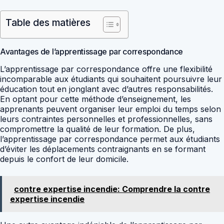
Table des matières
Avantages de l’apprentissage par correspondance
L’apprentissage par correspondance offre une flexibilité
incomparable aux étudiants qui souhaitent poursuivre leur
éducation tout en jonglant avec d’autres responsabilités.
En optant pour cette méthode d’enseignement, les
apprenants peuvent organiser leur emploi du temps selon
leurs contraintes personnelles et professionnelles, sans
compromettre la qualité de leur formation. De plus,
l’apprentissage par correspondance permet aux étudiants
d’éviter les déplacements contraignants en se formant
depuis le confort de leur domicile.
contre expertise incendie: Comprendre la contre
expertise incendie