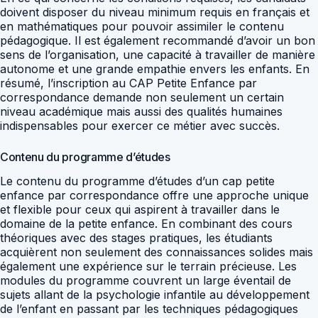
doivent disposer du niveau minimum requis en français et
en mathématiques pour pouvoir assimiler le contenu
pédagogique. Il est également recommandé d’avoir un bon
sens de l’organisation, une capacité à travailler de manière
autonome et une grande empathie envers les enfants. En
résumé, l’inscription au CAP Petite Enfance par
correspondance demande non seulement un certain
niveau académique mais aussi des qualités humaines
indispensables pour exercer ce métier avec succès.
Contenu du programme d’études
Le contenu du programme d’études d’un cap petite
enfance par correspondance offre une approche unique
et flexible pour ceux qui aspirent à travailler dans le
domaine de la petite enfance. En combinant des cours
théoriques avec des stages pratiques, les étudiants
acquièrent non seulement des connaissances solides mais
également une expérience sur le terrain précieuse. Les
modules du programme couvrent un large éventail de
sujets allant de la psychologie infantile au développement
de l’enfant en passant par les techniques pédagogiques