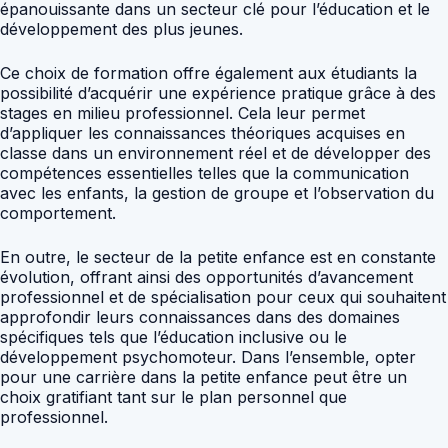
épanouissante dans un secteur clé pour l’éducation et le
développement des plus jeunes.
Ce choix de formation offre également aux étudiants la
possibilité d’acquérir une expérience pratique grâce à des
stages en milieu professionnel. Cela leur permet
d’appliquer les connaissances théoriques acquises en
classe dans un environnement réel et de développer des
compétences essentielles telles que la communication
avec les enfants, la gestion de groupe et l’observation du
comportement.
En outre, le secteur de la petite enfance est en constante
évolution, offrant ainsi des opportunités d’avancement
professionnel et de spécialisation pour ceux qui souhaitent
approfondir leurs connaissances dans des domaines
spécifiques tels que l’éducation inclusive ou le
développement psychomoteur. Dans l’ensemble, opter
pour une carrière dans la petite enfance peut être un
choix gratifiant tant sur le plan personnel que
professionnel.