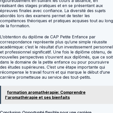
rigoureusement en suivant les cours à distance, en
réalisant des stages pratiques et en se présentant aux
épreuves finales avec confiance. La diversité des sujets
abordés lors des examens permet de tester les
compétences théoriques et pratiques acquises tout au long
de la formation.
L’obtention du diplôme de CAP Petite Enfance par
correspondance représente plus qu’une simple réussite
académique: c’est le résultat d’un investissement personnel
et professionnel significatif. Une fois le diplôme obtenu, de
nouvelles perspectives s’ouvrent aux diplômés, que ce soit
dans le domaine de la petite enfance ou pour poursuivre
des études supérieures. C’est une étape importante qui
récompense le travail fourni et qui marque le début d’une
carrière prometteuse au service des tout-petits.
formation aromathérapie: Comprendre
l'aromathérapie et ses bienfaits
Conclusion: Opportunité flexible pour une carrière