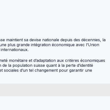
sse maintient sa devise nationale depuis des décennies, la
 : une plus grande intégration économique avec l’Union
 internationaux.
neté monétaire et d’adaptation aux critères économiques
e la population suisse quant à la perte d’identité
 et sociales d’un tel changement pour garantir une