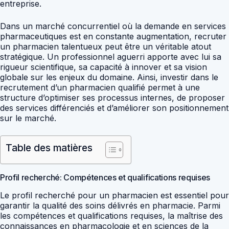
entreprise.
Dans un marché concurrentiel où la demande en services
pharmaceutiques est en constante augmentation, recruter
un pharmacien talentueux peut être un véritable atout
stratégique. Un professionnel aguerri apporte avec lui sa
rigueur scientifique, sa capacité à innover et sa vision
globale sur les enjeux du domaine. Ainsi, investir dans le
recrutement d’un pharmacien qualifié permet à une
structure d’optimiser ses processus internes, de proposer
des services différenciés et d’améliorer son positionnement
sur le marché.
Table des matières
Profil recherché: Compétences et qualifications requises
Le profil recherché pour un pharmacien est essentiel pour
garantir la qualité des soins délivrés en pharmacie. Parmi
les compétences et qualifications requises, la maîtrise des
connaissances en pharmacologie et en sciences de la