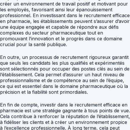
créer un environnement de travail positif et motivant pour
les employés, favorisant ainsi leur épanouissement
professionnel. En investissant dans le recrutement efficace
en pharmacie, les établissements peuvent s’assurer d’avoir
une équipe engagée et capable de répondre aux défis
complexes du secteur pharmaceutique tout en
promouvant l’innovation et le progrès dans ce domaine
crucial pour la santé publique.
En outre, un processus de recrutement rigoureux garantit
que seuls les candidats les plus qualifiés et expérimentés
sont sélectionnés pour occuper des postes clés au sein de
l’établissement. Cela permet d’assurer un haut niveau de
professionnalisme et de compétence au sein de l’équipe,
ce qui est essentiel dans le domaine pharmaceutique où la
précision et la fiabilité sont primordiales.
En fin de compte, investir dans le recrutement efficace en
pharmacie est une stratégie gagnante à tous points de vue.
Cela contribue à renforcer la réputation de l’établissement,
à fidéliser les clients et à créer un environnement propice
à l’excellence professionnelle. À long terme, cela peut