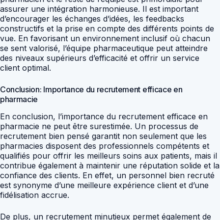
assurer une intégration harmonieuse. Il est important
d’encourager les échanges d’idées, les feedbacks
constructifs et la prise en compte des différents points de
vue. En favorisant un environnement inclusif où chacun
se sent valorisé, l’équipe pharmaceutique peut atteindre
des niveaux supérieurs d’efficacité et offrir un service
client optimal.
Conclusion: Importance du recrutement efficace en
pharmacie
En conclusion, l’importance du recrutement efficace en
pharmacie ne peut être surestimée. Un processus de
recrutement bien pensé garantit non seulement que les
pharmacies disposent des professionnels compétents et
qualifiés pour offrir les meilleurs soins aux patients, mais il
contribue également à maintenir une réputation solide et la
confiance des clients. En effet, un personnel bien recruté
est synonyme d’une meilleure expérience client et d’une
fidélisation accrue.
De plus, un recrutement minutieux permet également de