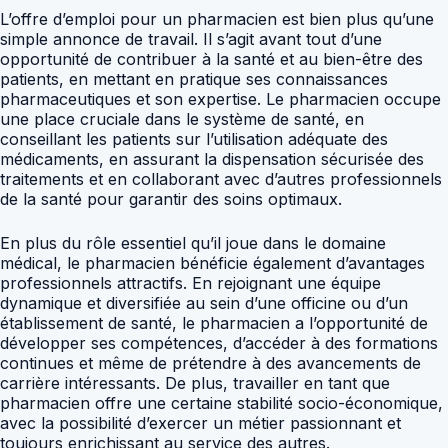
L’offre d’emploi pour un pharmacien est bien plus qu’une
simple annonce de travail. Il s’agit avant tout d’une
opportunité de contribuer à la santé et au bien-être des
patients, en mettant en pratique ses connaissances
pharmaceutiques et son expertise. Le pharmacien occupe
une place cruciale dans le système de santé, en
conseillant les patients sur l’utilisation adéquate des
médicaments, en assurant la dispensation sécurisée des
traitements et en collaborant avec d’autres professionnels
de la santé pour garantir des soins optimaux.
En plus du rôle essentiel qu’il joue dans le domaine
médical, le pharmacien bénéficie également d’avantages
professionnels attractifs. En rejoignant une équipe
dynamique et diversifiée au sein d’une officine ou d’un
établissement de santé, le pharmacien a l’opportunité de
développer ses compétences, d’accéder à des formations
continues et même de prétendre à des avancements de
carrière intéressants. De plus, travailler en tant que
pharmacien offre une certaine stabilité socio-économique,
avec la possibilité d’exercer un métier passionnant et
toujours enrichissant au service des autres.