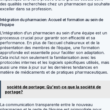
des qualités recherchées chez un pharmacien qui souhaite
exceller dans sa profession.
Intégration du pharmacien: Accueil et formation au sein de
l’équipe
L’intégration d’un pharmacien au sein d’une équipe est un
processus crucial pour garantir son efficacité et sa
performance. En plus de l’accueil chaleureux et de la
présentation des membres de l’équipe, une formation
approfondie est essentielle pour faciliter son adaptation.
Cela inclut non seulement la familiarisation avec les
protocoles internes et les logiciels spécifiques utilisés, mais
aussi une mise à jour sur les dernières tendances en
matière de médicaments et de pratiques pharmaceutiques.
société de portage: Qu'est-ce que la société de
portage?
La communication transparente entre le nouveau
pharmacien et le reste de l’équipe est primordiale pour