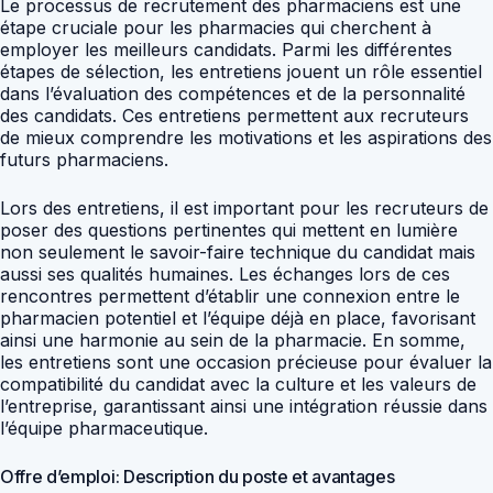
Le processus de recrutement des pharmaciens est une
étape cruciale pour les pharmacies qui cherchent à
employer les meilleurs candidats. Parmi les différentes
étapes de sélection, les entretiens jouent un rôle essentiel
dans l’évaluation des compétences et de la personnalité
des candidats. Ces entretiens permettent aux recruteurs
de mieux comprendre les motivations et les aspirations des
futurs pharmaciens.
Lors des entretiens, il est important pour les recruteurs de
poser des questions pertinentes qui mettent en lumière
non seulement le savoir-faire technique du candidat mais
aussi ses qualités humaines. Les échanges lors de ces
rencontres permettent d’établir une connexion entre le
pharmacien potentiel et l’équipe déjà en place, favorisant
ainsi une harmonie au sein de la pharmacie. En somme,
les entretiens sont une occasion précieuse pour évaluer la
compatibilité du candidat avec la culture et les valeurs de
l’entreprise, garantissant ainsi une intégration réussie dans
l’équipe pharmaceutique.
Offre d’emploi: Description du poste et avantages