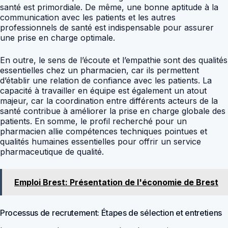
santé est primordiale. De même, une bonne aptitude à la
communication avec les patients et les autres
professionnels de santé est indispensable pour assurer
une prise en charge optimale.
En outre, le sens de l’écoute et l’empathie sont des qualités
essentielles chez un pharmacien, car ils permettent
d’établir une relation de confiance avec les patients. La
capacité à travailler en équipe est également un atout
majeur, car la coordination entre différents acteurs de la
santé contribue à améliorer la prise en charge globale des
patients. En somme, le profil recherché pour un
pharmacien allie compétences techniques pointues et
qualités humaines essentielles pour offrir un service
pharmaceutique de qualité.
Emploi Brest: Présentation de l'économie de Brest
Processus de recrutement: Étapes de sélection et entretiens