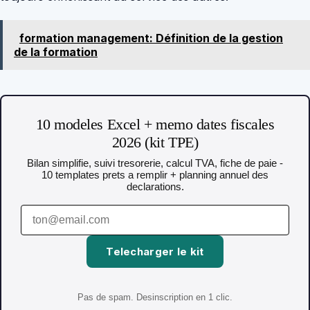
formation management: Définition de la gestion
de la formation
10 modeles Excel + memo dates fiscales
2026 (kit TPE)
Bilan simplifie, suivi tresorerie, calcul TVA, fiche de paie -
10 templates prets a remplir + planning annuel des
declarations.
Telecharger le kit
Pas de spam. Desinscription en 1 clic.