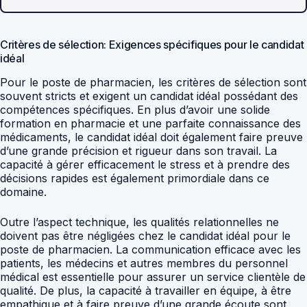
Critères de sélection: Exigences spécifiques pour le candidat
idéal
Pour le poste de pharmacien, les critères de sélection sont
souvent stricts et exigent un candidat idéal possédant des
compétences spécifiques. En plus d’avoir une solide
formation en pharmacie et une parfaite connaissance des
médicaments, le candidat idéal doit également faire preuve
d’une grande précision et rigueur dans son travail. La
capacité à gérer efficacement le stress et à prendre des
décisions rapides est également primordiale dans ce
domaine.
Outre l’aspect technique, les qualités relationnelles ne
doivent pas être négligées chez le candidat idéal pour le
poste de pharmacien. La communication efficace avec les
patients, les médecins et autres membres du personnel
médical est essentielle pour assurer un service clientèle de
qualité. De plus, la capacité à travailler en équipe, à être
empathique et à faire preuve d’une grande écoute sont