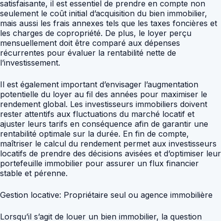
satisfaisante, il est essentiel de prendre en compte non
seulement le coût initial d’acquisition du bien immobilier,
mais aussi les frais annexes tels que les taxes foncières et
les charges de copropriété. De plus, le loyer perçu
mensuellement doit être comparé aux dépenses
récurrentes pour évaluer la rentabilité nette de
l’investissement.
Il est également important d’envisager l’augmentation
potentielle du loyer au fil des années pour maximiser le
rendement global. Les investisseurs immobiliers doivent
rester attentifs aux fluctuations du marché locatif et
ajuster leurs tarifs en conséquence afin de garantir une
rentabilité optimale sur la durée. En fin de compte,
maîtriser le calcul du rendement permet aux investisseurs
locatifs de prendre des décisions avisées et d’optimiser leur
portefeuille immobilier pour assurer un flux financier
stable et pérenne.
Gestion locative: Propriétaire seul ou agence immobilière
Lorsqu’il s’agit de louer un bien immobilier, la question