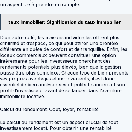
un aspect clé à prendre en compte.
taux immobilier: Signification du taux immobilier
D’un autre côté, les maisons individuelles offrent plus
d’intimité et d’espace, ce qui peut attirer une clientèle
différente en quête de confort et de tranquillité. Enfin, les
locaux commerciaux peuvent constituer une option
intéressante pour les investisseurs cherchant des
rendements potentiels plus élevés, bien que la gestion
puisse être plus complexe. Chaque type de bien présente
ses propres avantages et inconvénients, il est donc
essentiel de bien analyser ses objectifs financiers et son
profil d’investisseur avant de se lancer dans l’aventure
immobilière locative.
Calcul du rendement: Coût, loyer, rentabilité
Le calcul du rendement est un aspect crucial de tout
investissement locatif. Pour obtenir une rentabilité