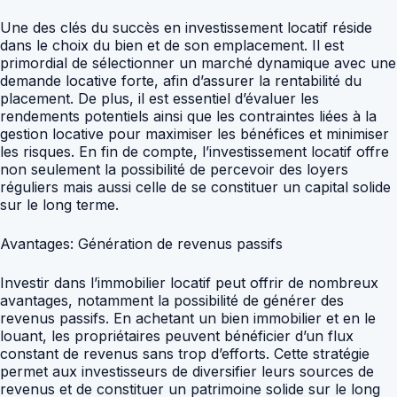
Une des clés du succès en investissement locatif réside
dans le choix du bien et de son emplacement. Il est
primordial de sélectionner un marché dynamique avec une
demande locative forte, afin d’assurer la rentabilité du
placement. De plus, il est essentiel d’évaluer les
rendements potentiels ainsi que les contraintes liées à la
gestion locative pour maximiser les bénéfices et minimiser
les risques. En fin de compte, l’investissement locatif offre
non seulement la possibilité de percevoir des loyers
réguliers mais aussi celle de se constituer un capital solide
sur le long terme.
Avantages: Génération de revenus passifs
Investir dans l’immobilier locatif peut offrir de nombreux
avantages, notamment la possibilité de générer des
revenus passifs. En achetant un bien immobilier et en le
louant, les propriétaires peuvent bénéficier d’un flux
constant de revenus sans trop d’efforts. Cette stratégie
permet aux investisseurs de diversifier leurs sources de
revenus et de constituer un patrimoine solide sur le long