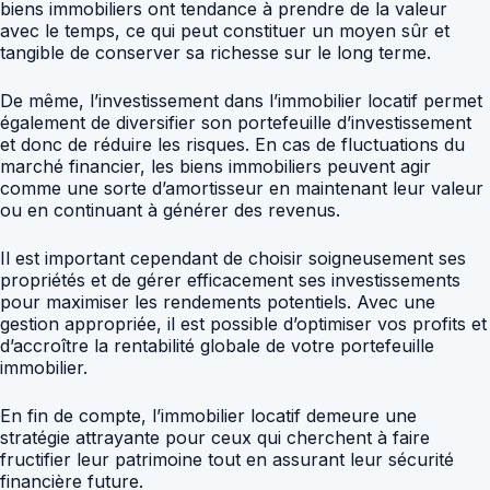
biens immobiliers ont tendance à prendre de la valeur
avec le temps, ce qui peut constituer un moyen sûr et
tangible de conserver sa richesse sur le long terme.
De même, l’investissement dans l’immobilier locatif permet
également de diversifier son portefeuille d’investissement
et donc de réduire les risques. En cas de fluctuations du
marché financier, les biens immobiliers peuvent agir
comme une sorte d’amortisseur en maintenant leur valeur
ou en continuant à générer des revenus.
Il est important cependant de choisir soigneusement ses
propriétés et de gérer efficacement ses investissements
pour maximiser les rendements potentiels. Avec une
gestion appropriée, il est possible d’optimiser vos profits et
d’accroître la rentabilité globale de votre portefeuille
immobilier.
En fin de compte, l’immobilier locatif demeure une
stratégie attrayante pour ceux qui cherchent à faire
fructifier leur patrimoine tout en assurant leur sécurité
financière future.