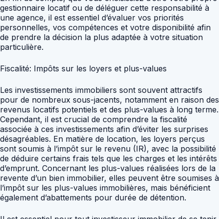
gestionnaire locatif ou de déléguer cette responsabilité à
une agence, il est essentiel d’évaluer vos priorités
personnelles, vos compétences et votre disponibilité afin
de prendre la décision la plus adaptée à votre situation
particulière.
Fiscalité: Impôts sur les loyers et plus-values
Les investissements immobiliers sont souvent attractifs
pour de nombreux sous-jacents, notamment en raison des
revenus locatifs potentiels et des plus-values à long terme.
Cependant, il est crucial de comprendre la fiscalité
associée à ces investissements afin d’éviter les surprises
désagréables. En matière de location, les loyers perçus
sont soumis à l’impôt sur le revenu (IR), avec la possibilité
de déduire certains frais tels que les charges et les intérêts
d’emprunt. Concernant les plus-values réalisées lors de la
revente d’un bien immobilier, elles peuvent être soumises à
l’impôt sur les plus-values immobilières, mais bénéficient
également d’abattements pour durée de détention.