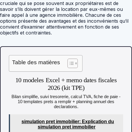
cruciale qui se pose souvent aux propriétaires est de
savoir s’ils doivent gérer la location par eux-mêmes ou
faire appel à une agence immobilière. Chacune de ces
options présente des avantages et des inconvénients qu’il
convient d’examiner attentivement en fonction de ses
objectifs et contraintes.
Table des matières
10 modeles Excel + memo dates fiscales
2026 (kit TPE)
Bilan simplifie, suivi tresorerie, calcul TVA, fiche de paie -
10 templates prets a remplir + planning annuel des
declarations.
simulation pret immobilier: Explication du
simulation pret immobilier