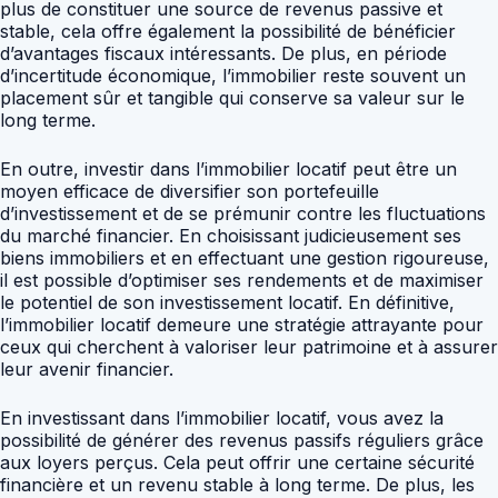
plus de constituer une source de revenus passive et
stable, cela offre également la possibilité de bénéficier
d’avantages fiscaux intéressants. De plus, en période
d’incertitude économique, l’immobilier reste souvent un
placement sûr et tangible qui conserve sa valeur sur le
long terme.
En outre, investir dans l’immobilier locatif peut être un
moyen efficace de diversifier son portefeuille
d’investissement et de se prémunir contre les fluctuations
du marché financier. En choisissant judicieusement ses
biens immobiliers et en effectuant une gestion rigoureuse,
il est possible d’optimiser ses rendements et de maximiser
le potentiel de son investissement locatif. En définitive,
l’immobilier locatif demeure une stratégie attrayante pour
ceux qui cherchent à valoriser leur patrimoine et à assurer
leur avenir financier.
En investissant dans l’immobilier locatif, vous avez la
possibilité de générer des revenus passifs réguliers grâce
aux loyers perçus. Cela peut offrir une certaine sécurité
financière et un revenu stable à long terme. De plus, les