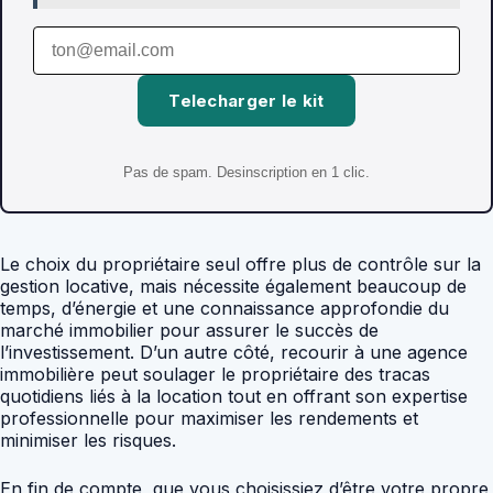
Telecharger le kit
Pas de spam. Desinscription en 1 clic.
Le choix du propriétaire seul offre plus de contrôle sur la
gestion locative, mais nécessite également beaucoup de
temps, d’énergie et une connaissance approfondie du
marché immobilier pour assurer le succès de
l’investissement. D’un autre côté, recourir à une agence
immobilière peut soulager le propriétaire des tracas
quotidiens liés à la location tout en offrant son expertise
professionnelle pour maximiser les rendements et
minimiser les risques.
En fin de compte, que vous choisissiez d’être votre propre