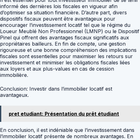
Il est essentiel pour tout investisseur immobilier de se tenir
informé des dernières lois fiscales en vigueur afin
d’optimiser sa situation financière. D’autre part, divers
dispositifs fiscaux peuvent être avantageux pour
encourager l’investissement locatif tel que le régime du
Loueur Meublé Non Professionnel (LMNP) ou le Dispositif
Pinel qui offrent des avantages fiscaux significatifs aux
propriétaires bailleurs. En fin de compte, une gestion
rigoureuse et une bonne compréhension des implications
fiscales sont essentielles pour maximiser les retours sur
investissement et minimiser les obligations fiscales liées
aux loyers et aux plus-values en cas de cession
immobilière.
Conclusion: Investir dans l’immobilier locatif est
avantageux.
pret etudiant: Présentation du prêt étudiant
En conclusion, il est indéniable que l’investissement dans
l’immobilier locatif présente de nombreux avantages. En