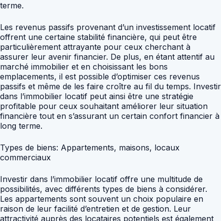
terme.
Les revenus passifs provenant d’un investissement locatif
offrent une certaine stabilité financière, qui peut être
particulièrement attrayante pour ceux cherchant à
assurer leur avenir financier. De plus, en étant attentif au
marché immobilier et en choisissant les bons
emplacements, il est possible d’optimiser ces revenus
passifs et même de les faire croître au fil du temps. Investir
dans l’immobilier locatif peut ainsi être une stratégie
profitable pour ceux souhaitant améliorer leur situation
financière tout en s’assurant un certain confort financier à
long terme.
Types de biens: Appartements, maisons, locaux
commerciaux
Investir dans l’immobilier locatif offre une multitude de
possibilités, avec différents types de biens à considérer.
Les appartements sont souvent un choix populaire en
raison de leur facilité d’entretien et de gestion. Leur
attractivité auprès des locataires potentiels est également