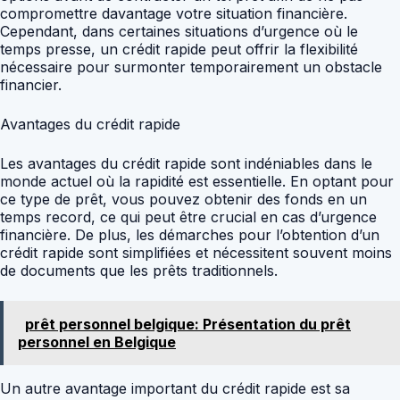
compromettre davantage votre situation financière.
Cependant, dans certaines situations d’urgence où le
temps presse, un crédit rapide peut offrir la flexibilité
nécessaire pour surmonter temporairement un obstacle
financier.
Avantages du crédit rapide
Les avantages du crédit rapide sont indéniables dans le
monde actuel où la rapidité est essentielle. En optant pour
ce type de prêt, vous pouvez obtenir des fonds en un
temps record, ce qui peut être crucial en cas d’urgence
financière. De plus, les démarches pour l’obtention d’un
crédit rapide sont simplifiées et nécessitent souvent moins
de documents que les prêts traditionnels.
prêt personnel belgique: Présentation du prêt
personnel en Belgique
Un autre avantage important du crédit rapide est sa