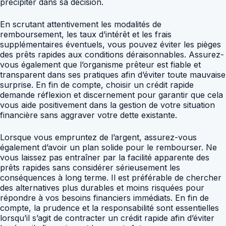
précipiter dans sa décision.
En scrutant attentivement les modalités de
remboursement, les taux d’intérêt et les frais
supplémentaires éventuels, vous pouvez éviter les pièges
des prêts rapides aux conditions déraisonnables. Assurez-
vous également que l’organisme prêteur est fiable et
transparent dans ses pratiques afin d’éviter toute mauvaise
surprise. En fin de compte, choisir un crédit rapide
demande réflexion et discernement pour garantir que cela
vous aide positivement dans la gestion de votre situation
financière sans aggraver votre dette existante.
Lorsque vous empruntez de l’argent, assurez-vous
également d’avoir un plan solide pour le rembourser. Ne
vous laissez pas entraîner par la facilité apparente des
prêts rapides sans considérer sérieusement les
conséquences à long terme. Il est préférable de chercher
des alternatives plus durables et moins risquées pour
répondre à vos besoins financiers immédiats. En fin de
compte, la prudence et la responsabilité sont essentielles
lorsqu’il s’agit de contracter un crédit rapide afin d’éviter