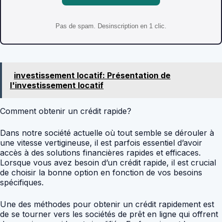
Pas de spam. Desinscription en 1 clic.
investissement locatif: Présentation de
l'investissement locatif
Comment obtenir un crédit rapide?
Dans notre société actuelle où tout semble se dérouler à
une vitesse vertigineuse, il est parfois essentiel d’avoir
accès à des solutions financières rapides et efficaces.
Lorsque vous avez besoin d’un crédit rapide, il est crucial
de choisir la bonne option en fonction de vos besoins
spécifiques.
Une des méthodes pour obtenir un crédit rapidement est
de se tourner vers les sociétés de prêt en ligne qui offrent