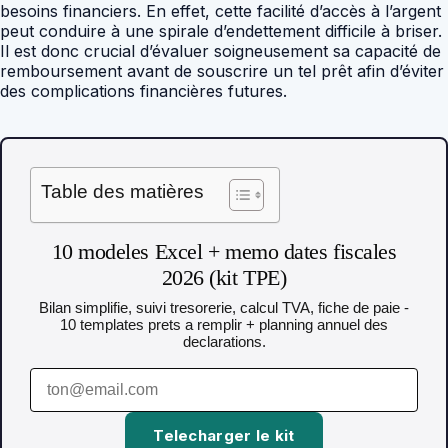
besoins financiers. En effet, cette facilité d’accès à l’argent
peut conduire à une spirale d’endettement difficile à briser.
Il est donc crucial d’évaluer soigneusement sa capacité de
remboursement avant de souscrire un tel prêt afin d’éviter
des complications financières futures.
Table des matières
10 modeles Excel + memo dates fiscales
2026 (kit TPE)
Bilan simplifie, suivi tresorerie, calcul TVA, fiche de paie -
10 templates prets a remplir + planning annuel des
declarations.
Telecharger le kit