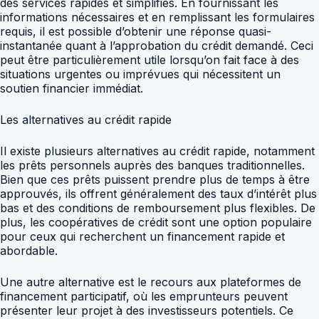
des services rapides et simplifiés. En fournissant les
informations nécessaires et en remplissant les formulaires
requis, il est possible d’obtenir une réponse quasi-
instantanée quant à l’approbation du crédit demandé. Ceci
peut être particulièrement utile lorsqu’on fait face à des
situations urgentes ou imprévues qui nécessitent un
soutien financier immédiat.
Les alternatives au crédit rapide
Il existe plusieurs alternatives au crédit rapide, notamment
les prêts personnels auprès des banques traditionnelles.
Bien que ces prêts puissent prendre plus de temps à être
approuvés, ils offrent généralement des taux d’intérêt plus
bas et des conditions de remboursement plus flexibles. De
plus, les coopératives de crédit sont une option populaire
pour ceux qui recherchent un financement rapide et
abordable.
Une autre alternative est le recours aux plateformes de
financement participatif, où les emprunteurs peuvent
présenter leur projet à des investisseurs potentiels. Ce