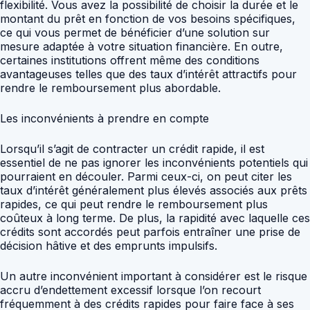
flexibilité. Vous avez la possibilité de choisir la durée et le
montant du prêt en fonction de vos besoins spécifiques,
ce qui vous permet de bénéficier d’une solution sur
mesure adaptée à votre situation financière. En outre,
certaines institutions offrent même des conditions
avantageuses telles que des taux d’intérêt attractifs pour
rendre le remboursement plus abordable.
Les inconvénients à prendre en compte
Lorsqu’il s’agit de contracter un crédit rapide, il est
essentiel de ne pas ignorer les inconvénients potentiels qui
pourraient en découler. Parmi ceux-ci, on peut citer les
taux d’intérêt généralement plus élevés associés aux prêts
rapides, ce qui peut rendre le remboursement plus
coûteux à long terme. De plus, la rapidité avec laquelle ces
crédits sont accordés peut parfois entraîner une prise de
décision hâtive et des emprunts impulsifs.
Un autre inconvénient important à considérer est le risque
accru d’endettement excessif lorsque l’on recourt
fréquemment à des crédits rapides pour faire face à ses