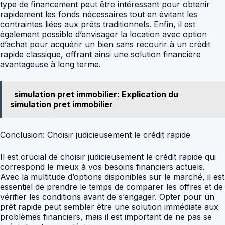
type de financement peut être intéressant pour obtenir
rapidement les fonds nécessaires tout en évitant les
contraintes liées aux prêts traditionnels. Enfin, il est
également possible d’envisager la location avec option
d’achat pour acquérir un bien sans recourir à un crédit
rapide classique, offrant ainsi une solution financière
avantageuse à long terme.
simulation pret immobilier: Explication du
simulation pret immobilier
Conclusion: Choisir judicieusement le crédit rapide
Il est crucial de choisir judicieusement le crédit rapide qui
correspond le mieux à vos besoins financiers actuels.
Avec la multitude d’options disponibles sur le marché, il est
essentiel de prendre le temps de comparer les offres et de
vérifier les conditions avant de s’engager. Opter pour un
prêt rapide peut sembler être une solution immédiate aux
problèmes financiers, mais il est important de ne pas se