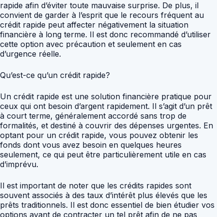
rapide afin d’éviter toute mauvaise surprise. De plus, il
convient de garder à l’esprit que le recours fréquent au
crédit rapide peut affecter négativement la situation
financière à long terme. Il est donc recommandé d’utiliser
cette option avec précaution et seulement en cas
d’urgence réelle.
Qu’est-ce qu’un crédit rapide?
Un crédit rapide est une solution financière pratique pour
ceux qui ont besoin d’argent rapidement. Il s’agit d’un prêt
à court terme, généralement accordé sans trop de
formalités, et destiné à couvrir des dépenses urgentes. En
optant pour un crédit rapide, vous pouvez obtenir les
fonds dont vous avez besoin en quelques heures
seulement, ce qui peut être particulièrement utile en cas
d’imprévu.
Il est important de noter que les crédits rapides sont
souvent associés à des taux d’intérêt plus élevés que les
prêts traditionnels. Il est donc essentiel de bien étudier vos
options avant de contracter un tel prêt afin de ne pas