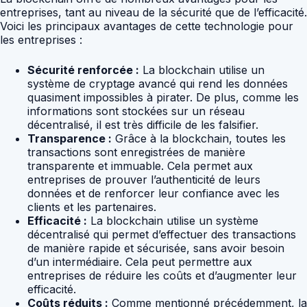
entreprises, tant au niveau de la sécurité que de l’efficacité.
Voici les principaux avantages de cette technologie pour
les entreprises :
Sécurité renforcée :
La blockchain utilise un
système de cryptage avancé qui rend les données
quasiment impossibles à pirater. De plus, comme les
informations sont stockées sur un réseau
décentralisé, il est très difficile de les falsifier.
Transparence :
Grâce à la blockchain, toutes les
transactions sont enregistrées de manière
transparente et immuable. Cela permet aux
entreprises de prouver l’authenticité de leurs
données et de renforcer leur confiance avec les
clients et les partenaires.
Efficacité :
La blockchain utilise un système
décentralisé qui permet d’effectuer des transactions
de manière rapide et sécurisée, sans avoir besoin
d’un intermédiaire. Cela peut permettre aux
entreprises de réduire les coûts et d’augmenter leur
efficacité.
Coûts réduits :
Comme mentionné précédemment, la