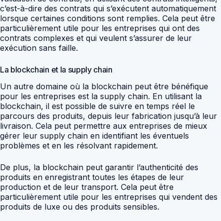
c’est-à-dire des contrats qui s’exécutent automatiquement
lorsque certaines conditions sont remplies. Cela peut être
particulièrement utile pour les entreprises qui ont des
contrats complexes et qui veulent s’assurer de leur
exécution sans faille.
La blockchain et la supply chain
Un autre domaine où la blockchain peut être bénéfique
pour les entreprises est la supply chain. En utilisant la
blockchain, il est possible de suivre en temps réel le
parcours des produits, depuis leur fabrication jusqu’à leur
livraison. Cela peut permettre aux entreprises de mieux
gérer leur supply chain en identifiant les éventuels
problèmes et en les résolvant rapidement.
De plus, la blockchain peut garantir l’authenticité des
produits en enregistrant toutes les étapes de leur
production et de leur transport. Cela peut être
particulièrement utile pour les entreprises qui vendent des
produits de luxe ou des produits sensibles.