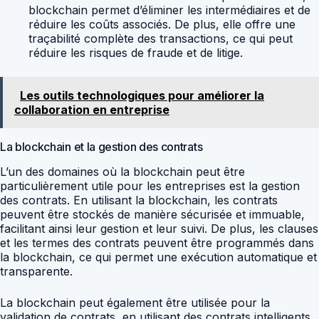
blockchain permet d’éliminer les intermédiaires et de
réduire les coûts associés. De plus, elle offre une
traçabilité complète des transactions, ce qui peut
réduire les risques de fraude et de litige.
Les outils technologiques pour améliorer la
collaboration en entreprise
La blockchain et la gestion des contrats
L’un des domaines où la blockchain peut être
particulièrement utile pour les entreprises est la gestion
des contrats. En utilisant la blockchain, les contrats
peuvent être stockés de manière sécurisée et immuable,
facilitant ainsi leur gestion et leur suivi. De plus, les clauses
et les termes des contrats peuvent être programmés dans
la blockchain, ce qui permet une exécution automatique et
transparente.
La blockchain peut également être utilisée pour la
validation de contrats, en utilisant des contrats intelligents,