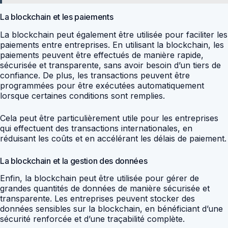
La blockchain et les paiements
La blockchain peut également être utilisée pour faciliter les
paiements entre entreprises. En utilisant la blockchain, les
paiements peuvent être effectués de manière rapide,
sécurisée et transparente, sans avoir besoin d’un tiers de
confiance. De plus, les transactions peuvent être
programmées pour être exécutées automatiquement
lorsque certaines conditions sont remplies.
Cela peut être particulièrement utile pour les entreprises
qui effectuent des transactions internationales, en
réduisant les coûts et en accélérant les délais de paiement.
La blockchain et la gestion des données
Enfin, la blockchain peut être utilisée pour gérer de
grandes quantités de données de manière sécurisée et
transparente. Les entreprises peuvent stocker des
données sensibles sur la blockchain, en bénéficiant d’une
sécurité renforcée et d’une traçabilité complète.