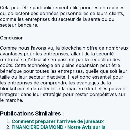
Cela peut être particulièrement utile pour les entreprises
qui collectent des données personnelles de leurs clients,
comme les entreprises du secteur de la santé ou du
secteur bancaire.
Conclusion
Comme nous l’avons vu, la blockchain offre de nombreux
avantages pour les entreprises, allant de la sécurité
renforcée à l’efficacité en passant par la réduction des
coûts. Cette technologie en pleine expansion peut être
bénéfique pour toutes les entreprises, quelle que soit leur
taille ou leur secteur d’activité. Il est donc essentiel pour
les entreprises de comprendre les avantages de la
blockchain et de réfléchir à la manière dont elles peuvent
l’intégrer dans leur stratégie pour rester compétitives sur
le marché.
Publications Similaires :
Comment préparer l’arrivée de jumeaux
FINANCIERE DIAMOND : Notre Avis sur la