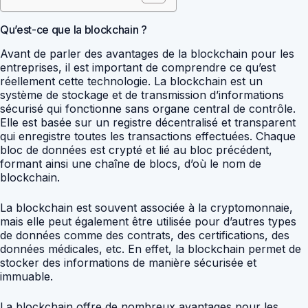
Qu’est-ce que la blockchain ?
Avant de parler des avantages de la blockchain pour les
entreprises, il est important de comprendre ce qu’est
réellement cette technologie. La blockchain est un
système de stockage et de transmission d’informations
sécurisé qui fonctionne sans organe central de contrôle.
Elle est basée sur un registre décentralisé et transparent
qui enregistre toutes les transactions effectuées. Chaque
bloc de données est crypté et lié au bloc précédent,
formant ainsi une chaîne de blocs, d’où le nom de
blockchain.
La blockchain est souvent associée à la cryptomonnaie,
mais elle peut également être utilisée pour d’autres types
de données comme des contrats, des certifications, des
données médicales, etc. En effet, la blockchain permet de
stocker des informations de manière sécurisée et
immuable.
La blockchain offre de nombreux avantages pour les