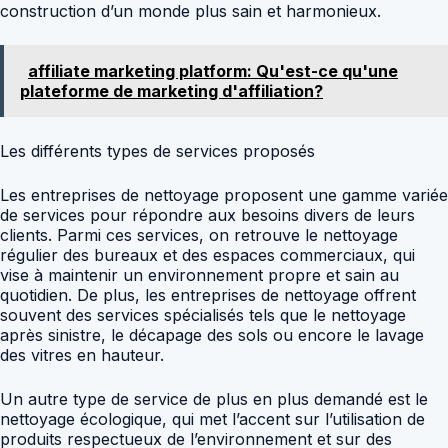
construction d’un monde plus sain et harmonieux.
affiliate marketing platform: Qu'est-ce qu'une
plateforme de marketing d'affiliation?
Les différents types de services proposés
Les entreprises de nettoyage proposent une gamme variée
de services pour répondre aux besoins divers de leurs
clients. Parmi ces services, on retrouve le nettoyage
régulier des bureaux et des espaces commerciaux, qui
vise à maintenir un environnement propre et sain au
quotidien. De plus, les entreprises de nettoyage offrent
souvent des services spécialisés tels que le nettoyage
après sinistre, le décapage des sols ou encore le lavage
des vitres en hauteur.
Un autre type de service de plus en plus demandé est le
nettoyage écologique, qui met l’accent sur l’utilisation de
produits respectueux de l’environnement et sur des