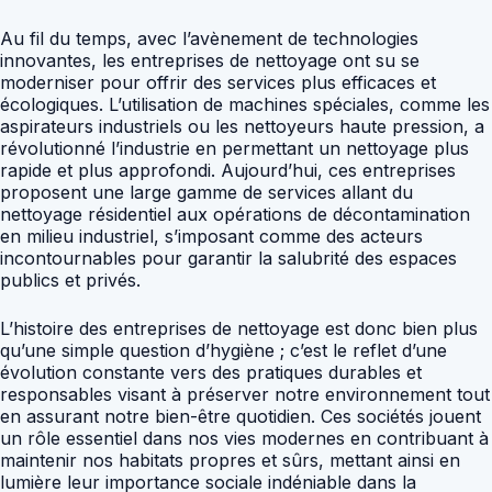
Au fil du temps, avec l’avènement de technologies
innovantes, les entreprises de nettoyage ont su se
moderniser pour offrir des services plus efficaces et
écologiques. L’utilisation de machines spéciales, comme les
aspirateurs industriels ou les nettoyeurs haute pression, a
révolutionné l’industrie en permettant un nettoyage plus
rapide et plus approfondi. Aujourd’hui, ces entreprises
proposent une large gamme de services allant du
nettoyage résidentiel aux opérations de décontamination
en milieu industriel, s’imposant comme des acteurs
incontournables pour garantir la salubrité des espaces
publics et privés.
L’histoire des entreprises de nettoyage est donc bien plus
qu’une simple question d’hygiène ; c’est le reflet d’une
évolution constante vers des pratiques durables et
responsables visant à préserver notre environnement tout
en assurant notre bien-être quotidien. Ces sociétés jouent
un rôle essentiel dans nos vies modernes en contribuant à
maintenir nos habitats propres et sûrs, mettant ainsi en
lumière leur importance sociale indéniable dans la