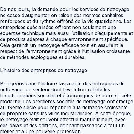
De nos jours, la demande pour les services de nettoyage
ne cesse d’augmenter en raison des normes sanitaires
renforcées et du rythme effréné de la vie quotidienne. Les
entreprises spécialisées offrent non seulement une
expertise technique mais aussi l’utilisation d’équipements et
de produits adaptés à chaque environnement spécifique.
Cela garantit un nettoyage efficace tout en assurant le
respect de l’environnement grâce à l’utilisation croissante
de méthodes écologiques et durables.
L’histoire des entreprises de nettoyage
Plongeons dans l’histoire fascinante des entreprises de
nettoyage, un secteur dont l’évolution reflète les
transformations sociales et économiques de notre société
moderne. Les premières sociétés de nettoyage ont émergé
au 19ème siècle pour répondre à la demande croissante
de propreté dans les villes industrialisées. À cette époque,
le nettoyage était souvent effectué manuellement, avec
des balais et des chiffons, donnant naissance à tout un
métier et à une nouvelle profession.