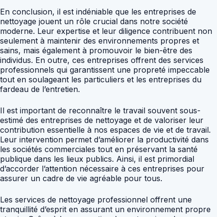
En conclusion, il est indéniable que les entreprises de
nettoyage jouent un rôle crucial dans notre société
moderne. Leur expertise et leur diligence contribuent non
seulement à maintenir des environnements propres et
sains, mais également à promouvoir le bien-être des
individus. En outre, ces entreprises offrent des services
professionnels qui garantissent une propreté impeccable
tout en soulageant les particuliers et les entreprises du
fardeau de l’entretien.
Il est important de reconnaître le travail souvent sous-
estimé des entreprises de nettoyage et de valoriser leur
contribution essentielle à nos espaces de vie et de travail.
Leur intervention permet d’améliorer la productivité dans
les sociétés commerciales tout en préservant la santé
publique dans les lieux publics. Ainsi, il est primordial
d’accorder l’attention nécessaire à ces entreprises pour
assurer un cadre de vie agréable pour tous.
Les services de nettoyage professionnel offrent une
tranquillité d’esprit en assurant un environnement propre