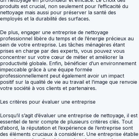
un nettoyage en profondeur et efficace. Le choix des
produits est crucial, non seulement pour l’efficacité du
nettoyage mais aussi pour préserver la santé des
employés et la durabilité des surfaces.
De plus, engager une entreprise de nettoyage
professionnel libère du temps et de l’énergie précieux au
sein de votre entreprise. Les tâches ménagères étant
prises en charge par des experts, vous pouvez vous
concentrer sur votre cœur de métier et améliorer la
productivité globale. Enfin, bénéficier d’un environnement
impeccable grâce à une équipe formée
professionnellement peut également avoir un impact
positif sur la qualité de vie au travail et l’image que renvoie
votre société à vos clients et partenaires.
Les critères pour évaluer une entreprise
Lorsqu’il s’agit d’évaluer une entreprise de nettoyage, il est
essentiel de tenir compte de plusieurs critères clés. Tout
d’abord, la réputation et l’expérience de l’entreprise sont
des éléments cruciaux à considérer. Une entreprise établie