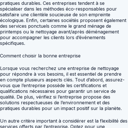
pratiques durables. Ces entreprises tendent à se
spécialiser dans les méthodes éco-responsables pour
satisfaire une clientèle soucieuse de son empreinte
écologique. Enfin, certaines sociétés proposent également
des services ponctuels comme le grand ménage de
printemps ou le nettoyage avant/après déménagement
pour accompagner les clients lors d’événements
spécifiques.
Comment choisir la bonne entreprise
Lorsque vous recherchez une entreprise de nettoyage
pour répondre à vos besoins, il est essentiel de prendre
en compte plusieurs aspects clés. Tout d’abord, assurez-
vous que l’entreprise possède les certifications et
qualifications nécessaires pour garantir un service de
qualité. De plus, vérifiez si l’entreprise propose des
solutions respectueuses de l’environnement et des
pratiques durables pour un impact positif sur la planète.
Un autre critère important à considérer est la flexibilité des
services offerts par l’entreprise. Optez pour une