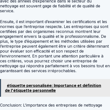
avec des années d’expérience dans le secteur du
nettoyage est souvent gage de fiabilité et de qualité de
service.
Ensuite, il est important d’examiner les certifications et les
normes que l’entreprise respecte. Les entreprises qui sont
certifiées par des organismes reconnus montrent leur
engagement envers la qualité et le professionnalisme. De
plus, le type d’équipement et les méthodes utilisées par
l’entreprise peuvent également être un critère déterminant
pour évaluer son efficacité et son respect de
l’environnement. En portant une attention particulière à
ces critères, vous pourrez choisir une entreprise de
nettoyage qui répondra parfaitement à vos besoins tout en
garantissant des services irréprochables.
étiquette personalisée: Importance et définition
de l'étiquette personnelle
Conclusion: L’importance des entreprises de nettoyage