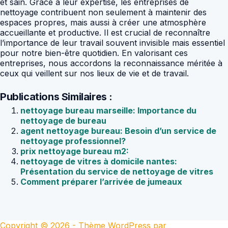
et sain. Grâce à leur expertise, les entreprises de
nettoyage contribuent non seulement à maintenir des
espaces propres, mais aussi à créer une atmosphère
accueillante et productive. Il est crucial de reconnaître
l’importance de leur travail souvent invisible mais essentiel
pour notre bien-être quotidien. En valorisant ces
entreprises, nous accordons la reconnaissance méritée à
ceux qui veillent sur nos lieux de vie et de travail.
Publications Similaires :
nettoyage bureau marseille: Importance du
nettoyage de bureau
agent nettoyage bureau: Besoin d’un service de
nettoyage professionnel?
prix nettoyage bureau m2:
nettoyage de vitres à domicile nantes:
Présentation du service de nettoyage de vitres
Comment préparer l’arrivée de jumeaux
Copyright © 2026 - Thème WordPress par