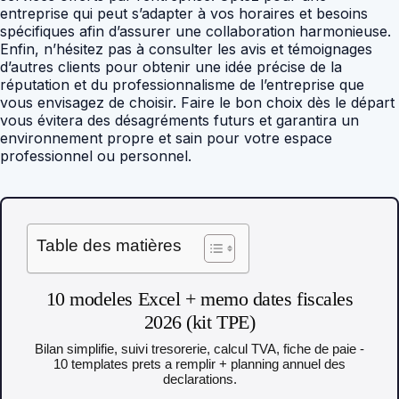
entreprise qui peut s’adapter à vos horaires et besoins
spécifiques afin d’assurer une collaboration harmonieuse.
Enfin, n’hésitez pas à consulter les avis et témoignages
d’autres clients pour obtenir une idée précise de la
réputation et du professionnalisme de l’entreprise que
vous envisagez de choisir. Faire le bon choix dès le départ
vous évitera des désagréments futurs et garantira un
environnement propre et sain pour votre espace
professionnel ou personnel.
Table des matières
10 modeles Excel + memo dates fiscales
2026 (kit TPE)
Bilan simplifie, suivi tresorerie, calcul TVA, fiche de paie -
10 templates prets a remplir + planning annuel des
declarations.