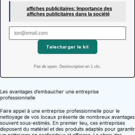
affiches publicitaires: Importance des
affiches publicitaires dans la société
Telecharger le kit
Pas de spam. Desinscription en 1 clic.
Les avantages d’embaucher une entreprise
professionnelle
Faire appel à une entreprise professionnelle pour le
nettoyage de vos locaux présente de nombreux avantages
souvent sous-estimés. En premier lieu, ces entreprises
disposent du matériel et des produits adaptés pour garantir