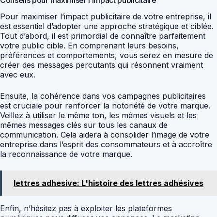
Pour maximiser l’impact publicitaire de votre entreprise, il
est essentiel d’adopter une approche stratégique et ciblée.
Tout d’abord, il est primordial de connaître parfaitement
votre public cible. En comprenant leurs besoins,
préférences et comportements, vous serez en mesure de
créer des messages percutants qui résonnent vraiment
avec eux.
Ensuite, la cohérence dans vos campagnes publicitaires
est cruciale pour renforcer la notoriété de votre marque.
Veillez à utiliser le même ton, les mêmes visuels et les
mêmes messages clés sur tous les canaux de
communication. Cela aidera à consolider l’image de votre
entreprise dans l’esprit des consommateurs et à accroître
la reconnaissance de votre marque.
lettres adhesive: L'histoire des lettres adhésives
Enfin, n’hésitez pas à exploiter les plateformes