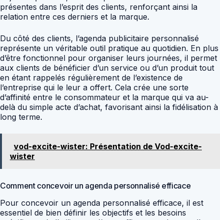
présentes dans l’esprit des clients, renforçant ainsi la
relation entre ces derniers et la marque.
Du côté des clients, l’agenda publicitaire personnalisé
représente un véritable outil pratique au quotidien. En plus
d’être fonctionnel pour organiser leurs journées, il permet
aux clients de bénéficier d’un service ou d’un produit tout
en étant rappelés régulièrement de l’existence de
l’entreprise qui le leur a offert. Cela crée une sorte
d’affinité entre le consommateur et la marque qui va au-
delà du simple acte d’achat, favorisant ainsi la fidélisation à
long terme.
vod-excite-wister: Présentation de Vod-excite-
wister
Comment concevoir un agenda personnalisé efficace
Pour concevoir un agenda personnalisé efficace, il est
essentiel de bien définir les objectifs et les besoins