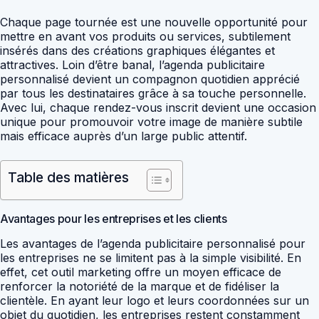
Chaque page tournée est une nouvelle opportunité pour
mettre en avant vos produits ou services, subtilement
insérés dans des créations graphiques élégantes et
attractives. Loin d’être banal, l’agenda publicitaire
personnalisé devient un compagnon quotidien apprécié
par tous les destinataires grâce à sa touche personnelle.
Avec lui, chaque rendez-vous inscrit devient une occasion
unique pour promouvoir votre image de manière subtile
mais efficace auprès d’un large public attentif.
Table des matières
Avantages pour les entreprises et les clients
Les avantages de l’agenda publicitaire personnalisé pour
les entreprises ne se limitent pas à la simple visibilité. En
effet, cet outil marketing offre un moyen efficace de
renforcer la notoriété de la marque et de fidéliser la
clientèle. En ayant leur logo et leurs coordonnées sur un
objet du quotidien, les entreprises restent constamment