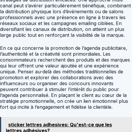
canal peut s’avérer particulièrement bénéfique, combinant
la distribution physique lors d’événements ou de salons
professionnels avec une présence en ligne à travers les
réseaux sociaux et les campagnes emailing ciblées. En
diversifiant les canaux de distribution, on atteint un plus
large public tout en renforçant la visibilité de la marque.
En ce qui concerne la promotion de l’agenda publicitaire,
l’authenticité et la créativité sont primordiales. Les
consommateurs recherchent des produits et des marques
qui leur offrent une valeur ajoutée et une expérience
unique. Penser au-delà des méthodes traditionnelles de
promotion et explorer des collaborations avec des
influenceurs ou organiser des concours innovants
peuvent contribuer à stimuler l’intérêt du public pour
l’agenda personnalisé. En plaçant le client au cœur de la
stratégie promotionnelle, on crée un lien émotionnel plus
fort qui incite à l’engagement et fidélise la clientèle.
sticker lettres adhesives: Qu'est-ce que les
lettres adhésives?