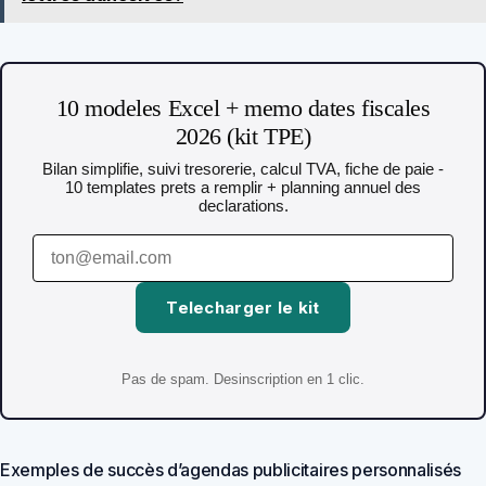
10 modeles Excel + memo dates fiscales
2026 (kit TPE)
Bilan simplifie, suivi tresorerie, calcul TVA, fiche de paie -
10 templates prets a remplir + planning annuel des
declarations.
Telecharger le kit
Pas de spam. Desinscription en 1 clic.
Exemples de succès d’agendas publicitaires personnalisés