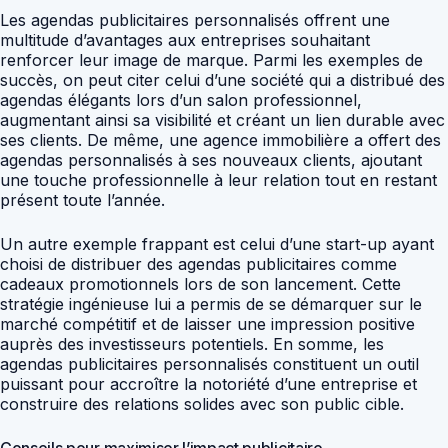
Les agendas publicitaires personnalisés offrent une
multitude d’avantages aux entreprises souhaitant
renforcer leur image de marque. Parmi les exemples de
succès, on peut citer celui d’une société qui a distribué des
agendas élégants lors d’un salon professionnel,
augmentant ainsi sa visibilité et créant un lien durable avec
ses clients. De même, une agence immobilière a offert des
agendas personnalisés à ses nouveaux clients, ajoutant
une touche professionnelle à leur relation tout en restant
présent toute l’année.
Un autre exemple frappant est celui d’une start-up ayant
choisi de distribuer des agendas publicitaires comme
cadeaux promotionnels lors de son lancement. Cette
stratégie ingénieuse lui a permis de se démarquer sur le
marché compétitif et de laisser une impression positive
auprès des investisseurs potentiels. En somme, les
agendas publicitaires personnalisés constituent un outil
puissant pour accroître la notoriété d’une entreprise et
construire des relations solides avec son public cible.
Conseils pour maximiser l’impact publicitaire