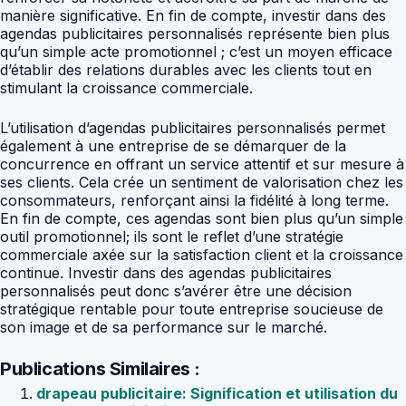
manière significative. En fin de compte, investir dans des
agendas publicitaires personnalisés représente bien plus
qu’un simple acte promotionnel ; c’est un moyen efficace
d’établir des relations durables avec les clients tout en
stimulant la croissance commerciale.
L’utilisation d’agendas publicitaires personnalisés permet
également à une entreprise de se démarquer de la
concurrence en offrant un service attentif et sur mesure à
ses clients. Cela crée un sentiment de valorisation chez les
consommateurs, renforçant ainsi la fidélité à long terme.
En fin de compte, ces agendas sont bien plus qu’un simple
outil promotionnel; ils sont le reflet d’une stratégie
commerciale axée sur la satisfaction client et la croissance
continue. Investir dans des agendas publicitaires
personnalisés peut donc s’avérer être une décision
stratégique rentable pour toute entreprise soucieuse de
son image et de sa performance sur le marché.
Publications Similaires :
drapeau publicitaire: Signification et utilisation du