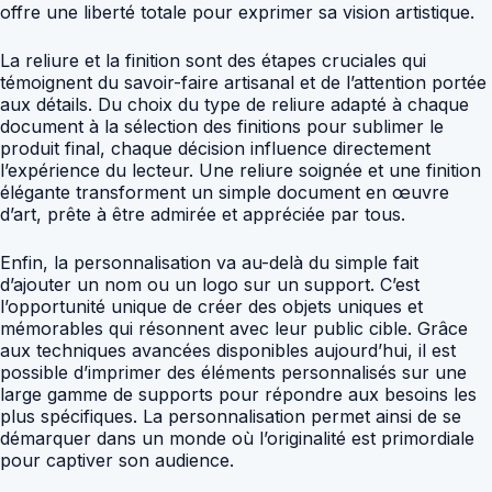
offre une liberté totale pour exprimer sa vision artistique.
La reliure et la finition sont des étapes cruciales qui
témoignent du savoir-faire artisanal et de l’attention portée
aux détails. Du choix du type de reliure adapté à chaque
document à la sélection des finitions pour sublimer le
produit final, chaque décision influence directement
l’expérience du lecteur. Une reliure soignée et une finition
élégante transforment un simple document en œuvre
d’art, prête à être admirée et appréciée par tous.
Enfin, la personnalisation va au-delà du simple fait
d’ajouter un nom ou un logo sur un support. C’est
l’opportunité unique de créer des objets uniques et
mémorables qui résonnent avec leur public cible. Grâce
aux techniques avancées disponibles aujourd’hui, il est
possible d’imprimer des éléments personnalisés sur une
large gamme de supports pour répondre aux besoins les
plus spécifiques. La personnalisation permet ainsi de se
démarquer dans un monde où l’originalité est primordiale
pour captiver son audience.