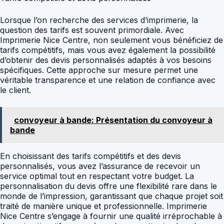
Lorsque l’on recherche des services d’imprimerie, la
question des tarifs est souvent primordiale. Avec
Imprimerie Nice Centre, non seulement vous bénéficiez de
tarifs compétitifs, mais vous avez également la possibilité
d’obtenir des devis personnalisés adaptés à vos besoins
spécifiques. Cette approche sur mesure permet une
véritable transparence et une relation de confiance avec
le client.
convoyeur à bande: Présentation du convoyeur à
bande
En choisissant des tarifs compétitifs et des devis
personnalisés, vous avez l’assurance de recevoir un
service optimal tout en respectant votre budget. La
personnalisation du devis offre une flexibilité rare dans le
monde de l’impression, garantissant que chaque projet soit
traité de manière unique et professionnelle. Imprimerie
Nice Centre s’engage à fournir une qualité irréprochable à