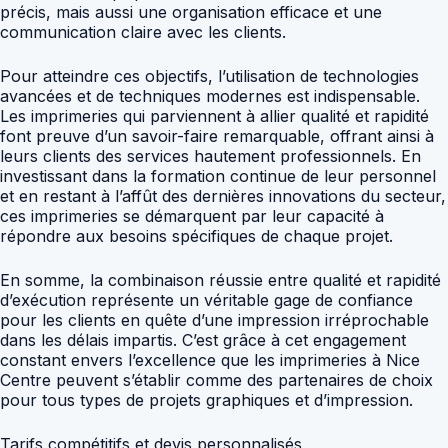
précis, mais aussi une organisation efficace et une
communication claire avec les clients.
Pour atteindre ces objectifs, l’utilisation de technologies
avancées et de techniques modernes est indispensable.
Les imprimeries qui parviennent à allier qualité et rapidité
font preuve d’un savoir-faire remarquable, offrant ainsi à
leurs clients des services hautement professionnels. En
investissant dans la formation continue de leur personnel
et en restant à l’affût des dernières innovations du secteur,
ces imprimeries se démarquent par leur capacité à
répondre aux besoins spécifiques de chaque projet.
En somme, la combinaison réussie entre qualité et rapidité
d’exécution représente un véritable gage de confiance
pour les clients en quête d’une impression irréprochable
dans les délais impartis. C’est grâce à cet engagement
constant envers l’excellence que les imprimeries à Nice
Centre peuvent s’établir comme des partenaires de choix
pour tous types de projets graphiques et d’impression.
Tarifs compétitifs et devis personnalisés