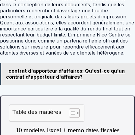
dans la conception de leurs documents, tandis que les
particuliers recherchent davantage une touche
personnelle et originale dans leurs projets d’impression.
Quant aux associations, elles accordent généralement une
importance particulière à la qualité du rendu final tout en
respectant leur budget limité. L’imprimerie Nice Centre se
positionne donc comme un partenaire fiable offrant des
solutions sur mesure pour répondre efficacement aux
attentes diverses et variées de sa clientèle hétérogène.
contrat d'apporteur d'affaires: Qu'est-ce qu'un
contrat d'apporteur d'affaires?
Table des matières
10 modeles Excel + memo dates fiscales