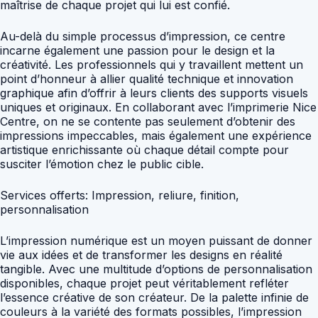
maîtrise de chaque projet qui lui est confié.
Au-delà du simple processus d’impression, ce centre
incarne également une passion pour le design et la
créativité. Les professionnels qui y travaillent mettent un
point d’honneur à allier qualité technique et innovation
graphique afin d’offrir à leurs clients des supports visuels
uniques et originaux. En collaborant avec l’imprimerie Nice
Centre, on ne se contente pas seulement d’obtenir des
impressions impeccables, mais également une expérience
artistique enrichissante où chaque détail compte pour
susciter l’émotion chez le public cible.
Services offerts: Impression, reliure, finition,
personnalisation
L’impression numérique est un moyen puissant de donner
vie aux idées et de transformer les designs en réalité
tangible. Avec une multitude d’options de personnalisation
disponibles, chaque projet peut véritablement refléter
l’essence créative de son créateur. De la palette infinie de
couleurs à la variété des formats possibles, l’impression