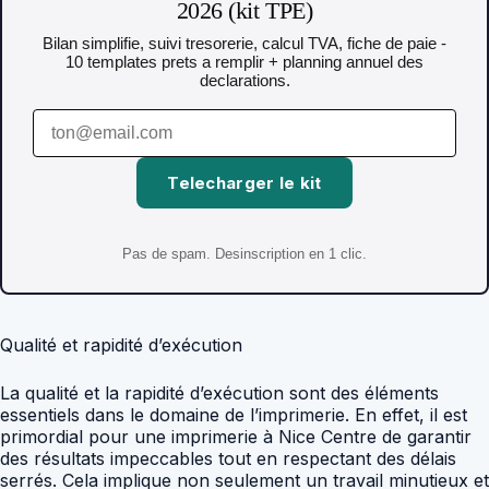
2026 (kit TPE)
Bilan simplifie, suivi tresorerie, calcul TVA, fiche de paie -
10 templates prets a remplir + planning annuel des
declarations.
Telecharger le kit
Pas de spam. Desinscription en 1 clic.
Qualité et rapidité d’exécution
La qualité et la rapidité d’exécution sont des éléments
essentiels dans le domaine de l’imprimerie. En effet, il est
primordial pour une imprimerie à Nice Centre de garantir
des résultats impeccables tout en respectant des délais
serrés. Cela implique non seulement un travail minutieux et