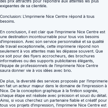
des prix attractifs pour répondre aux attentes les plus
exigeantes de sa clientèle.
Conclusion: L’imprimerie Nice Centre répond à tous
besoins.
En conclusion, il est clair que l’imprimerie Nice Centre est
une destination incontournable pour tous vos besoins
d’impression. Avec son service personnalisé et sa qualité
de travail exceptionnelle, cette imprimerie répond non
seulement à vos attentes mais les dépasse souvent. Que
ce soit pour des flyers accrocheurs, des brochures
informatives ou des supports publicitaires élégants,
l’équipe de professionnels de l’imprimerie Nice Centre
saura donner vie à vos idées avec brio.
De plus, la diversité des services proposés par l’imprimerie
en fait un acteur majeur dans le domaine de l’impression à
Nice. De la conception graphique à la finition soignée,
chaque étape est réalisée avec précision et souci du détail.
Ainsi, si vous cherchez un partenaire fiable et créatif pour
tous vos projets d’impression, l’imprimerie Nice Centre est