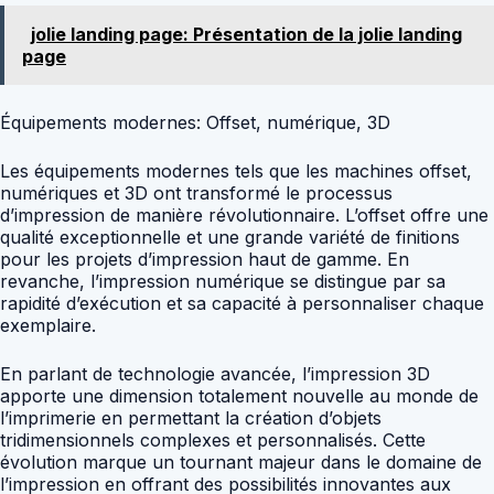
jolie landing page: Présentation de la jolie landing
page
Équipements modernes: Offset, numérique, 3D
Les équipements modernes tels que les machines offset,
numériques et 3D ont transformé le processus
d’impression de manière révolutionnaire. L’offset offre une
qualité exceptionnelle et une grande variété de finitions
pour les projets d’impression haut de gamme. En
revanche, l’impression numérique se distingue par sa
rapidité d’exécution et sa capacité à personnaliser chaque
exemplaire.
En parlant de technologie avancée, l’impression 3D
apporte une dimension totalement nouvelle au monde de
l’imprimerie en permettant la création d’objets
tridimensionnels complexes et personnalisés. Cette
évolution marque un tournant majeur dans le domaine de
l’impression en offrant des possibilités innovantes aux