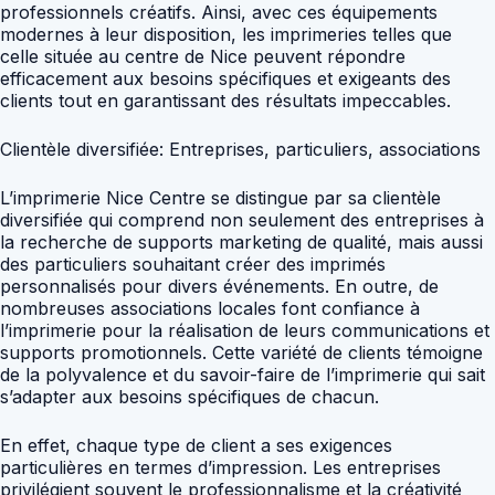
professionnels créatifs. Ainsi, avec ces équipements
modernes à leur disposition, les imprimeries telles que
celle située au centre de Nice peuvent répondre
efficacement aux besoins spécifiques et exigeants des
clients tout en garantissant des résultats impeccables.
Clientèle diversifiée: Entreprises, particuliers, associations
L’imprimerie Nice Centre se distingue par sa clientèle
diversifiée qui comprend non seulement des entreprises à
la recherche de supports marketing de qualité, mais aussi
des particuliers souhaitant créer des imprimés
personnalisés pour divers événements. En outre, de
nombreuses associations locales font confiance à
l’imprimerie pour la réalisation de leurs communications et
supports promotionnels. Cette variété de clients témoigne
de la polyvalence et du savoir-faire de l’imprimerie qui sait
s’adapter aux besoins spécifiques de chacun.
En effet, chaque type de client a ses exigences
particulières en termes d’impression. Les entreprises
privilégient souvent le professionnalisme et la créativité