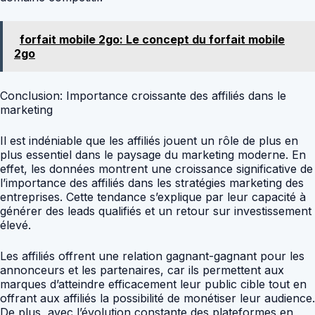
forfait mobile 2go: Le concept du forfait mobile
2go
Conclusion: Importance croissante des affiliés dans le
marketing
Il est indéniable que les affiliés jouent un rôle de plus en
plus essentiel dans le paysage du marketing moderne. En
effet, les données montrent une croissance significative de
l’importance des affiliés dans les stratégies marketing des
entreprises. Cette tendance s’explique par leur capacité à
générer des leads qualifiés et un retour sur investissement
élevé.
Les affiliés offrent une relation gagnant-gagnant pour les
annonceurs et les partenaires, car ils permettent aux
marques d’atteindre efficacement leur public cible tout en
offrant aux affiliés la possibilité de monétiser leur audience.
De plus, avec l’évolution constante des plateformes en