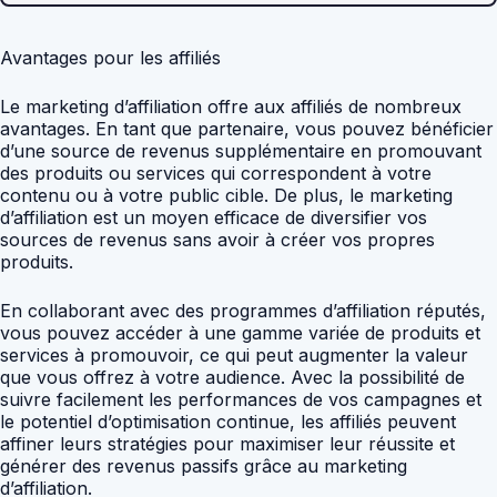
Avantages pour les affiliés
Le marketing d’affiliation offre aux affiliés de nombreux
avantages. En tant que partenaire, vous pouvez bénéficier
d’une source de revenus supplémentaire en promouvant
des produits ou services qui correspondent à votre
contenu ou à votre public cible. De plus, le marketing
d’affiliation est un moyen efficace de diversifier vos
sources de revenus sans avoir à créer vos propres
produits.
En collaborant avec des programmes d’affiliation réputés,
vous pouvez accéder à une gamme variée de produits et
services à promouvoir, ce qui peut augmenter la valeur
que vous offrez à votre audience. Avec la possibilité de
suivre facilement les performances de vos campagnes et
le potentiel d’optimisation continue, les affiliés peuvent
affiner leurs stratégies pour maximiser leur réussite et
générer des revenus passifs grâce au marketing
d’affiliation.