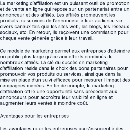
Le marketing d’affiliation est un puissant outil de promotion
et de vente en ligne qui repose sur un partenariat entre un
annonceur et des affiliés. Les affiliés promeuvent les
produits ou services de l’annonceur à leur audience via
divers canaux tels que les sites web, les blogs, les réseaux
sociaux, etc. En retour, ils reçoivent une commission pour
chaque vente générée grâce à leur travail.
Ce modèle de marketing permet aux entreprises d’atteindre
un public plus large grâce aux efforts combinés de
nombreux affiliés. La clé du succès en marketing
d’affiliation réside dans le choix des bons partenaires pour
promouvoir vos produits ou services, ainsi que dans la
mise en place d’un suivi efficace pour mesurer l’impact des
campagnes menées. En fin de compte, le marketing
d’affiliation offre une opportunité sans précédent aux
annonceurs pour accroître leur visibilité en ligne et
augmenter leurs ventes à moindre coût.
Avantages pour les entreprises
Les avantages pour les entreprises qui s’associent à des