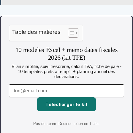
Table des matières
10 modeles Excel + memo dates fiscales
2026 (kit TPE)
Bilan simplifie, suivi tresorerie, calcul TVA, fiche de paie -
10 templates prets a remplir + planning annuel des
declarations.
Telecharger le kit
Pas de spam. Desinscription en 1 clic.