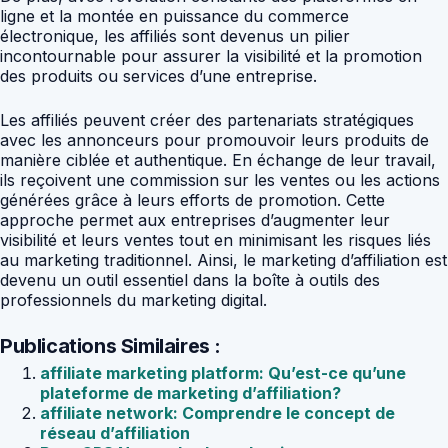
ligne et la montée en puissance du commerce
électronique, les affiliés sont devenus un pilier
incontournable pour assurer la visibilité et la promotion
des produits ou services d’une entreprise.
Les affiliés peuvent créer des partenariats stratégiques
avec les annonceurs pour promouvoir leurs produits de
manière ciblée et authentique. En échange de leur travail,
ils reçoivent une commission sur les ventes ou les actions
générées grâce à leurs efforts de promotion. Cette
approche permet aux entreprises d’augmenter leur
visibilité et leurs ventes tout en minimisant les risques liés
au marketing traditionnel. Ainsi, le marketing d’affiliation est
devenu un outil essentiel dans la boîte à outils des
professionnels du marketing digital.
Publications Similaires :
affiliate marketing platform: Qu’est-ce qu’une
plateforme de marketing d’affiliation?
affiliate network: Comprendre le concept de
réseau d’affiliation