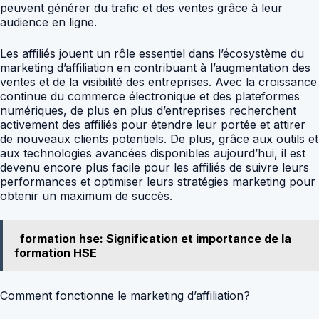
peuvent générer du trafic et des ventes grâce à leur
audience en ligne.
Les affiliés jouent un rôle essentiel dans l’écosystème du
marketing d’affiliation en contribuant à l’augmentation des
ventes et de la visibilité des entreprises. Avec la croissance
continue du commerce électronique et des plateformes
numériques, de plus en plus d’entreprises recherchent
activement des affiliés pour étendre leur portée et attirer
de nouveaux clients potentiels. De plus, grâce aux outils et
aux technologies avancées disponibles aujourd’hui, il est
devenu encore plus facile pour les affiliés de suivre leurs
performances et optimiser leurs stratégies marketing pour
obtenir un maximum de succès.
formation hse: Signification et importance de la
formation HSE
Comment fonctionne le marketing d’affiliation?