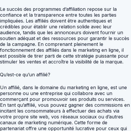
Le succès des programmes d’affiliation repose sur la
confiance et la transparence entre toutes les parties
impliquées. Les affiliés doivent être authentiques et
crédibles pour établir une relation solide avec leur
audience, tandis que les annonceurs doivent fournir un
soutien adéquat et des ressources pour garantir le succès
de la campagne. En comprenant pleinement le
fonctionnement des affiliés dans le marketing en ligne, il
est possible de tirer parti de cette stratégie puissante pour
stimuler les ventes et accroître la visibilité de la marque.
Qu’est-ce qu’un affilié?
Un affilié, dans le domaine du marketing en ligne, est une
personne ou une entreprise qui collabore avec un
commerçant pour promouvoir ses produits ou services.
En tant qu’affilié, vous pouvez gagner des commissions en
incitant les consommateurs à effectuer des achats via
votre propre site web, vos réseaux sociaux ou d’autres
canaux de marketing numérique. Cette forme de
partenariat offre une opportunité lucrative pour ceux qui