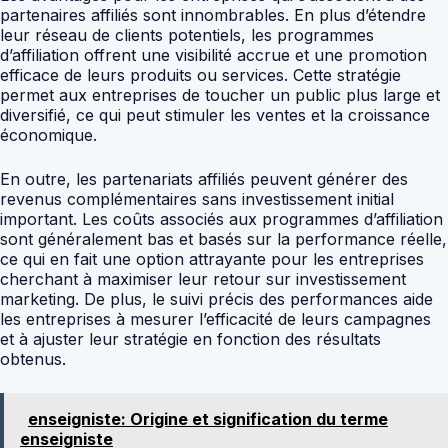
partenaires affiliés sont innombrables. En plus d’étendre
leur réseau de clients potentiels, les programmes
d’affiliation offrent une visibilité accrue et une promotion
efficace de leurs produits ou services. Cette stratégie
permet aux entreprises de toucher un public plus large et
diversifié, ce qui peut stimuler les ventes et la croissance
économique.
En outre, les partenariats affiliés peuvent générer des
revenus complémentaires sans investissement initial
important. Les coûts associés aux programmes d’affiliation
sont généralement bas et basés sur la performance réelle,
ce qui en fait une option attrayante pour les entreprises
cherchant à maximiser leur retour sur investissement
marketing. De plus, le suivi précis des performances aide
les entreprises à mesurer l’efficacité de leurs campagnes
et à ajuster leur stratégie en fonction des résultats
obtenus.
enseigniste: Origine et signification du terme
enseigniste