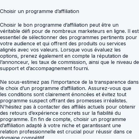
Choisir un programme d’affiliation
Choisir le bon programme d’affiliation peut être un
véritable défi pour de nombreux marketeurs en ligne. Il est
essentiel de sélectionner des programmes pertinents pour
votre audience et qui offrent des produits ou services
alignés avec vos valeurs. Lorsque vous évaluez les
options, prenez également en compte la réputation de
l’annonceur, les taux de commission, ainsi que le niveau de
support et d’accompagnement fourni.
Ne sous-estimez pas l’importance de la transparence dans
le choix d’un programme d’affiliation. Assurez-vous que
les conditions sont clairement énoncées et évitez tout
programme suspect offrant des promesses irréalistes.
N’hésitez pas à contacter des affiliés actuels pour obtenir
des retours d’expérience concrets sur la fiabilité du
programme. En fin de compte, choisir un programme
d’affiliation adapté à votre niche et garantissant une
relation professionnelle est crucial pour réussir dans ce
domaine compétitif.