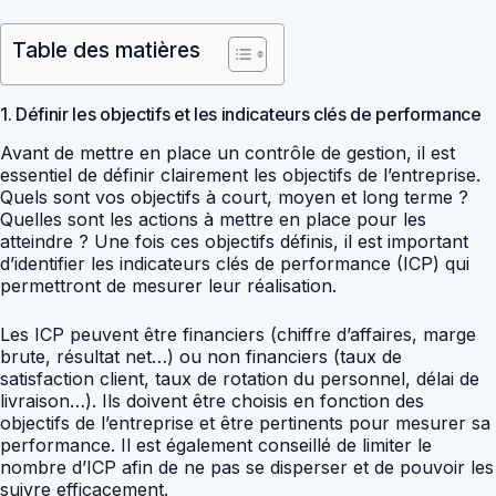
Table des matières
1. Définir les objectifs et les indicateurs clés de performance
Avant de mettre en place un contrôle de gestion, il est
essentiel de définir clairement les objectifs de l’entreprise.
Quels sont vos objectifs à court, moyen et long terme ?
Quelles sont les actions à mettre en place pour les
atteindre ? Une fois ces objectifs définis, il est important
d’identifier les indicateurs clés de performance (ICP) qui
permettront de mesurer leur réalisation.
Les ICP peuvent être financiers (chiffre d’affaires, marge
brute, résultat net…) ou non financiers (taux de
satisfaction client, taux de rotation du personnel, délai de
livraison…). Ils doivent être choisis en fonction des
objectifs de l’entreprise et être pertinents pour mesurer sa
performance. Il est également conseillé de limiter le
nombre d’ICP afin de ne pas se disperser et de pouvoir les
suivre efficacement.