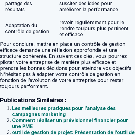
partage des
susciter des idées pour
résultats
améliorer la performance
revoir régulièrement pour le
Adaptation du
rendre toujours plus pertinent
contrôle de gestion
et efficace
Pour conclure, mettre en place un contrôle de gestion
efficace demande une réflexion approfondie et une
structure cohérente. En suivant ces clés, vous pourrez
piloter votre entreprise de manière plus efficace et
prendre les bonnes décisions pour atteindre vos objectifs.
N’hésitez pas à adapter votre contrôle de gestion en
fonction de l’évolution de votre entreprise pour rester
toujours performant.
Publications Similaires :
Les meilleures pratiques pour l’analyse des
campagnes marketing
Comment réaliser un prévisionnel financier pour
une PME
outil de gestion de projet: Présentation de l’outil de