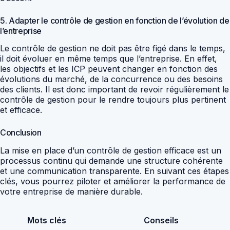
5. Adapter le contrôle de gestion en fonction de l’évolution de
l’entreprise
Le contrôle de gestion ne doit pas être figé dans le temps,
il doit évoluer en même temps que l’entreprise. En effet,
les objectifs et les ICP peuvent changer en fonction des
évolutions du marché, de la concurrence ou des besoins
des clients. Il est donc important de revoir régulièrement le
contrôle de gestion pour le rendre toujours plus pertinent
et efficace.
Conclusion
La mise en place d’un contrôle de gestion efficace est un
processus continu qui demande une structure cohérente
et une communication transparente. En suivant ces étapes
clés, vous pourrez piloter et améliorer la performance de
votre entreprise de manière durable.
Mots clés
Conseils