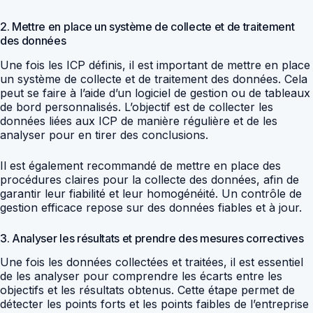
2. Mettre en place un système de collecte et de traitement
des données
Une fois les ICP définis, il est important de mettre en place
un système de collecte et de traitement des données. Cela
peut se faire à l’aide d’un logiciel de gestion ou de tableaux
de bord personnalisés. L’objectif est de collecter les
données liées aux ICP de manière régulière et de les
analyser pour en tirer des conclusions.
Il est également recommandé de mettre en place des
procédures claires pour la collecte des données, afin de
garantir leur fiabilité et leur homogénéité. Un contrôle de
gestion efficace repose sur des données fiables et à jour.
3. Analyser les résultats et prendre des mesures correctives
Une fois les données collectées et traitées, il est essentiel
de les analyser pour comprendre les écarts entre les
objectifs et les résultats obtenus. Cette étape permet de
détecter les points forts et les points faibles de l’entreprise