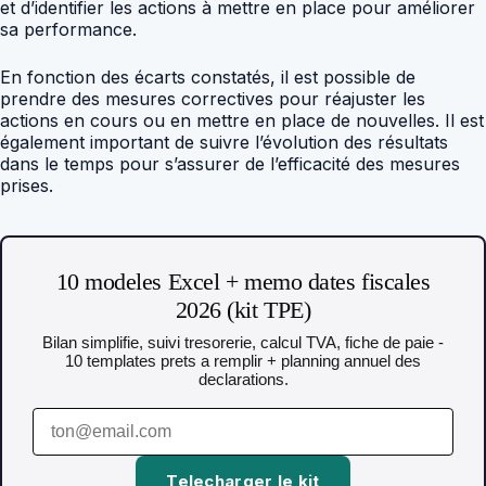
et d’identifier les actions à mettre en place pour améliorer
sa performance.
En fonction des écarts constatés, il est possible de
prendre des mesures correctives pour réajuster les
actions en cours ou en mettre en place de nouvelles. Il est
également important de suivre l’évolution des résultats
dans le temps pour s’assurer de l’efficacité des mesures
prises.
10 modeles Excel + memo dates fiscales
2026 (kit TPE)
Bilan simplifie, suivi tresorerie, calcul TVA, fiche de paie -
10 templates prets a remplir + planning annuel des
declarations.
Telecharger le kit