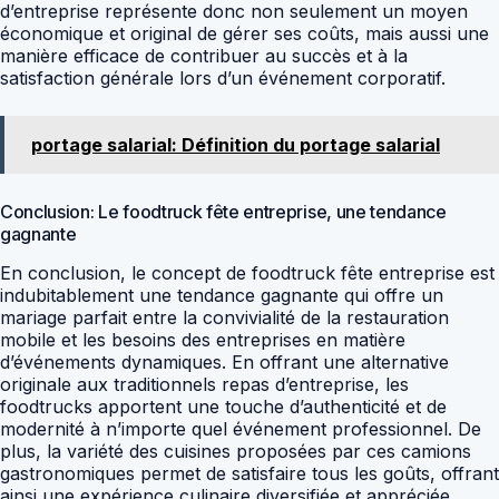
d’entreprise représente donc non seulement un moyen
économique et original de gérer ses coûts, mais aussi une
manière efficace de contribuer au succès et à la
satisfaction générale lors d’un événement corporatif.
portage salarial: Définition du portage salarial
Conclusion: Le foodtruck fête entreprise, une tendance
gagnante
En conclusion, le concept de foodtruck fête entreprise est
indubitablement une tendance gagnante qui offre un
mariage parfait entre la convivialité de la restauration
mobile et les besoins des entreprises en matière
d’événements dynamiques. En offrant une alternative
originale aux traditionnels repas d’entreprise, les
foodtrucks apportent une touche d’authenticité et de
modernité à n’importe quel événement professionnel. De
plus, la variété des cuisines proposées par ces camions
gastronomiques permet de satisfaire tous les goûts, offrant
ainsi une expérience culinaire diversifiée et appréciée.