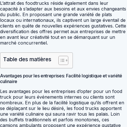
L’attrait des foodtrucks réside également dans leur
capacité à s’adapter aux besoins et aux envies changeants
du public. En proposant une grande variété de plats
locaux ou internationaux, ils captivent un large éventail de
clients en quête de nouvelles expériences gustatives. Cette
diversification des offres permet aux entreprises de mettre
en avant leur créativité tout en se démarquant sur un
marché concurrentiel.
Table des matières
Avantages pour les entreprises: Facilité logistique et variété
culinaire
Les avantages pour les entreprises d’opter pour un food
truck pour leurs événements internes ou clients sont
nombreux. En plus de la facilité logistique qu’ils offrent en
se déplaçant sur le lieu désiré, les food trucks apportent
une variété culinaire qui saura ravir tous les palais. Loin
des buffets traditionnels et parfois monotones, ces
camions ambulants proposent une expérience gustative