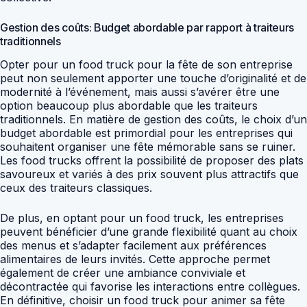
Gestion des coûts: Budget abordable par rapport à traiteurs
traditionnels
Opter pour un food truck pour la fête de son entreprise
peut non seulement apporter une touche d’originalité et de
modernité à l’événement, mais aussi s’avérer être une
option beaucoup plus abordable que les traiteurs
traditionnels. En matière de gestion des coûts, le choix d’un
budget abordable est primordial pour les entreprises qui
souhaitent organiser une fête mémorable sans se ruiner.
Les food trucks offrent la possibilité de proposer des plats
savoureux et variés à des prix souvent plus attractifs que
ceux des traiteurs classiques.
De plus, en optant pour un food truck, les entreprises
peuvent bénéficier d’une grande flexibilité quant au choix
des menus et s’adapter facilement aux préférences
alimentaires de leurs invités. Cette approche permet
également de créer une ambiance conviviale et
décontractée qui favorise les interactions entre collègues.
En définitive, choisir un food truck pour animer sa fête