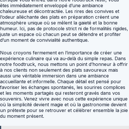
êtes immédiatement enveloppé d’une ambiance
chaleureuse et décontractée. Les rires des convives et
l’odeur alléchante des plats en préparation créent une
atmosphère unique où se mêlent la gaieté et la bonne
humeur. Ici, pas de protocole strict ni de formalités rigides,
juste un espace où chacun peut se détendre et profiter
d’un moment de convivialité authentique.
Nous croyons fermement en l’importance de créer une
expérience culinaire qui va au-delà du simple repas. Dans
notre foodtruck, nous mettons un point d’honneur à offrir
à nos clients non seulement des plats savoureux mais
aussi une véritable immersion dans une ambiance
accueillante et informelle. Chaque détail est pensé pour
favoriser les échanges spontanés, les sourires complices
et les moments partagés qui resteront gravés dans vos
souvenirs. Venez vivre avec nous cette expérience unique
où la simplicité devient magie et où la gastronomie devient
un prétexte pour se retrouver et célébrer ensemble la joie
du moment présent.