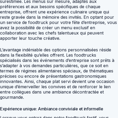
surestimée. Les menus sur mesure, adaptés aux
préférences et aux besoins spécifiques de chaque
entreprise, offrent une expérience culinaire unique qui
reste gravée dans la mémoire des invités. En optant pour
un service de foodtruck pour votre fête d’entreprise, vous
avez la possibilité de créer un menu exclusif en
collaboration avec les chefs talentueux qui peuvent
apporter leur touche créative.
L’avantage indéniable des options personnalisées réside
dans la flexibilité qu’elles offrent. Les foodtrucks
spécialisés dans les événements d’entreprise sont prêts à
s’adapter à vos demandes particulières, que ce soit en
termes de régimes alimentaires spéciaux, de thématiques
précises ou encore de présentations gastronomiques
innovantes. Ainsi, chaque plat servi devient une occasion
unique d’émerveiller les convives et de renforcer le lien
entre collègues dans une ambiance décontractée et
gourmande.
Expérience unique: Ambiance conviviale et informelle
Lorsque vous entrez dans notre foodtruck festif, vous