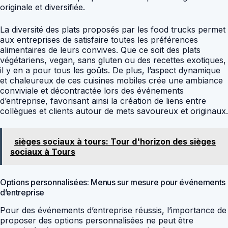
originale et diversifiée.
La diversité des plats proposés par les food trucks permet
aux entreprises de satisfaire toutes les préférences
alimentaires de leurs convives. Que ce soit des plats
végétariens, vegan, sans gluten ou des recettes exotiques,
il y en a pour tous les goûts. De plus, l’aspect dynamique
et chaleureux de ces cuisines mobiles crée une ambiance
conviviale et décontractée lors des événements
d’entreprise, favorisant ainsi la création de liens entre
collègues et clients autour de mets savoureux et originaux.
sièges sociaux à tours: Tour d'horizon des sièges
sociaux à Tours
Options personnalisées: Menus sur mesure pour événements
d’entreprise
Pour des événements d’entreprise réussis, l’importance de
proposer des options personnalisées ne peut être