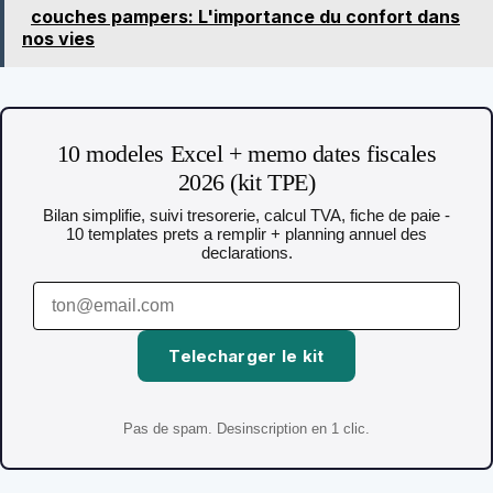
couches pampers: L'importance du confort dans
nos vies
10 modeles Excel + memo dates fiscales
2026 (kit TPE)
Bilan simplifie, suivi tresorerie, calcul TVA, fiche de paie -
10 templates prets a remplir + planning annuel des
declarations.
Telecharger le kit
Pas de spam. Desinscription en 1 clic.