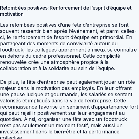
Retombées positives: Renforcement de l’esprit d’équipe et
motivation
Les retombées positives d’une fête d’entreprise se font
souvent ressentir bien après l’événement, et parmi celles-
ci, le renforcement de l’esprit d’équipe est primordial. En
partageant des moments de convivialité autour du
foodtruck, les collègues apprennent à mieux se connaître
en dehors du cadre professionnel. Cette complicité
renouvelée crée une atmosphère propice à la
collaboration et à la solidarité au sein de l’équipe.
De plus, la fête d’entreprise peut également jouer un rôle
majeur dans la motivation des employés. En leur offrant
une pause ludique et gourmande, les salariés se sentent
valorisés et impliqués dans la vie de l’entreprise. Cette
reconnaissance favorise un sentiment d’appartenance fort
qui peut rejaillir positivement sur leur engagement au
quotidien. Ainsi, organiser une fête avec un foodtruck
n’est pas seulement un moment festif, mais aussi un
investissement dans le bien-être et la performance
collective.