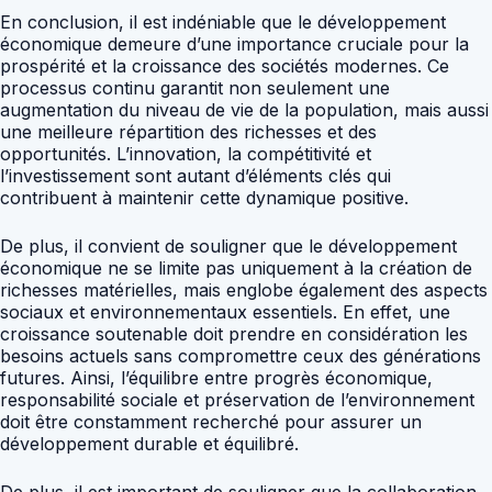
En conclusion, il est indéniable que le développement
économique demeure d’une importance cruciale pour la
prospérité et la croissance des sociétés modernes. Ce
processus continu garantit non seulement une
augmentation du niveau de vie de la population, mais aussi
une meilleure répartition des richesses et des
opportunités. L’innovation, la compétitivité et
l’investissement sont autant d’éléments clés qui
contribuent à maintenir cette dynamique positive.
De plus, il convient de souligner que le développement
économique ne se limite pas uniquement à la création de
richesses matérielles, mais englobe également des aspects
sociaux et environnementaux essentiels. En effet, une
croissance soutenable doit prendre en considération les
besoins actuels sans compromettre ceux des générations
futures. Ainsi, l’équilibre entre progrès économique,
responsabilité sociale et préservation de l’environnement
doit être constamment recherché pour assurer un
développement durable et équilibré.