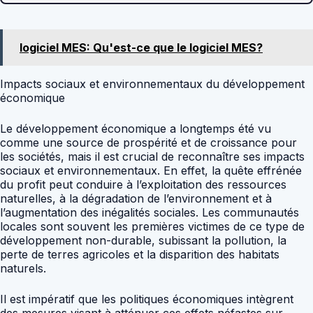
logiciel MES: Qu'est-ce que le logiciel MES?
Impacts sociaux et environnementaux du développement
économique
Le développement économique a longtemps été vu
comme une source de prospérité et de croissance pour
les sociétés, mais il est crucial de reconnaître ses impacts
sociaux et environnementaux. En effet, la quête effrénée
du profit peut conduire à l’exploitation des ressources
naturelles, à la dégradation de l’environnement et à
l’augmentation des inégalités sociales. Les communautés
locales sont souvent les premières victimes de ce type de
développement non-durable, subissant la pollution, la
perte de terres agricoles et la disparition des habitats
naturels.
Il est impératif que les politiques économiques intègrent