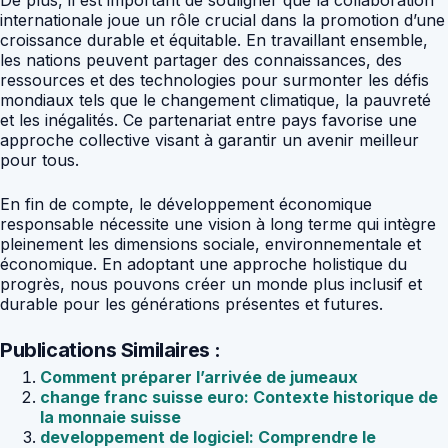
De plus, il est important de souligner que la collaboration
internationale joue un rôle crucial dans la promotion d’une
croissance durable et équitable. En travaillant ensemble,
les nations peuvent partager des connaissances, des
ressources et des technologies pour surmonter les défis
mondiaux tels que le changement climatique, la pauvreté
et les inégalités. Ce partenariat entre pays favorise une
approche collective visant à garantir un avenir meilleur
pour tous.
En fin de compte, le développement économique
responsable nécessite une vision à long terme qui intègre
pleinement les dimensions sociale, environnementale et
économique. En adoptant une approche holistique du
progrès, nous pouvons créer un monde plus inclusif et
durable pour les générations présentes et futures.
Publications Similaires :
Comment préparer l’arrivée de jumeaux
change franc suisse euro: Contexte historique de
la monnaie suisse
developpement de logiciel: Comprendre le