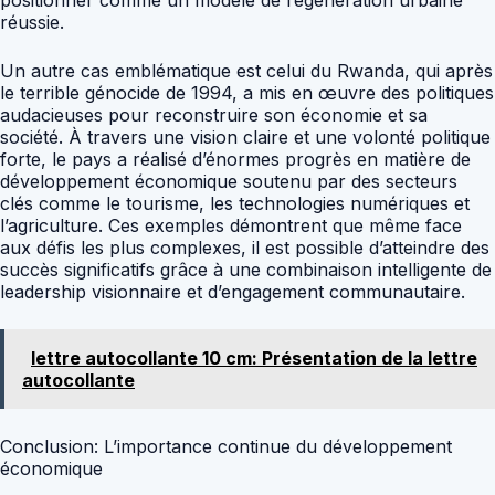
positionner comme un modèle de régénération urbaine
réussie.
Un autre cas emblématique est celui du Rwanda, qui après
le terrible génocide de 1994, a mis en œuvre des politiques
audacieuses pour reconstruire son économie et sa
société. À travers une vision claire et une volonté politique
forte, le pays a réalisé d’énormes progrès en matière de
développement économique soutenu par des secteurs
clés comme le tourisme, les technologies numériques et
l’agriculture. Ces exemples démontrent que même face
aux défis les plus complexes, il est possible d’atteindre des
succès significatifs grâce à une combinaison intelligente de
leadership visionnaire et d’engagement communautaire.
lettre autocollante 10 cm: Présentation de la lettre
autocollante
Conclusion: L’importance continue du développement
économique