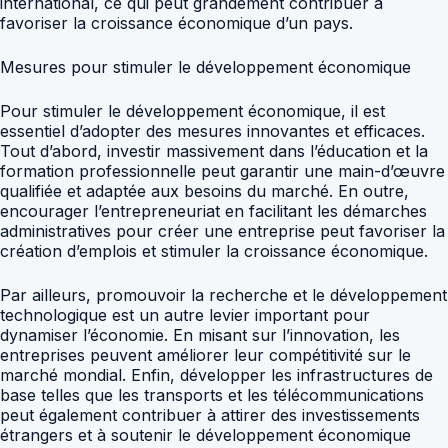
international, ce qui peut grandement contribuer à
favoriser la croissance économique d’un pays.
Mesures pour stimuler le développement économique
Pour stimuler le développement économique, il est
essentiel d’adopter des mesures innovantes et efficaces.
Tout d’abord, investir massivement dans l’éducation et la
formation professionnelle peut garantir une main-d’œuvre
qualifiée et adaptée aux besoins du marché. En outre,
encourager l’entrepreneuriat en facilitant les démarches
administratives pour créer une entreprise peut favoriser la
création d’emplois et stimuler la croissance économique.
Par ailleurs, promouvoir la recherche et le développement
technologique est un autre levier important pour
dynamiser l’économie. En misant sur l’innovation, les
entreprises peuvent améliorer leur compétitivité sur le
marché mondial. Enfin, développer les infrastructures de
base telles que les transports et les télécommunications
peut également contribuer à attirer des investissements
étrangers et à soutenir le développement économique