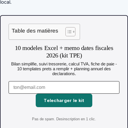
local.
Table des matières
10 modeles Excel + memo dates fiscales
2026 (kit TPE)
Bilan simplifie, suivi tresorerie, calcul TVA, fiche de paie -
10 templates prets a remplir + planning annuel des
declarations.
Telecharger le kit
Pas de spam. Desinscription en 1 clic.