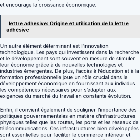
et encourage la croissance économique.
lettre adhesive: Origine et utilisation de la lettre
adhésive
Un autre élément déterminant est l’innovation
technologique. Les pays qui investissent dans la recherche
et le développement sont souvent en mesure de stimuler
leur économie grâce à de nouvelles technologies et
industries émergentes. De plus, l’accès à l’éducation et à la
formation professionnelle joue un rôle crucial dans le
développement économique en fournissant aux individus
les compétences nécessaires pour s’adapter aux
exigences du marché du travail en constante évolution.
Enfin, il convient également de souligner l’importance des
politiques gouvernementales en matière d’infrastructures
physiques telles que les routes, les ports et les réseaux de
télécommunications. Ces infrastructures bien développées
sont essentielles pour faciliter le commerce intérieur et