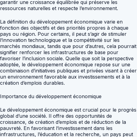
garantir une croissance équilibrée qui préserve les
ressources naturelles et respecte l’environnement.
La définition du développement économique varie en
fonction des objectifs et des priorités propres à chaque
pays ou région. Pour certains, il peut s’agir de stimuler
l’innovation technologique et la compétitivité sur les
marchés mondiaux, tandis que pour d’autres, cela pourrait
signifier renforcer les infrastructures de base pour
favoriser l’inclusion sociale. Quelle que soit la perspective
adoptée, le développement économique repose sur une
combinaison d’initiatives publiques et privées visant à créer
un environnement favorable aux investissements et à la
création d’emplois durables.
Importance du développement économique
Le développement économique est crucial pour le progrès
global d’une société. Il offre des opportunités de
croissance, de création d’emplois et de réduction de la
pauvreté. En favorisant l’investissement dans les
infrastructures, l’éducation et la recherche, un pays peut