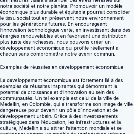
des mesures visant à atténuer ces effets néfastes sur
notre société et notre planète. Promouvoir un modèle
économique plus durable et équitable pourrait consolider
le tissu social tout en préservant notre environnement
pour les générations futures. En encourageant
l’innovation technologique verte, en investissant dans des
énergies renouvelables et en favorisant une distribution
plus juste des richesses, nous pouvons créer un
développement économique qui profite réellement à
chacun sans compromettre notre avenir commun.
Exemples de réussites en développement économique
Le développement économique est fortement lié à des
exemples de réussites inspirantes qui démontrent le
potentiel de croissance et d’innovation au sein des
communautés. Un tel exemple est celui de la ville de
Medellín, en Colombie, qui a transformé son image de ville
dangereuse pour devenir un pôle d’innovation et de
développement urbain. Grâce à des investissements
stratégiques dans l’éducation, les infrastructures et la
culture, Medellín a su attirer l’attention mondiale et se