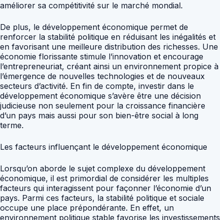
améliorer sa compétitivité sur le marché mondial.
De plus, le développement économique permet de
renforcer la stabilité politique en réduisant les inégalités et
en favorisant une meilleure distribution des richesses. Une
économie florissante stimule l’innovation et encourage
l’entrepreneuriat, créant ainsi un environnement propice à
l’émergence de nouvelles technologies et de nouveaux
secteurs d’activité. En fin de compte, investir dans le
développement économique s’avère être une décision
judicieuse non seulement pour la croissance financière
d’un pays mais aussi pour son bien-être social à long
terme.
Les facteurs influençant le développement économique
Lorsqu’on aborde le sujet complexe du développement
économique, il est primordial de considérer les multiples
facteurs qui interagissent pour façonner l’économie d’un
pays. Parmi ces facteurs, la stabilité politique et sociale
occupe une place prépondérante. En effet, un
environnement politique stable favorise les investissements