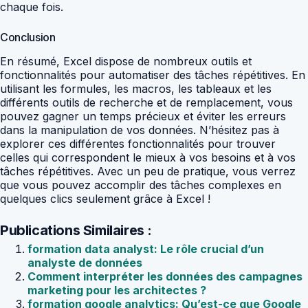
chaque fois.
Conclusion
En résumé, Excel dispose de nombreux outils et
fonctionnalités pour automatiser des tâches répétitives. En
utilisant les formules, les macros, les tableaux et les
différents outils de recherche et de remplacement, vous
pouvez gagner un temps précieux et éviter les erreurs
dans la manipulation de vos données. N’hésitez pas à
explorer ces différentes fonctionnalités pour trouver
celles qui correspondent le mieux à vos besoins et à vos
tâches répétitives. Avec un peu de pratique, vous verrez
que vous pouvez accomplir des tâches complexes en
quelques clics seulement grâce à Excel !
Publications Similaires :
formation data analyst: Le rôle crucial d’un
analyste de données
Comment interpréter les données des campagnes
marketing pour les architectes ?
formation google analytics: Qu’est-ce que Google