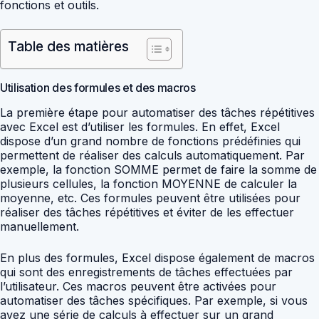
fonctions et outils.
Table des matières
Utilisation des formules et des macros
La première étape pour automatiser des tâches répétitives
avec Excel est d’utiliser les formules. En effet, Excel
dispose d’un grand nombre de fonctions prédéfinies qui
permettent de réaliser des calculs automatiquement. Par
exemple, la fonction SOMME permet de faire la somme de
plusieurs cellules, la fonction MOYENNE de calculer la
moyenne, etc. Ces formules peuvent être utilisées pour
réaliser des tâches répétitives et éviter de les effectuer
manuellement.
En plus des formules, Excel dispose également de macros
qui sont des enregistrements de tâches effectuées par
l’utilisateur. Ces macros peuvent être activées pour
automatiser des tâches spécifiques. Par exemple, si vous
avez une série de calculs à effectuer sur un grand