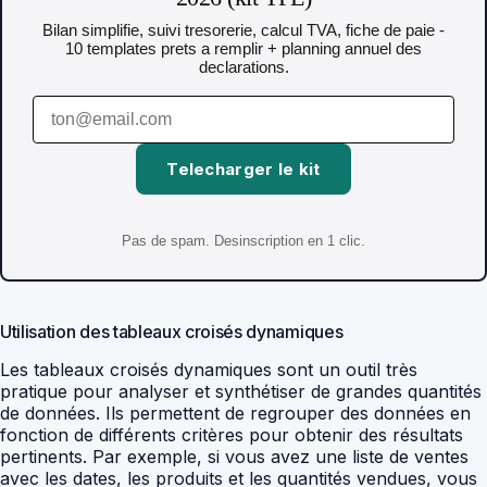
Bilan simplifie, suivi tresorerie, calcul TVA, fiche de paie -
10 templates prets a remplir + planning annuel des
declarations.
Telecharger le kit
Pas de spam. Desinscription en 1 clic.
Utilisation des tableaux croisés dynamiques
Les tableaux croisés dynamiques sont un outil très
pratique pour analyser et synthétiser de grandes quantités
de données. Ils permettent de regrouper des données en
fonction de différents critères pour obtenir des résultats
pertinents. Par exemple, si vous avez une liste de ventes
avec les dates, les produits et les quantités vendues, vous