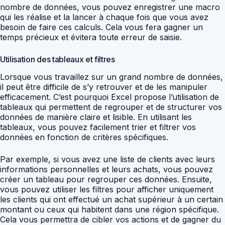
nombre de données, vous pouvez enregistrer une macro
qui les réalise et la lancer à chaque fois que vous avez
besoin de faire ces calculs. Cela vous fera gagner un
temps précieux et évitera toute erreur de saisie.
Utilisation des tableaux et filtres
Lorsque vous travaillez sur un grand nombre de données,
il peut être difficile de s’y retrouver et de les manipuler
efficacement. C’est pourquoi Excel propose l’utilisation de
tableaux qui permettent de regrouper et de structurer vos
données de manière claire et lisible. En utilisant les
tableaux, vous pouvez facilement trier et filtrer vos
données en fonction de critères spécifiques.
Par exemple, si vous avez une liste de clients avec leurs
informations personnelles et leurs achats, vous pouvez
créer un tableau pour regrouper ces données. Ensuite,
vous pouvez utiliser les filtres pour afficher uniquement
les clients qui ont effectué un achat supérieur à un certain
montant ou ceux qui habitent dans une région spécifique.
Cela vous permettra de cibler vos actions et de gagner du