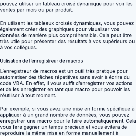
pouvez utiliser un tableau croisé dynamique pour voir les
ventes par mois ou par produit.
En utilisant les tableaux croisés dynamiques, vous pouvez
également créer des graphiques pour visualiser vos
données de manière plus compréhensible. Cela peut être
très utile pour présenter des résultats à vos supérieurs ou
à vos collègues.
Utilisation de l’enregistreur de macros
L’enregistreur de macros est un outil très pratique pour
automatiser des tâches répétitives sans avoir à écrire du
code VBA. En effet, il vous suffit d’enregistrer vos actions
et de les enregistrer en tant que macro pour pouvoir les
réutiliser à tout moment.
Par exemple, si vous avez une mise en forme spécifique à
appliquer à un grand nombre de données, vous pouvez
enregistrer une macro pour le faire automatiquement. Cela
vous fera gagner un temps précieux et vous évitera de
reproduire la même mise en forme manuellement à