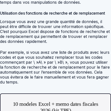
temps dans vos manipulations de données.
Utilisation des fonctions de recherche et de remplacement
Lorsque vous avez une grande quantité de données, il
peut être difficile de trouver une information spécifique.
C’est pourquoi Excel dispose de fonctions de recherche et
de remplacement qui permettent de trouver et remplacer
des données rapidement.
Par exemple, si vous avez une liste de produits avec leurs
codes et que vous souhaitez remplacer tous les codes
commençant par \ »A\ » par \ »B\ », vous pouvez utiliser
la fonction de recherche et de remplacement pour le faire
automatiquement sur l’ensemble de vos données. Cela
vous évitera de le faire manuellement et vous fera gagner
du temps.
10 modeles Excel + memo dates fiscales
2026 (kit TPE)