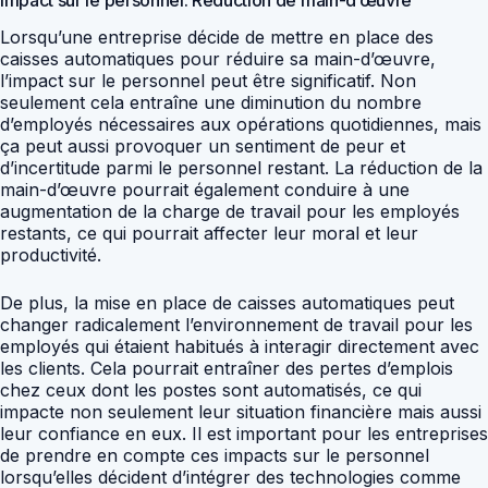
Lorsqu’une entreprise décide de mettre en place des
caisses automatiques pour réduire sa main-d’œuvre,
l’impact sur le personnel peut être significatif. Non
seulement cela entraîne une diminution du nombre
d’employés nécessaires aux opérations quotidiennes, mais
ça peut aussi provoquer un sentiment de peur et
d’incertitude parmi le personnel restant. La réduction de la
main-d’œuvre pourrait également conduire à une
augmentation de la charge de travail pour les employés
restants, ce qui pourrait affecter leur moral et leur
productivité.
De plus, la mise en place de caisses automatiques peut
changer radicalement l’environnement de travail pour les
employés qui étaient habitués à interagir directement avec
les clients. Cela pourrait entraîner des pertes d’emplois
chez ceux dont les postes sont automatisés, ce qui
impacte non seulement leur situation financière mais aussi
leur confiance en eux. Il est important pour les entreprises
de prendre en compte ces impacts sur le personnel
lorsqu’elles décident d’intégrer des technologies comme