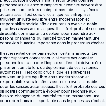
préoccupations concernant la sécurité des données
personnelles ou encore l’impact sur l’emploi doivent être
prises en compte lors du déploiement de ces systèmes
automatisés. Il est donc crucial que les entreprises
trouvent un juste équilibre entre modernisation et
responsabilité sociale afin d’assurer un avenir durable
pour les caisses automatiques. Il est fort probable que ces
dispositifs continueront à évoluer pour répondre aux
besoins changeants du marché tout en maintenant une
connexion humaine importante dans le processus d’achat.
Il est essentiel de ne pas négliger certains aspects. Les
préoccupations concernant la sécurité des données
personnelles ou encore l’impact sur l’emploi doivent être
prises en compte lors du déploiement de ces systèmes
automatisés. Il est donc crucial que les entreprises
trouvent un juste équilibre entre modernisation et
responsabilité sociale afin d’assurer un avenir durable
pour les caisses automatiques. Il est fort probable que ces
dispositifs continueront à évoluer pour répondre aux
besoins changeants du marché tout en maintenant une
connexion humaine importante dans le processus d’achat.