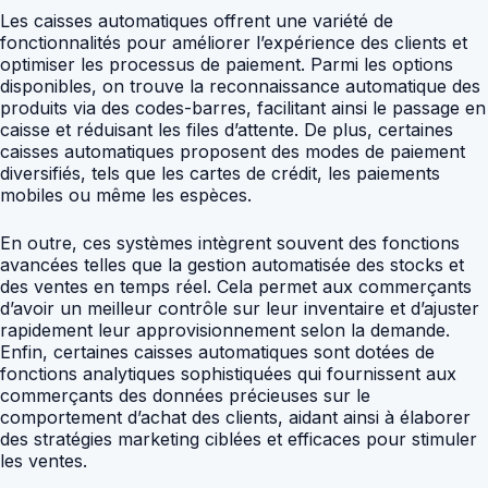
Les caisses automatiques offrent une variété de
fonctionnalités pour améliorer l’expérience des clients et
optimiser les processus de paiement. Parmi les options
disponibles, on trouve la reconnaissance automatique des
produits via des codes-barres, facilitant ainsi le passage en
caisse et réduisant les files d’attente. De plus, certaines
caisses automatiques proposent des modes de paiement
diversifiés, tels que les cartes de crédit, les paiements
mobiles ou même les espèces.
En outre, ces systèmes intègrent souvent des fonctions
avancées telles que la gestion automatisée des stocks et
des ventes en temps réel. Cela permet aux commerçants
d’avoir un meilleur contrôle sur leur inventaire et d’ajuster
rapidement leur approvisionnement selon la demande.
Enfin, certaines caisses automatiques sont dotées de
fonctions analytiques sophistiquées qui fournissent aux
commerçants des données précieuses sur le
comportement d’achat des clients, aidant ainsi à élaborer
des stratégies marketing ciblées et efficaces pour stimuler
les ventes.