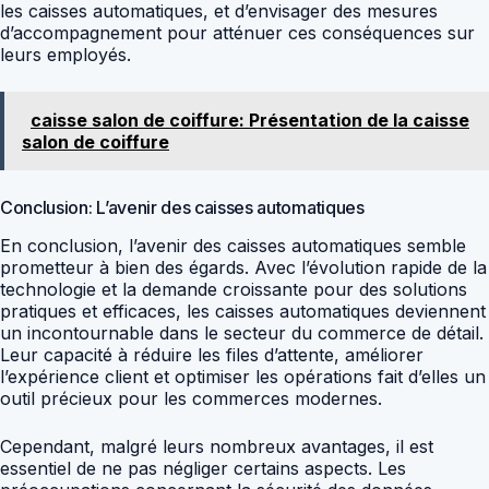
les caisses automatiques, et d’envisager des mesures
d’accompagnement pour atténuer ces conséquences sur
leurs employés.
caisse salon de coiffure: Présentation de la caisse
salon de coiffure
Conclusion: L’avenir des caisses automatiques
En conclusion, l’avenir des caisses automatiques semble
prometteur à bien des égards. Avec l’évolution rapide de la
technologie et la demande croissante pour des solutions
pratiques et efficaces, les caisses automatiques deviennent
un incontournable dans le secteur du commerce de détail.
Leur capacité à réduire les files d’attente, améliorer
l’expérience client et optimiser les opérations fait d’elles un
outil précieux pour les commerces modernes.
Cependant, malgré leurs nombreux avantages, il est
essentiel de ne pas négliger certains aspects. Les