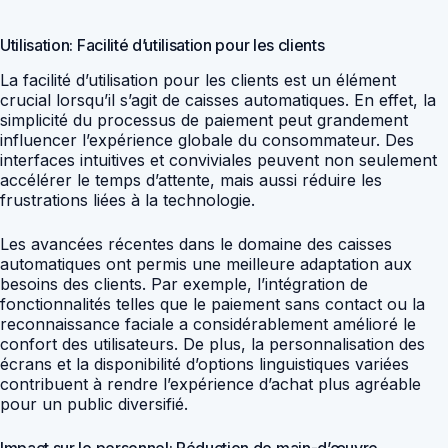
Utilisation: Facilité d’utilisation pour les clients
La facilité d’utilisation pour les clients est un élément
crucial lorsqu’il s’agit de caisses automatiques. En effet, la
simplicité du processus de paiement peut grandement
influencer l’expérience globale du consommateur. Des
interfaces intuitives et conviviales peuvent non seulement
accélérer le temps d’attente, mais aussi réduire les
frustrations liées à la technologie.
Les avancées récentes dans le domaine des caisses
automatiques ont permis une meilleure adaptation aux
besoins des clients. Par exemple, l’intégration de
fonctionnalités telles que le paiement sans contact ou la
reconnaissance faciale a considérablement amélioré le
confort des utilisateurs. De plus, la personnalisation des
écrans et la disponibilité d’options linguistiques variées
contribuent à rendre l’expérience d’achat plus agréable
pour un public diversifié.
Impact sur le personnel: Réduction de main-d’œuvre