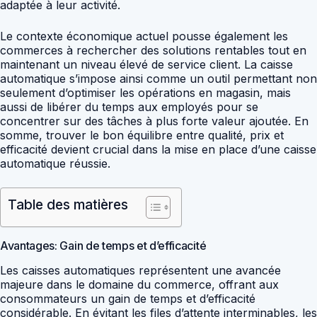
adaptée à leur activité.
Le contexte économique actuel pousse également les
commerces à rechercher des solutions rentables tout en
maintenant un niveau élevé de service client. La caisse
automatique s’impose ainsi comme un outil permettant non
seulement d’optimiser les opérations en magasin, mais
aussi de libérer du temps aux employés pour se
concentrer sur des tâches à plus forte valeur ajoutée. En
somme, trouver le bon équilibre entre qualité, prix et
efficacité devient crucial dans la mise en place d’une caisse
automatique réussie.
Table des matières
Avantages: Gain de temps et d’efficacité
Les caisses automatiques représentent une avancée
majeure dans le domaine du commerce, offrant aux
consommateurs un gain de temps et d’efficacité
considérable. En évitant les files d’attente interminables, les