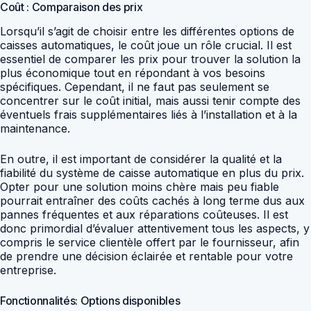
Coût : Comparaison des prix
Lorsqu’il s’agit de choisir entre les différentes options de
caisses automatiques, le coût joue un rôle crucial. Il est
essentiel de comparer les prix pour trouver la solution la
plus économique tout en répondant à vos besoins
spécifiques. Cependant, il ne faut pas seulement se
concentrer sur le coût initial, mais aussi tenir compte des
éventuels frais supplémentaires liés à l’installation et à la
maintenance.
En outre, il est important de considérer la qualité et la
fiabilité du système de caisse automatique en plus du prix.
Opter pour une solution moins chère mais peu fiable
pourrait entraîner des coûts cachés à long terme dus aux
pannes fréquentes et aux réparations coûteuses. Il est
donc primordial d’évaluer attentivement tous les aspects, y
compris le service clientèle offert par le fournisseur, afin
de prendre une décision éclairée et rentable pour votre
entreprise.
Fonctionnalités: Options disponibles