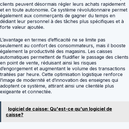
clients peuvent désormais régler leurs achats rapidement
et en toute autonomie. Ce système révolutionnaire permet
également aux commerçants de gagner du temps en
dédiant leur personnel à des tâches plus spécifiques et à
forte valeur ajoutée.
L’avantage en termes d’efficacité ne se limite pas
seulement au confort des consommateurs, mais il booste
également la productivité des magasins. Les caisses
automatiques permettent de fluidifier le passage des clients
en point de vente, réduisant ainsi les risques
d’engorgement et augmentant le volume des transactions
traitées par heure. Cette optimisation logistique renforce
l’image de modernité et d’innovation des enseignes qui
adoptent ce système, attirant ainsi une clientèle plus
exigeante et connectée.
logiciel de caisse: Qu'est-ce qu'un logiciel de
caisse?