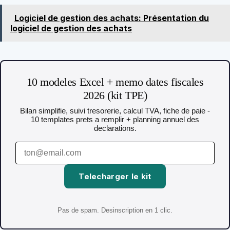
Logiciel de gestion des achats: Présentation du
logiciel de gestion des achats
10 modeles Excel + memo dates fiscales
2026 (kit TPE)
Bilan simplifie, suivi tresorerie, calcul TVA, fiche de paie -
10 templates prets a remplir + planning annuel des
declarations.
Telecharger le kit
Pas de spam. Desinscription en 1 clic.