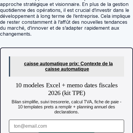
approche stratégique et visionnaire. En plus de la gestion
quotidienne des opérations, il est crucial d’investir dans le
développement à long terme de l’entreprise. Cela implique
de rester constamment à l’affût des nouvelles tendances
du marché, d’innover et de s’adapter rapidement aux
changements.
caisse automatique prix: Contexte de la
caisse automatique
10 modeles Excel + memo dates fiscales
2026 (kit TPE)
Bilan simplifie, suivi tresorerie, calcul TVA, fiche de paie -
10 templates prets a remplir + planning annuel des
declarations.