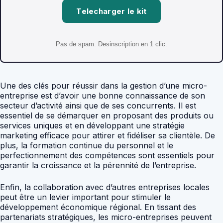
Telecharger le kit
Pas de spam. Desinscription en 1 clic.
Une des clés pour réussir dans la gestion d’une micro-
entreprise est d’avoir une bonne connaissance de son
secteur d’activité ainsi que de ses concurrents. Il est
essentiel de se démarquer en proposant des produits ou
services uniques et en développant une stratégie
marketing efficace pour attirer et fidéliser sa clientèle. De
plus, la formation continue du personnel et le
perfectionnement des compétences sont essentiels pour
garantir la croissance et la pérennité de l’entreprise.
Enfin, la collaboration avec d’autres entreprises locales
peut être un levier important pour stimuler le
développement économique régional. En tissant des
partenariats stratégiques, les micro-entreprises peuvent