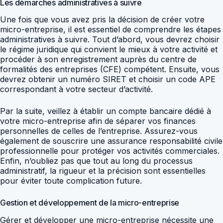
Les démarches administratives à suivre
Une fois que vous avez pris la décision de créer votre
micro-entreprise, il est essentiel de comprendre les étapes
administratives à suivre. Tout d’abord, vous devrez choisir
le régime juridique qui convient le mieux à votre activité et
procéder à son enregistrement auprès du centre de
formalités des entreprises (CFE) compétent. Ensuite, vous
devrez obtenir un numéro SIRET et choisir un code APE
correspondant à votre secteur d’activité.
Par la suite, veillez à établir un compte bancaire dédié à
votre micro-entreprise afin de séparer vos finances
personnelles de celles de l’entreprise. Assurez-vous
également de souscrire une assurance responsabilité civile
professionnelle pour protéger vos activités commerciales.
Enfin, n’oubliez pas que tout au long du processus
administratif, la rigueur et la précision sont essentielles
pour éviter toute complication future.
Gestion et développement de la micro-entreprise
Gérer et développer une micro-entreprise nécessite une