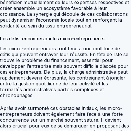
bénéficier mutuellement de leurs expertises respectives et
créer ensemble un écosystème favorable à leur
croissance. La synergie qui découle de ces collaborations
peut dynamiser l’économie locale tout en renforçant la
solidarité au sein du tissu entrepreneurial.
Les défis rencontrés par les micro-entrepreneurs
Les micro-entrepreneurs font face à une multitude de
défis qui peuvent entraver leur réussite. En tête de liste se
trouve le problème du financement, essentiel pour
développer l’entreprise mais souvent difficile d’accès pour
ces entrepreneurs. De plus, la charge administrative peut
rapidement devenir écrasante, les contraignant à jongler
entre la gestion quotidienne de leur activité et les
formalités administratives parfois complexes et
chronophages.
Après avoir surmonté ces obstacles initiaux, les micro-
entrepreneurs doivent également faire face à une forte
concurrence sur un marché souvent saturé. Il devient
alors crucial pour eux de se démarquer en proposant des