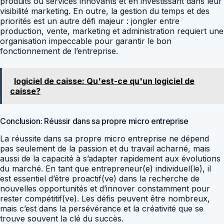
produits ou services innovants et en investissant dans leur
visibilité marketing. En outre, la gestion du temps et des
priorités est un autre défi majeur : jongler entre
production, vente, marketing et administration requiert une
organisation impeccable pour garantir le bon
fonctionnement de l’entreprise.
logiciel de caisse: Qu'est-ce qu'un logiciel de
caisse?
Conclusion: Réussir dans sa propre micro entreprise
La réussite dans sa propre micro entreprise ne dépend
pas seulement de la passion et du travail acharné, mais
aussi de la capacité à s’adapter rapidement aux évolutions
du marché. En tant que entrepreneur(e) individuel(le), il
est essentiel d’être proactif(ve) dans la recherche de
nouvelles opportunités et d’innover constamment pour
rester compétitif(ve). Les défis peuvent être nombreux,
mais c’est dans la persévérance et la créativité que se
trouve souvent la clé du succès.