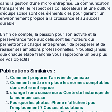
dans la gestion d’une micro entreprise. La communication
transparente, le respect des collaborateurs et une culture
d’équipe solide sont des éléments clés pour garantir un
environnement propice à la croissance et au succès
durable.
En fin de compte, la passion pour son activité et la
persévérance face aux défis sont les moteurs qui
permettront à chaque entrepreneur de prospérer et de
réaliser ses ambitions professionnelles. N’oubliez jamais
que chaque étape franchie vous rapproche un peu plus
de vos objectifs!
Publications Similaires :
Comment préparer l’arrivée de jumeaux
Comment mettre en place les normes comptables
dans votre entreprise
change franc suisse euro: Contexte historique de
la monnaie suisse
Pourquoi les photos iPhone n’affichent pas
l’emplacement ? Causes et solutions