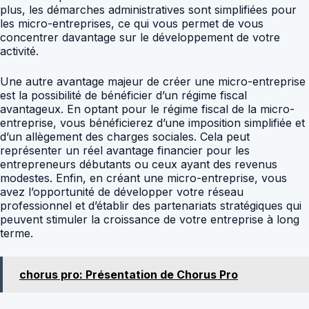
plus, les démarches administratives sont simplifiées pour
les micro-entreprises, ce qui vous permet de vous
concentrer davantage sur le développement de votre
activité.
Une autre avantage majeur de créer une micro-entreprise
est la possibilité de bénéficier d’un régime fiscal
avantageux. En optant pour le régime fiscal de la micro-
entreprise, vous bénéficierez d’une imposition simplifiée et
d’un allègement des charges sociales. Cela peut
représenter un réel avantage financier pour les
entrepreneurs débutants ou ceux ayant des revenus
modestes. Enfin, en créant une micro-entreprise, vous
avez l’opportunité de développer votre réseau
professionnel et d’établir des partenariats stratégiques qui
peuvent stimuler la croissance de votre entreprise à long
terme.
chorus pro: Présentation de Chorus Pro