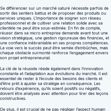
Se différencier sur un marché saturé nécessite parfois de
sortir des sentiers battus et de proposer des produits ou
services uniques. L’importance de soigner son réseau
professionnel et de cultiver une relation solide avec sa
clientèle ne peut être sous-estimée. En fin de compte,
réussir dans sa micro entreprise demande avant tout une
vision stratégique, une gestion rigoureuse des finances, et
une confiance inébranlable en ses propres compétences.
La voie vers le succès peut être semée d’embûches, mais
chaque obstacle surmonté renforce l’engagement envers
son projet entrepreneurial.
La clé de la réussite réside également dans l’innovation
constante et l’adaptation aux évolutions du marché. Il est
essentiel de rester à l’écoute des besoins des clients et
d’être prêt à ajuster sa stratégie en conséquence. Les
retours d’expérience, qu’ils soient positifs ou négatifs,
doivent être analysés avec attention pour tirer des leçons
constructives.
De plus, il est crucial de ne pas négliger l’aspect humain