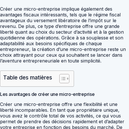
Créer une micro-entreprise implique également des
avantages fiscaux intéressants, tels que le régime fiscal
avantageux du versement libératoire de l’impôt sur le
revenu. De plus, ce type d’entreprise offre une grande
liberté quant au choix du secteur d’activité et à la gestion
quotidienne des opérations. Grâce à sa souplesse et son
adaptabilité aux besoins spécifiques de chaque
entrepreneur, la création d’une micro-entreprise reste un
choix attrayant pour ceux qui souhaitent se lancer dans
l’aventure entrepreneuriale en toute simplicité.
Table des matières
Les avantages de créer une micro-entreprise
Créer une micro-entreprise offre une flexibilité et une
liberté incomparables. En tant que propriétaire unique,
vous avez le contrôle total de vos activités, ce qui vous
permet de prendre des décisions rapidement et d’adapter
votre entreprise en fonction des besoins du marché. De