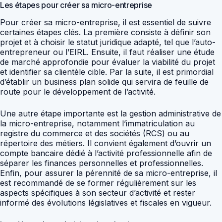
Les étapes pour créer sa micro-entreprise
Pour créer sa micro-entreprise, il est essentiel de suivre
certaines étapes clés. La première consiste à définir son
projet et à choisir le statut juridique adapté, tel que l’auto-
entrepreneur ou l’EIRL. Ensuite, il faut réaliser une étude
de marché approfondie pour évaluer la viabilité du projet
et identifier sa clientèle cible. Par la suite, il est primordial
d’établir un business plan solide qui servira de feuille de
route pour le développement de l’activité.
Une autre étape importante est la gestion administrative de
la micro-entreprise, notamment l’immatriculation au
registre du commerce et des sociétés (RCS) ou au
répertoire des métiers. Il convient également d’ouvrir un
compte bancaire dédié à l’activité professionnelle afin de
séparer les finances personnelles et professionnelles.
Enfin, pour assurer la pérennité de sa micro-entreprise, il
est recommandé de se former régulièrement sur les
aspects spécifiques à son secteur d’activité et rester
informé des évolutions législatives et fiscales en vigueur.