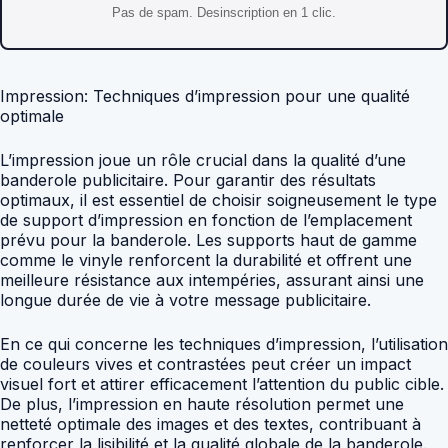
Pas de spam. Desinscription en 1 clic.
Impression: Techniques d’impression pour une qualité
optimale
L’impression joue un rôle crucial dans la qualité d’une
banderole publicitaire. Pour garantir des résultats
optimaux, il est essentiel de choisir soigneusement le type
de support d’impression en fonction de l’emplacement
prévu pour la banderole. Les supports haut de gamme
comme le vinyle renforcent la durabilité et offrent une
meilleure résistance aux intempéries, assurant ainsi une
longue durée de vie à votre message publicitaire.
En ce qui concerne les techniques d’impression, l’utilisation
de couleurs vives et contrastées peut créer un impact
visuel fort et attirer efficacement l’attention du public cible.
De plus, l’impression en haute résolution permet une
netteté optimale des images et des textes, contribuant à
renforcer la lisibilité et la qualité globale de la banderole.