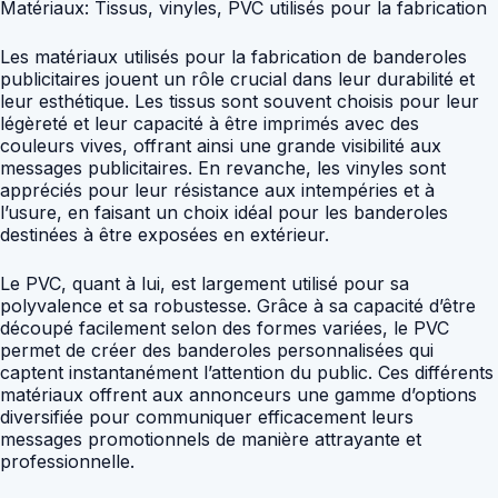
Matériaux: Tissus, vinyles, PVC utilisés pour la fabrication
Les matériaux utilisés pour la fabrication de banderoles
publicitaires jouent un rôle crucial dans leur durabilité et
leur esthétique. Les tissus sont souvent choisis pour leur
légèreté et leur capacité à être imprimés avec des
couleurs vives, offrant ainsi une grande visibilité aux
messages publicitaires. En revanche, les vinyles sont
appréciés pour leur résistance aux intempéries et à
l’usure, en faisant un choix idéal pour les banderoles
destinées à être exposées en extérieur.
Le PVC, quant à lui, est largement utilisé pour sa
polyvalence et sa robustesse. Grâce à sa capacité d’être
découpé facilement selon des formes variées, le PVC
permet de créer des banderoles personnalisées qui
captent instantanément l’attention du public. Ces différents
matériaux offrent aux annonceurs une gamme d’options
diversifiée pour communiquer efficacement leurs
messages promotionnels de manière attrayante et
professionnelle.