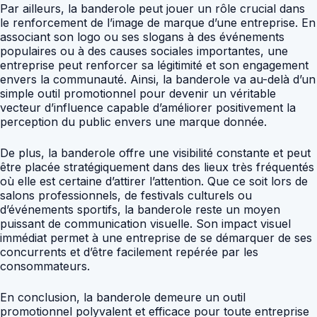
Par ailleurs, la banderole peut jouer un rôle crucial dans
le renforcement de l’image de marque d’une entreprise. En
associant son logo ou ses slogans à des événements
populaires ou à des causes sociales importantes, une
entreprise peut renforcer sa légitimité et son engagement
envers la communauté. Ainsi, la banderole va au-delà d’un
simple outil promotionnel pour devenir un véritable
vecteur d’influence capable d’améliorer positivement la
perception du public envers une marque donnée.
De plus, la banderole offre une visibilité constante et peut
être placée stratégiquement dans des lieux très fréquentés
où elle est certaine d’attirer l’attention. Que ce soit lors de
salons professionnels, de festivals culturels ou
d’événements sportifs, la banderole reste un moyen
puissant de communication visuelle. Son impact visuel
immédiat permet à une entreprise de se démarquer de ses
concurrents et d’être facilement repérée par les
consommateurs.
En conclusion, la banderole demeure un outil
promotionnel polyvalent et efficace pour toute entreprise