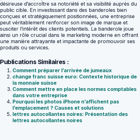
désireuse d’accroître sa notoriété et sa visibilité auprès du
public cible. En investissant dans des banderoles bien
conçues et stratégiquement positionnées, une entreprise
peut véritablement renforcer son image de marque et
susciter l’intérêt des clients potentiels. La banderole joue
ainsi un rôle crucial dans le marketing moderne en offrant
une manière attrayante et impactante de promouvoir ses
produits ou services.
Publications Similaires :
Comment préparer l’arrivée de jumeaux
change franc suisse euro: Contexte historique de
la monnaie suisse
Comment mettre en place les normes comptables
dans votre entreprise
Pourquoi les photos iPhone n’affichent pas
l’emplacement ? Causes et solutions
lettres autocollantes noires: Présentation des
lettres autocollantes noires