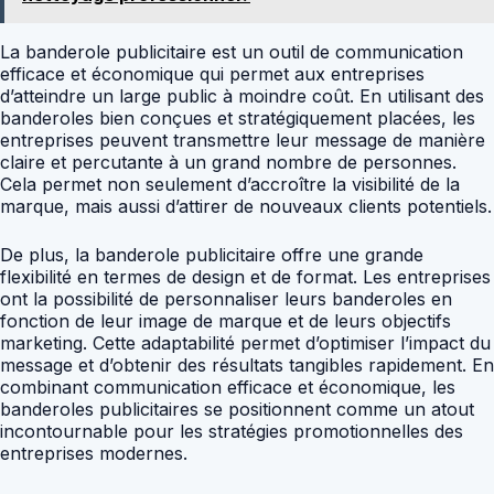
La banderole publicitaire est un outil de communication
efficace et économique qui permet aux entreprises
d’atteindre un large public à moindre coût. En utilisant des
banderoles bien conçues et stratégiquement placées, les
entreprises peuvent transmettre leur message de manière
claire et percutante à un grand nombre de personnes.
Cela permet non seulement d’accroître la visibilité de la
marque, mais aussi d’attirer de nouveaux clients potentiels.
De plus, la banderole publicitaire offre une grande
flexibilité en termes de design et de format. Les entreprises
ont la possibilité de personnaliser leurs banderoles en
fonction de leur image de marque et de leurs objectifs
marketing. Cette adaptabilité permet d’optimiser l’impact du
message et d’obtenir des résultats tangibles rapidement. En
combinant communication efficace et économique, les
banderoles publicitaires se positionnent comme un atout
incontournable pour les stratégies promotionnelles des
entreprises modernes.