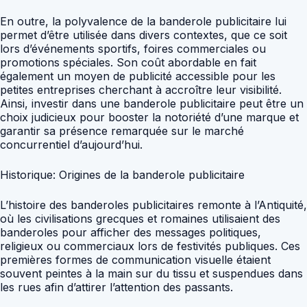
En outre, la polyvalence de la banderole publicitaire lui
permet d’être utilisée dans divers contextes, que ce soit
lors d’événements sportifs, foires commerciales ou
promotions spéciales. Son coût abordable en fait
également un moyen de publicité accessible pour les
petites entreprises cherchant à accroître leur visibilité.
Ainsi, investir dans une banderole publicitaire peut être un
choix judicieux pour booster la notoriété d’une marque et
garantir sa présence remarquée sur le marché
concurrentiel d’aujourd’hui.
Historique: Origines de la banderole publicitaire
L’histoire des banderoles publicitaires remonte à l’Antiquité,
où les civilisations grecques et romaines utilisaient des
banderoles pour afficher des messages politiques,
religieux ou commerciaux lors de festivités publiques. Ces
premières formes de communication visuelle étaient
souvent peintes à la main sur du tissu et suspendues dans
les rues afin d’attirer l’attention des passants.