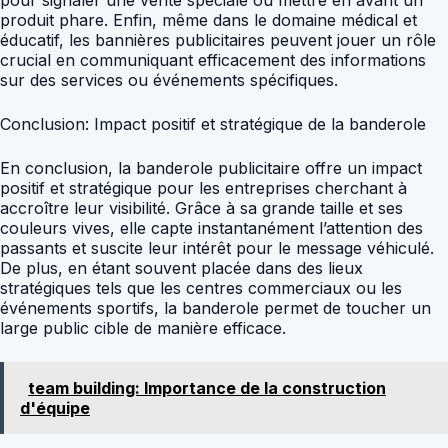
pour signaler une vente spéciale ou mettre en avant un
produit phare. Enfin, même dans le domaine médical et
éducatif, les bannières publicitaires peuvent jouer un rôle
crucial en communiquant efficacement des informations
sur des services ou événements spécifiques.
Conclusion: Impact positif et stratégique de la banderole
En conclusion, la banderole publicitaire offre un impact
positif et stratégique pour les entreprises cherchant à
accroître leur visibilité. Grâce à sa grande taille et ses
couleurs vives, elle capte instantanément l’attention des
passants et suscite leur intérêt pour le message véhiculé.
De plus, en étant souvent placée dans des lieux
stratégiques tels que les centres commerciaux ou les
événements sportifs, la banderole permet de toucher un
large public cible de manière efficace.
team building: Importance de la construction
d'équipe