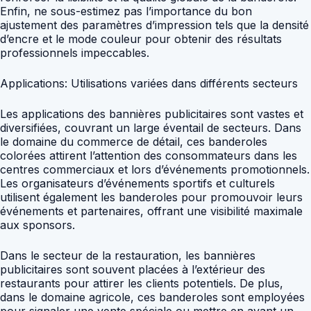
Enfin, ne sous-estimez pas l’importance du bon
ajustement des paramètres d’impression tels que la densité
d’encre et le mode couleur pour obtenir des résultats
professionnels impeccables.
Applications: Utilisations variées dans différents secteurs
Les applications des bannières publicitaires sont vastes et
diversifiées, couvrant un large éventail de secteurs. Dans
le domaine du commerce de détail, ces banderoles
colorées attirent l’attention des consommateurs dans les
centres commerciaux et lors d’événements promotionnels.
Les organisateurs d’événements sportifs et culturels
utilisent également les banderoles pour promouvoir leurs
événements et partenaires, offrant une visibilité maximale
aux sponsors.
Dans le secteur de la restauration, les bannières
publicitaires sont souvent placées à l’extérieur des
restaurants pour attirer les clients potentiels. De plus,
dans le domaine agricole, ces banderoles sont employées