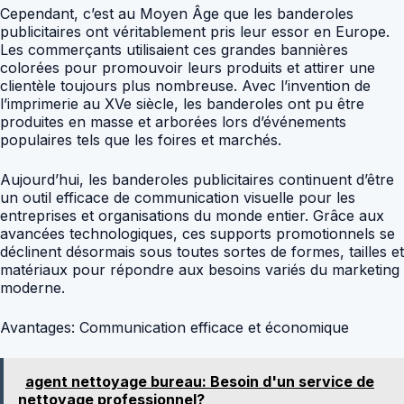
Cependant, c’est au Moyen Âge que les banderoles
publicitaires ont véritablement pris leur essor en Europe.
Les commerçants utilisaient ces grandes bannières
colorées pour promouvoir leurs produits et attirer une
clientèle toujours plus nombreuse. Avec l’invention de
l’imprimerie au XVe siècle, les banderoles ont pu être
produites en masse et arborées lors d’événements
populaires tels que les foires et marchés.
Aujourd’hui, les banderoles publicitaires continuent d’être
un outil efficace de communication visuelle pour les
entreprises et organisations du monde entier. Grâce aux
avancées technologiques, ces supports promotionnels se
déclinent désormais sous toutes sortes de formes, tailles et
matériaux pour répondre aux besoins variés du marketing
moderne.
Avantages: Communication efficace et économique
agent nettoyage bureau: Besoin d'un service de
nettoyage professionnel?