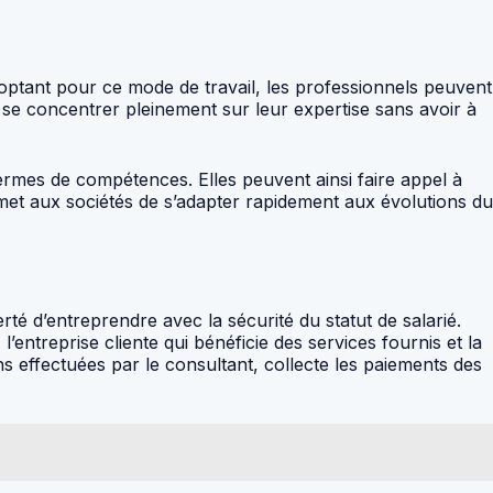
 optant pour ce mode de travail, les professionnels peuvent
 de se concentrer pleinement sur leur expertise sans avoir à
ermes de compétences. Elles peuvent ainsi faire appel à
ermet aux sociétés de s’adapter rapidement aux évolutions du
rté d’entreprendre avec la sécurité du statut de salarié.
l’entreprise cliente qui bénéficie des services fournis et la
ons effectuées par le consultant, collecte les paiements des