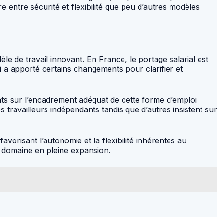
re entre sécurité et flexibilité que peu d’autres modèles
le de travail innovant. En France, le portage salarial est
ri a apporté certains changements pour clarifier et
ants sur l’encadrement adéquat de cette forme d’emploi
 travailleurs indépendants tandis que d’autres insistent sur
vorisant l’autonomie et la flexibilité inhérentes au
e domaine en pleine expansion.