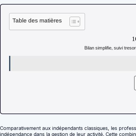
Table des matières
1
Bilan simplifie, suivi tres
Comparativement aux indépendants classiques, les professio
indépendance dans la gestion de leur activité. Cette combin