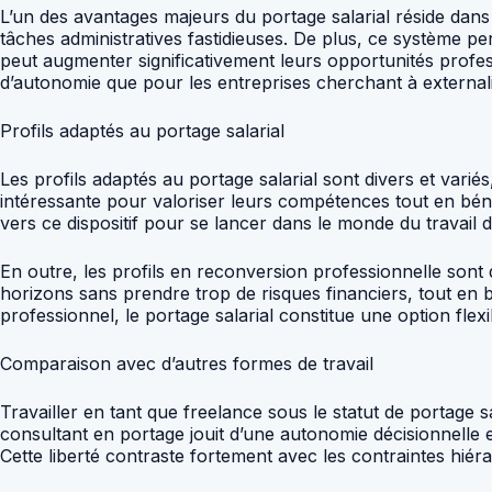
L’un des avantages majeurs du portage salarial réside dans 
tâches administratives fastidieuses. De plus, ce système pe
peut augmenter significativement leurs opportunités profes
d’autonomie que pour les entreprises cherchant à externalis
Profils adaptés au portage salarial
Les profils adaptés au portage salarial sont divers et variés
intéressante pour valoriser leurs compétences tout en bén
vers ce dispositif pour se lancer dans le monde du travail
En outre, les profils en reconversion professionnelle sont
horizons sans prendre trop de risques financiers, tout en bé
professionnel, le portage salarial constitue une option fle
Comparaison avec d’autres formes de travail
Travailler en tant que freelance sous le statut de portage sa
consultant en portage jouit d’une autonomie décisionnelle 
Cette liberté contraste fortement avec les contraintes hiéra