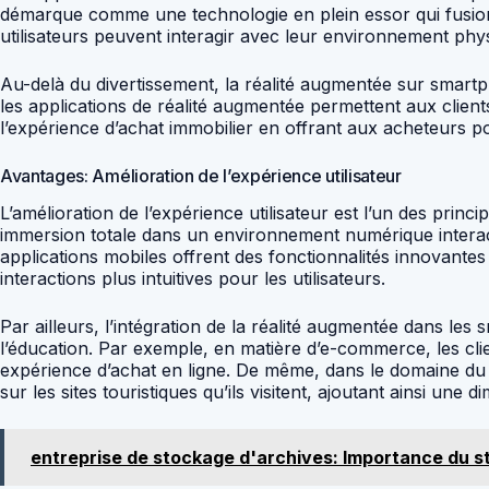
démarque comme une technologie en plein essor qui fusion
utilisateurs peuvent interagir avec leur environnement phy
Au-delà du divertissement, la réalité augmentée sur smartp
les applications de réalité augmentée permettent aux clie
l’expérience d’achat immobilier en offrant aux acheteurs po
Avantages: Amélioration de l’expérience utilisateur
L’amélioration de l’expérience utilisateur est l’un des prin
immersion totale dans un environnement numérique interacti
applications mobiles offrent des fonctionnalités innovantes 
interactions plus intuitives pour les utilisateurs.
Par ailleurs, l’intégration de la réalité augmentée dans l
l’éducation. Par exemple, en matière d’e-commerce, les clie
expérience d’achat en ligne. De même, dans le domaine du 
sur les sites touristiques qu’ils visitent, ajoutant ainsi une 
entreprise de stockage d'archives: Importance du s