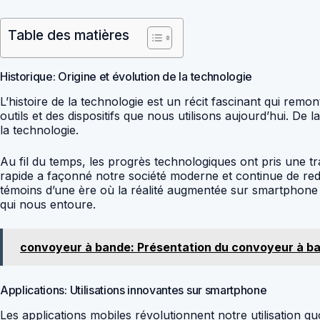
Table des matières
Historique: Origine et évolution de la technologie
L’histoire de la technologie est un récit fascinant qui remo
outils et des dispositifs que nous utilisons aujourd’hui. D
la technologie.
Au fil du temps, les progrès technologiques ont pris une tra
rapide a façonné notre société moderne et continue de red
témoins d’une ère où la réalité augmentée sur smartphone n’
qui nous entoure.
convoyeur à bande: Présentation du convoyeur à b
Applications: Utilisations innovantes sur smartphone
Les applications mobiles révolutionnent notre utilisation qu