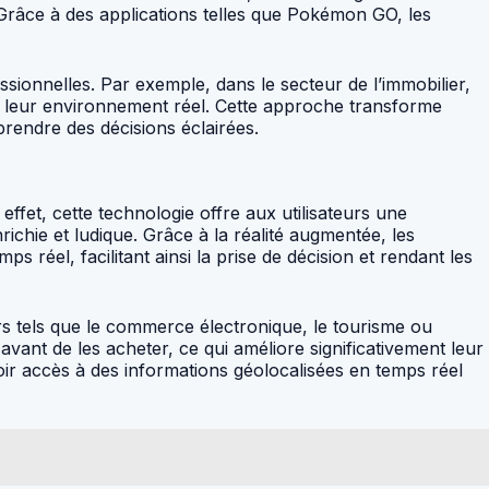
Grâce à des applications telles que Pokémon GO, les
sionnelles. Par exemple, dans le secteur de l’immobilier,
ns leur environnement réel. Cette approche transforme
prendre des décisions éclairées.
effet, cette technologie offre aux utilisateurs une
chie et ludique. Grâce à la réalité augmentée, les
 réel, facilitant ainsi la prise de décision et rendant les
rs tels que le commerce électronique, le tourisme ou
vant de les acheter, ce qui améliore significativement leur
ir accès à des informations géolocalisées en temps réel