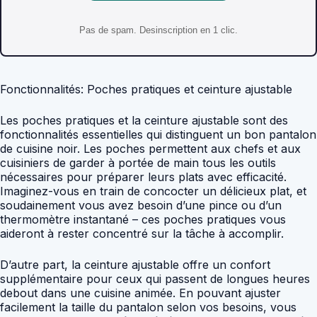
Pas de spam. Desinscription en 1 clic.
Fonctionnalités: Poches pratiques et ceinture ajustable
Les poches pratiques et la ceinture ajustable sont des
fonctionnalités essentielles qui distinguent un bon pantalon
de cuisine noir. Les poches permettent aux chefs et aux
cuisiniers de garder à portée de main tous les outils
nécessaires pour préparer leurs plats avec efficacité.
Imaginez-vous en train de concocter un délicieux plat, et
soudainement vous avez besoin d’une pince ou d’un
thermomètre instantané – ces poches pratiques vous
aideront à rester concentré sur la tâche à accomplir.
D’autre part, la ceinture ajustable offre un confort
supplémentaire pour ceux qui passent de longues heures
debout dans une cuisine animée. En pouvant ajuster
facilement la taille du pantalon selon vos besoins, vous