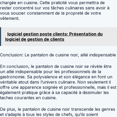
chargée en cuisine. Cette praticité vous permettra de
rester concentré sur vos tâches culinaires sans avoir à
vous soucier constamment de la propreté de votre
vêtement.
logiciel gestion poste clients: Présentation du
logiciel de gestion de clients
Conclusion: Le pantalon de cuisine noir, allié indispensable
En conclusion, le pantalon de cuisine noir se révèle être
un allié indispensable pour les professionnels de la
gastronomie. Sa polyvalence et son élégance en font un
véritable atout dans l’univers culinaire. Non seulement il
offre une apparence soignée et professionnelle, mais il est
également pratique grâce à sa capacité à dissimuler les
taches courantes en cuisine.
De plus, le pantalon de cuisine noir transcende les genres
et s’adapte à tous les styles de chefs, qu’ils soient