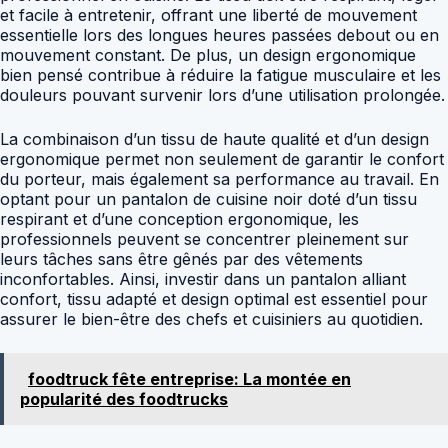
et facile à entretenir, offrant une liberté de mouvement
essentielle lors des longues heures passées debout ou en
mouvement constant. De plus, un design ergonomique
bien pensé contribue à réduire la fatigue musculaire et les
douleurs pouvant survenir lors d’une utilisation prolongée.
La combinaison d’un tissu de haute qualité et d’un design
ergonomique permet non seulement de garantir le confort
du porteur, mais également sa performance au travail. En
optant pour un pantalon de cuisine noir doté d’un tissu
respirant et d’une conception ergonomique, les
professionnels peuvent se concentrer pleinement sur
leurs tâches sans être gênés par des vêtements
inconfortables. Ainsi, investir dans un pantalon alliant
confort, tissu adapté et design optimal est essentiel pour
assurer le bien-être des chefs et cuisiniers au quotidien.
foodtruck fête entreprise: La montée en
popularité des foodtrucks