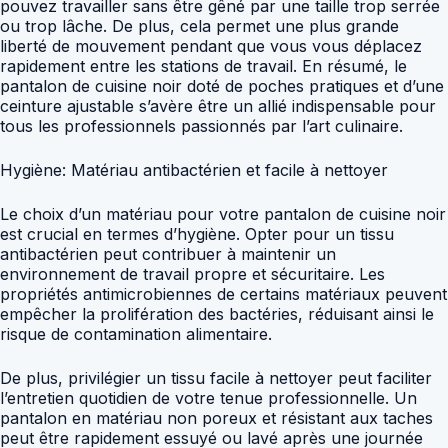
pouvez travailler sans être gêné par une taille trop serrée
ou trop lâche. De plus, cela permet une plus grande
liberté de mouvement pendant que vous vous déplacez
rapidement entre les stations de travail. En résumé, le
pantalon de cuisine noir doté de poches pratiques et d’une
ceinture ajustable s’avère être un allié indispensable pour
tous les professionnels passionnés par l’art culinaire.
Hygiène: Matériau antibactérien et facile à nettoyer
Le choix d’un matériau pour votre pantalon de cuisine noir
est crucial en termes d’hygiène. Opter pour un tissu
antibactérien peut contribuer à maintenir un
environnement de travail propre et sécuritaire. Les
propriétés antimicrobiennes de certains matériaux peuvent
empêcher la prolifération des bactéries, réduisant ainsi le
risque de contamination alimentaire.
De plus, privilégier un tissu facile à nettoyer peut faciliter
l’entretien quotidien de votre tenue professionnelle. Un
pantalon en matériau non poreux et résistant aux taches
peut être rapidement essuyé ou lavé après une journée