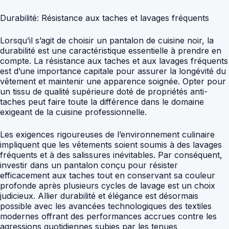
Durabilité: Résistance aux taches et lavages fréquents
Lorsqu’il s’agit de choisir un pantalon de cuisine noir, la
durabilité est une caractéristique essentielle à prendre en
compte. La résistance aux taches et aux lavages fréquents
est d’une importance capitale pour assurer la longévité du
vêtement et maintenir une apparence soignée. Opter pour
un tissu de qualité supérieure doté de propriétés anti-
taches peut faire toute la différence dans le domaine
exigeant de la cuisine professionnelle.
Les exigences rigoureuses de l’environnement culinaire
impliquent que les vêtements soient soumis à des lavages
fréquents et à des salissures inévitables. Par conséquent,
investir dans un pantalon conçu pour résister
efficacement aux taches tout en conservant sa couleur
profonde après plusieurs cycles de lavage est un choix
judicieux. Allier durabilité et élégance est désormais
possible avec les avancées technologiques des textiles
modernes offrant des performances accrues contre les
agressions quotidiennes subies par les tenues