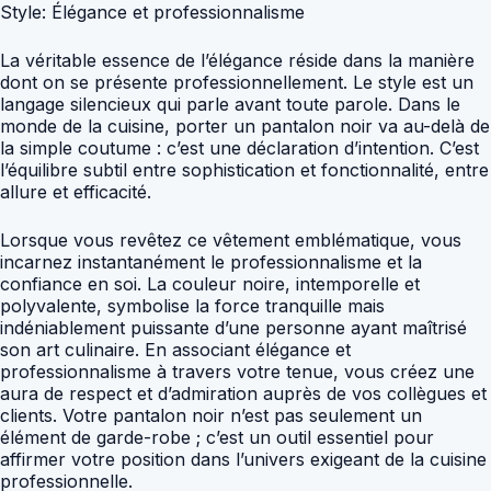
Style: Élégance et professionnalisme
La véritable essence de l’élégance réside dans la manière
dont on se présente professionnellement. Le style est un
langage silencieux qui parle avant toute parole. Dans le
monde de la cuisine, porter un pantalon noir va au-delà de
la simple coutume : c’est une déclaration d’intention. C’est
l’équilibre subtil entre sophistication et fonctionnalité, entre
allure et efficacité.
Lorsque vous revêtez ce vêtement emblématique, vous
incarnez instantanément le professionnalisme et la
confiance en soi. La couleur noire, intemporelle et
polyvalente, symbolise la force tranquille mais
indéniablement puissante d’une personne ayant maîtrisé
son art culinaire. En associant élégance et
professionnalisme à travers votre tenue, vous créez une
aura de respect et d’admiration auprès de vos collègues et
clients. Votre pantalon noir n’est pas seulement un
élément de garde-robe ; c’est un outil essentiel pour
affirmer votre position dans l’univers exigeant de la cuisine
professionnelle.