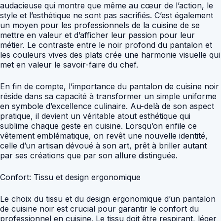
audacieuse qui montre que même au cœur de l’action, le
style et l’esthétique ne sont pas sacrifiés. C’est également
un moyen pour les professionnels de la cuisine de se
mettre en valeur et d’afficher leur passion pour leur
métier. Le contraste entre le noir profond du pantalon et
les couleurs vives des plats crée une harmonie visuelle qui
met en valeur le savoir-faire du chef.
En fin de compte, l’importance du pantalon de cuisine noir
réside dans sa capacité à transformer un simple uniforme
en symbole d’excellence culinaire. Au-delà de son aspect
pratique, il devient un véritable atout esthétique qui
sublime chaque geste en cuisine. Lorsqu’on enfile ce
vêtement emblématique, on revêt une nouvelle identité,
celle d’un artisan dévoué à son art, prêt à briller autant
par ses créations que par son allure distinguée.
Confort: Tissu et design ergonomique
Le choix du tissu et du design ergonomique d’un pantalon
de cuisine noir est crucial pour garantir le confort du
professionnel en cuisine. Le tissu doit être respirant, léger