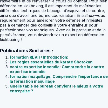
l’adversaire et de renverser le cours du combat. Pour bien
défendre en kickboxing, il est important de maîtriser les
différentes techniques de blocage, d’esquive et de contre,
ainsi que d’avoir une bonne coordination. Entraînez-vous
régulièrement pour améliorer votre défense et n’hésitez
pas à demander des conseils à votre entraîneur pour
perfectionner vos techniques. Avec de la pratique et de la
persévérance, vous deviendrez un expert en défense en
kickboxing !
Publications Similaires :
formation REVIT: Introduction:
Les règles essentielles du karaté Shotokan
contre expertise incendie: Comprendre la contre
expertise incendie
formation maquillage: Comprendre l’importance de
la formation maquillage
Quelle table de bureau convient le mieux à votre
entreprise ?