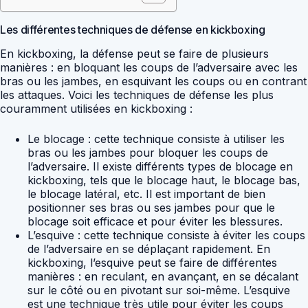
Les différentes techniques de défense en kickboxing
En kickboxing, la défense peut se faire de plusieurs
manières : en bloquant les coups de l’adversaire avec les
bras ou les jambes, en esquivant les coups ou en contrant
les attaques. Voici les techniques de défense les plus
couramment utilisées en kickboxing :
Le blocage : cette technique consiste à utiliser les
bras ou les jambes pour bloquer les coups de
l’adversaire. Il existe différents types de blocage en
kickboxing, tels que le blocage haut, le blocage bas,
le blocage latéral, etc. Il est important de bien
positionner ses bras ou ses jambes pour que le
blocage soit efficace et pour éviter les blessures.
L’esquive : cette technique consiste à éviter les coups
de l’adversaire en se déplaçant rapidement. En
kickboxing, l’esquive peut se faire de différentes
manières : en reculant, en avançant, en se décalant
sur le côté ou en pivotant sur soi-même. L’esquive
est une technique très utile pour éviter les coups