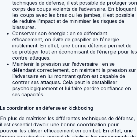
techniques de défense, il est possible de protéger son
corps des coups violents de l’adversaire. En bloquant
les coups avec les bras ou les jambes, il est possible
de réduire l’impact et de minimiser les risques de
blessures.
Conserver son énergie : en se défendant
efficacement, on évite de gaspiller de l’énergie
inutilement. En effet, une bonne défense permet de
se protéger tout en économisant de l’énergie pour les
contre-attaques.
Maintenir la pression sur l’adversaire : en se
défendant correctement, on maintient la pression sur
l’adversaire en lui montrant qu’on est capable de
contrer ses attaques. Cela peut le déstabiliser
psychologiquement et lui faire perdre confiance en
ses capacités.
La coordination en défense en kickboxing
En plus de maîtriser les différentes techniques de défense,
il est essentiel d’avoir une bonne coordination pour
pouvoir les utiliser efficacement en combat. En effet, une
bonne coordination permet de réaliser les mouvements de