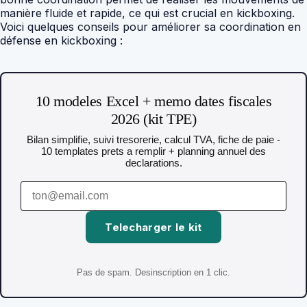
manière fluide et rapide, ce qui est crucial en kickboxing.
Voici quelques conseils pour améliorer sa coordination en
défense en kickboxing :
10 modeles Excel + memo dates fiscales
2026 (kit TPE)
Bilan simplifie, suivi tresorerie, calcul TVA, fiche de paie -
10 templates prets a remplir + planning annuel des
declarations.
Telecharger le kit
Pas de spam. Desinscription en 1 clic.