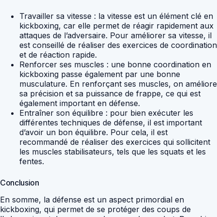
Travailler sa vitesse : la vitesse est un élément clé en
kickboxing, car elle permet de réagir rapidement aux
attaques de l’adversaire. Pour améliorer sa vitesse, il
est conseillé de réaliser des exercices de coordination
et de réaction rapide.
Renforcer ses muscles : une bonne coordination en
kickboxing passe également par une bonne
musculature. En renforçant ses muscles, on améliore
sa précision et sa puissance de frappe, ce qui est
également important en défense.
Entraîner son équilibre : pour bien exécuter les
différentes techniques de défense, il est important
d’avoir un bon équilibre. Pour cela, il est
recommandé de réaliser des exercices qui sollicitent
les muscles stabilisateurs, tels que les squats et les
fentes.
Conclusion
En somme, la défense est un aspect primordial en
kickboxing, qui permet de se protéger des coups de