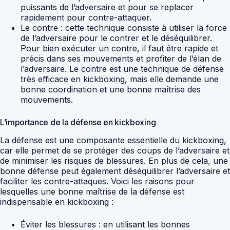
puissants de l’adversaire et pour se replacer
rapidement pour contre-attaquer.
Le contre : cette technique consiste à utiliser la force
de l’adversaire pour le contrer et le déséquilibrer.
Pour bien exécuter un contre, il faut être rapide et
précis dans ses mouvements et profiter de l’élan de
l’adversaire. Le contre est une technique de défense
très efficace en kickboxing, mais elle demande une
bonne coordination et une bonne maîtrise des
mouvements.
L’importance de la défense en kickboxing
La défense est une composante essentielle du kickboxing,
car elle permet de se protéger des coups de l’adversaire et
de minimiser les risques de blessures. En plus de cela, une
bonne défense peut également déséquilibrer l’adversaire et
faciliter les contre-attaques. Voici les raisons pour
lesquelles une bonne maîtrise de la défense est
indispensable en kickboxing :
Éviter les blessures : en utilisant les bonnes