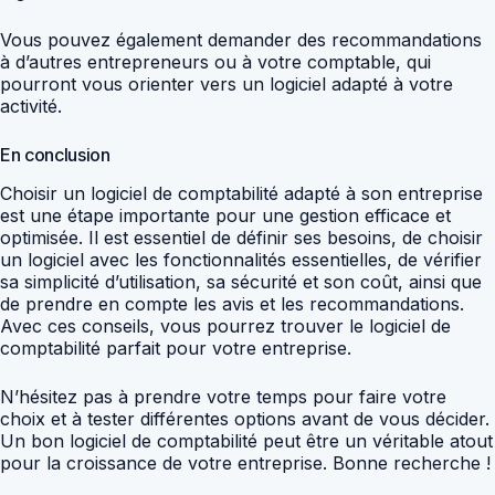
Vous pouvez également demander des recommandations
à d’autres entrepreneurs ou à votre comptable, qui
pourront vous orienter vers un logiciel adapté à votre
activité.
En conclusion
Choisir un logiciel de comptabilité adapté à son entreprise
est une étape importante pour une gestion efficace et
optimisée. Il est essentiel de définir ses besoins, de choisir
un logiciel avec les fonctionnalités essentielles, de vérifier
sa simplicité d’utilisation, sa sécurité et son coût, ainsi que
de prendre en compte les avis et les recommandations.
Avec ces conseils, vous pourrez trouver le logiciel de
comptabilité parfait pour votre entreprise.
N’hésitez pas à prendre votre temps pour faire votre
choix et à tester différentes options avant de vous décider.
Un bon logiciel de comptabilité peut être un véritable atout
pour la croissance de votre entreprise. Bonne recherche !