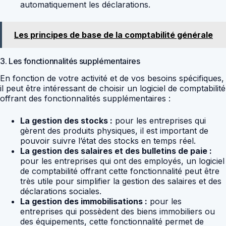
automatiquement les déclarations.
Les principes de base de la comptabilité générale
3. Les fonctionnalités supplémentaires
En fonction de votre activité et de vos besoins spécifiques,
il peut être intéressant de choisir un logiciel de comptabilité
offrant des fonctionnalités supplémentaires :
La gestion des stocks :
pour les entreprises qui
gèrent des produits physiques, il est important de
pouvoir suivre l’état des stocks en temps réel.
La gestion des salaires et des bulletins de paie :
pour les entreprises qui ont des employés, un logiciel
de comptabilité offrant cette fonctionnalité peut être
très utile pour simplifier la gestion des salaires et des
déclarations sociales.
La gestion des immobilisations :
pour les
entreprises qui possèdent des biens immobiliers ou
des équipements, cette fonctionnalité permet de