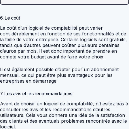
6. Le coût
Le coût d’un logiciel de comptabilité peut varier
considérablement en fonction de ses fonctionnalités et de
la taille de votre entreprise. Certains logiciels sont gratuits,
tandis que d’autres peuvent coûter plusieurs centaines
d’euros par mois. Il est donc important de prendre en
compte votre budget avant de faire votre choix.
Il est également possible d’opter pour un abonnement
mensuel, ce qui peut être plus avantageux pour les
entreprises en démarrage.
7. Les avis et les recommandations
Avant de choisir un logiciel de comptabilité, n’hésitez pas à
consulter les avis et les recommandations d’autres
utilisateurs. Cela vous donnera une idée de la satisfaction
des clients et des éventuels problèmes rencontrés avec le
logiciel.