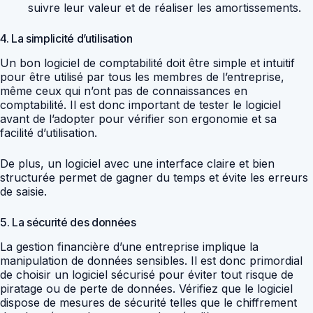
suivre leur valeur et de réaliser les amortissements.
4. La simplicité d’utilisation
Un bon logiciel de comptabilité doit être simple et intuitif
pour être utilisé par tous les membres de l’entreprise,
même ceux qui n’ont pas de connaissances en
comptabilité. Il est donc important de tester le logiciel
avant de l’adopter pour vérifier son ergonomie et sa
facilité d’utilisation.
De plus, un logiciel avec une interface claire et bien
structurée permet de gagner du temps et évite les erreurs
de saisie.
5. La sécurité des données
La gestion financière d’une entreprise implique la
manipulation de données sensibles. Il est donc primordial
de choisir un logiciel sécurisé pour éviter tout risque de
piratage ou de perte de données. Vérifiez que le logiciel
dispose de mesures de sécurité telles que le chiffrement