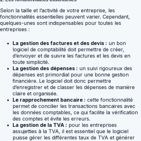
Selon la taille et l’activité de votre entreprise, les
fonctionnalités essentielles peuvent varier. Cependant,
quelques-unes sont indispensables pour toutes les
entreprises :
La gestion des factures et des devis :
un bon
logiciel de comptabilité doit permettre de créer,
d’envoyer et de suivre les factures et les devis en
toute simplicité.
La gestion des dépenses :
un suivi rigoureux des
dépenses est primordial pour une bonne gestion
financière. Le logiciel doit donc permettre
d’enregistrer et de classer les dépenses de manière
claire et organisée.
Le rapprochement bancaire :
cette fonctionnalité
permet de concilier les transactions bancaires avec
les données comptables, ce qui facilite la vérification
des comptes et évite les erreurs.
La gestion de la TVA :
pour les entreprises
assujetties à la TVA, il est essentiel que le logiciel
puisse gérer les différentes taux de TVA et générer