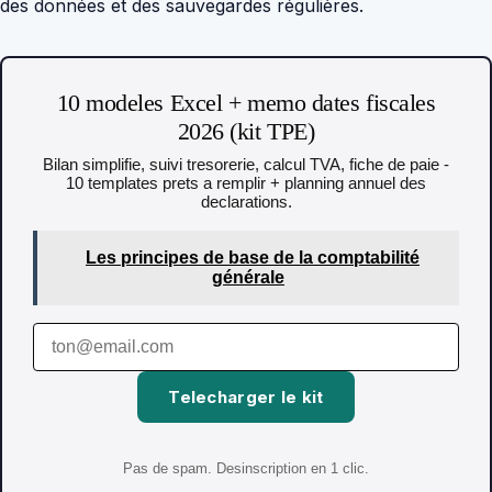
des données et des sauvegardes régulières.
10 modeles Excel + memo dates fiscales
2026 (kit TPE)
Bilan simplifie, suivi tresorerie, calcul TVA, fiche de paie -
10 templates prets a remplir + planning annuel des
declarations.
Les principes de base de la comptabilité
générale
Telecharger le kit
Pas de spam. Desinscription en 1 clic.