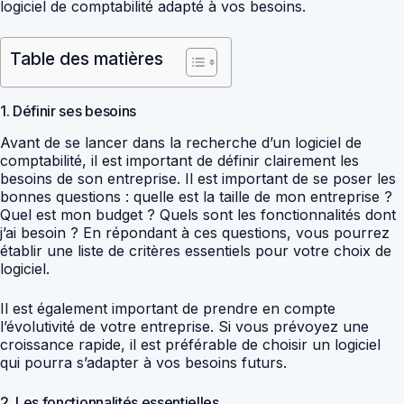
logiciel de comptabilité adapté à vos besoins.
Table des matières
1. Définir ses besoins
Avant de se lancer dans la recherche d’un logiciel de
comptabilité, il est important de définir clairement les
besoins de son entreprise. Il est important de se poser les
bonnes questions : quelle est la taille de mon entreprise ?
Quel est mon budget ? Quels sont les fonctionnalités dont
j’ai besoin ? En répondant à ces questions, vous pourrez
établir une liste de critères essentiels pour votre choix de
logiciel.
Il est également important de prendre en compte
l’évolutivité de votre entreprise. Si vous prévoyez une
croissance rapide, il est préférable de choisir un logiciel
qui pourra s’adapter à vos besoins futurs.
2. Les fonctionnalités essentielles