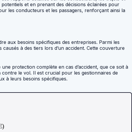
on potentiels et en prenant des décisions éclairées pour
ur les conducteurs et les passagers, renforçant ainsi la
dre aux besoins spécifiques des entreprises. Parmi les
s causés à des tiers lors d’un accident. Cette couverture
e une protection complète en cas d’accident, que ce soit à
contre le vol. Il est crucial pour les gestionnaires de
ux à leurs besoins spécifiques.
E)