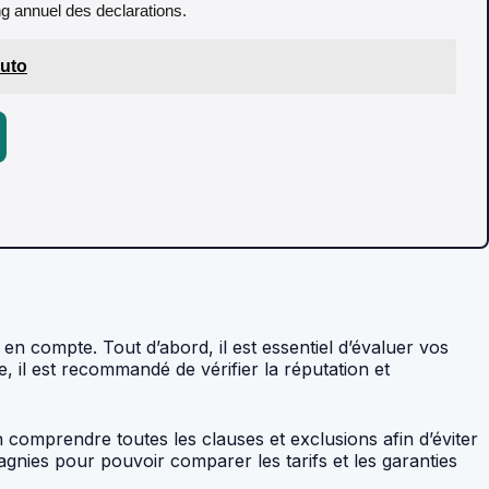
ing annuel des declarations.
auto
 en compte. Tout d’abord, il est essentiel d’évaluer vos
, il est recommandé de vérifier la réputation et
 comprendre toutes les clauses et exclusions afin d’éviter
gnies pour pouvoir comparer les tarifs et les garanties