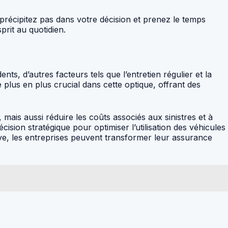
précipitez pas dans votre décision et prenez le temps
prit au quotidien.
nts, d’autres facteurs tels que l’entretien régulier et la
 plus en plus crucial dans cette optique, offrant des
mais aussi réduire les coûts associés aux sinistres et à
ision stratégique pour optimiser l’utilisation des véhicules
ive, les entreprises peuvent transformer leur assurance