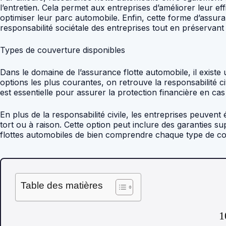
l’entretien. Cela permet aux entreprises d’améliorer leur eff
optimiser leur parc automobile. Enfin, cette forme d’assur
responsabilité sociétale des entreprises tout en préservan
Types de couverture disponibles
Dans le domaine de l’assurance flotte automobile, il exist
options les plus courantes, on retrouve la responsabilité c
est essentielle pour assurer la protection financière en cas 
En plus de la responsabilité civile, les entreprises peuven
tort ou à raison. Cette option peut inclure des garanties sup
flottes automobiles de bien comprendre chaque type de couv
Table des matières
1