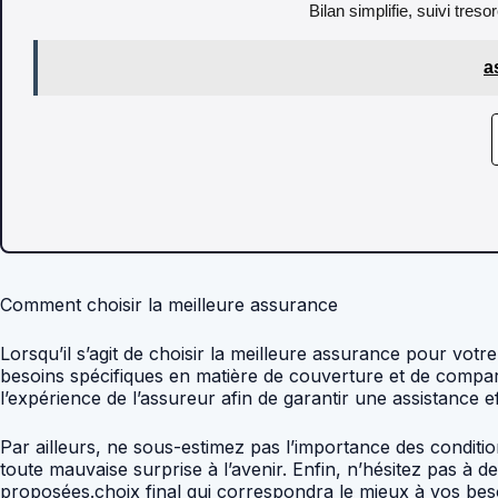
Bilan simplifie, suivi tres
a
Comment choisir la meilleure assurance
Lorsqu’il s’agit de choisir la meilleure assurance pour votre
besoins spécifiques en matière de couverture et de comparer
l’expérience de l’assureur afin de garantir une assistance ef
Par ailleurs, ne sous-estimez pas l’importance des conditi
toute mauvaise surprise à l’avenir. Enfin, n’hésitez pas à
proposées.choix final qui correspondra le mieux à vos beso