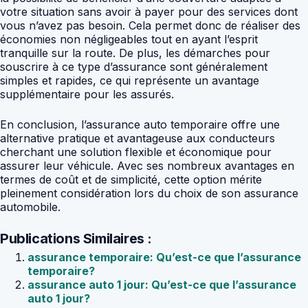
votre situation sans avoir à payer pour des services dont
vous n’avez pas besoin. Cela permet donc de réaliser des
économies non négligeables tout en ayant l’esprit
tranquille sur la route. De plus, les démarches pour
souscrire à ce type d’assurance sont généralement
simples et rapides, ce qui représente un avantage
supplémentaire pour les assurés.
En conclusion, l’assurance auto temporaire offre une
alternative pratique et avantageuse aux conducteurs
cherchant une solution flexible et économique pour
assurer leur véhicule. Avec ses nombreux avantages en
termes de coût et de simplicité, cette option mérite
pleinement considération lors du choix de son assurance
automobile.
Publications Similaires :
assurance temporaire: Qu’est-ce que l’assurance
temporaire?
assurance auto 1 jour: Qu’est-ce que l’assurance
auto 1 jour?