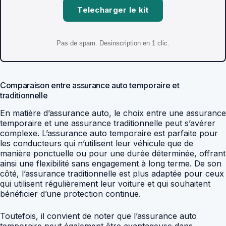
Telecharger le kit
Pas de spam. Desinscription en 1 clic.
Comparaison entre assurance auto temporaire et
traditionnelle
En matière d’assurance auto, le choix entre une assurance
temporaire et une assurance traditionnelle peut s’avérer
complexe. L’assurance auto temporaire est parfaite pour
les conducteurs qui n’utilisent leur véhicule que de
manière ponctuelle ou pour une durée déterminée, offrant
ainsi une flexibilité sans engagement à long terme. De son
côté, l’assurance traditionnelle est plus adaptée pour ceux
qui utilisent régulièrement leur voiture et qui souhaitent
bénéficier d’une protection continue.
Toutefois, il convient de noter que l’assurance auto
temporaire peut également être avantageuse dans