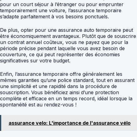
pour un court séjour à l’étranger ou pour emprunter
temporairement une voiture, l’assurance temporaire
s’adapte parfaitement à vos besoins ponctuels.
De plus, opter pour une assurance auto temporaire peut
être économiquement avantageux. Plutôt que de souscrire
un contrat annuel coûteux, vous ne payez que pour la
période précise pendant laquelle vous avez besoin de
couverture, ce qui peut représenter des économies
significatives sur votre budget.
Enfin, l’assurance temporaire offre généralement les
mêmes garanties qu’une police standard, tout en assurant
une simplicité et une rapidité dans la procédure de
souscription. Vous bénéficiez ainsi d’une protection
complète et efficace en un temps record, idéal lorsque la
spontanéité est au rendez-vous !
assurance velo: L'importance de l'assurance vélo