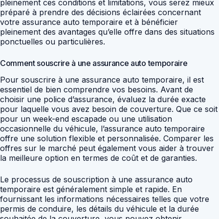
pleinement ces conditions et limitations, vous serez mieux
préparé à prendre des décisions éclairées concernant
votre assurance auto temporaire et à bénéficier
pleinement des avantages qu’elle offre dans des situations
ponctuelles ou particulières.
Comment souscrire à une assurance auto temporaire
Pour souscrire à une assurance auto temporaire, il est
essentiel de bien comprendre vos besoins. Avant de
choisir une police d’assurance, évaluez la durée exacte
pour laquelle vous avez besoin de couverture. Que ce soit
pour un week-end escapade ou une utilisation
occasionnelle du véhicule, l’assurance auto temporaire
offre une solution flexible et personnalisée. Comparer les
offres sur le marché peut également vous aider à trouver
la meilleure option en termes de coût et de garanties.
Le processus de souscription à une assurance auto
temporaire est généralement simple et rapide. En
fournissant les informations nécessaires telles que votre
permis de conduire, les détails du véhicule et la durée
souhaitée de la couverture, vous pouvez obtenir