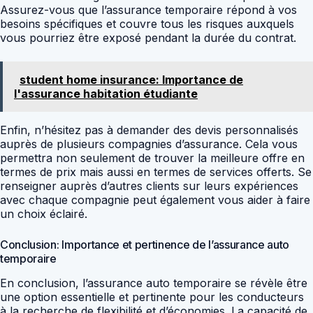
Assurez-vous que l’assurance temporaire répond à vos
besoins spécifiques et couvre tous les risques auxquels
vous pourriez être exposé pendant la durée du contrat.
student home insurance: Importance de
l'assurance habitation étudiante
Enfin, n’hésitez pas à demander des devis personnalisés
auprès de plusieurs compagnies d’assurance. Cela vous
permettra non seulement de trouver la meilleure offre en
termes de prix mais aussi en termes de services offerts. Se
renseigner auprès d’autres clients sur leurs expériences
avec chaque compagnie peut également vous aider à faire
un choix éclairé.
Conclusion: Importance et pertinence de l’assurance auto
temporaire
En conclusion, l’assurance auto temporaire se révèle être
une option essentielle et pertinente pour les conducteurs
à la recherche de flexibilité et d’économies. La capacité de