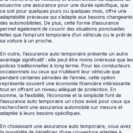
souscrire une assurance pour une durée spécifique, que
ce soit pour quelques jours ou quelques mois, offre une
adaptabilité précieuse qui s’adapte aux besoins changeants
des automobilistes. De plus, cette forme d’assurance
permet également de couvrir des situations ponctuelles
telles que l’emprunt temporaire d’un véhicule ou le prêt de
sa voiture à un proche.
En outre, l’assurance auto temporaire présente un autre
avantage significatif : elle peut être moins onéreuse que les
polices traditionnelles à long terme. Pour les conducteurs
occasionnels ou ceux qui n’utilisent leur véhicule que
pendant certaines périodes de l’année, cette option
représente souvent une économie financière intéressante
tout en offrant un niveau adéquat de protection. En
somme, la flexibilité, l’économie et la simplicité font de
l’assurance auto temporaire un choix avisé pour ceux qui
recherchent une assurance automobile sur mesure et
adaptée à leurs besoins spécifiques.
En choisissant une assurance auto temporaire, vous avez
la possibilité de bénéficier d’une couverture adaptée à