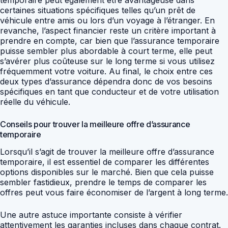
certaines situations spécifiques telles qu’un prêt de
véhicule entre amis ou lors d’un voyage à l’étranger. En
revanche, l’aspect financier reste un critère important à
prendre en compte, car bien que l’assurance temporaire
puisse sembler plus abordable à court terme, elle peut
s’avérer plus coûteuse sur le long terme si vous utilisez
fréquemment votre voiture. Au final, le choix entre ces
deux types d’assurance dépendra donc de vos besoins
spécifiques en tant que conducteur et de votre utilisation
réelle du véhicule.
Conseils pour trouver la meilleure offre d’assurance
temporaire
Lorsqu’il s’agit de trouver la meilleure offre d’assurance
temporaire, il est essentiel de comparer les différentes
options disponibles sur le marché. Bien que cela puisse
sembler fastidieux, prendre le temps de comparer les
offres peut vous faire économiser de l’argent à long terme.
Une autre astuce importante consiste à vérifier
attentivement les garanties incluses dans chaque contrat.