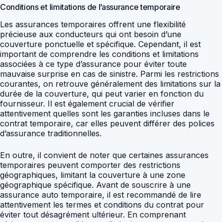
Conditions et limitations de l’assurance temporaire
Les assurances temporaires offrent une flexibilité
précieuse aux conducteurs qui ont besoin d’une
couverture ponctuelle et spécifique. Cependant, il est
important de comprendre les conditions et limitations
associées à ce type d’assurance pour éviter toute
mauvaise surprise en cas de sinistre. Parmi les restrictions
courantes, on retrouve généralement des limitations sur la
durée de la couverture, qui peut varier en fonction du
fournisseur. Il est également crucial de vérifier
attentivement quelles sont les garanties incluses dans le
contrat temporaire, car elles peuvent différer des polices
d’assurance traditionnelles.
En outre, il convient de noter que certaines assurances
temporaires peuvent comporter des restrictions
géographiques, limitant la couverture à une zone
géographique spécifique. Avant de souscrire à une
assurance auto temporaire, il est recommandé de lire
attentivement les termes et conditions du contrat pour
éviter tout désagrément ultérieur. En comprenant