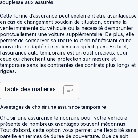
souplesse aux assurés.
Cette forme d’assurance peut également être avantageuse
en cas de changement soudain de situation, comme la
vente imminente du véhicule ou la nécessité d’emprunter
ponctuellement une voiture supplémentaire. De plus, elle
permet de conserver sa liberté tout en bénéficiant d’une
couverture adaptée à ses besoins spécifiques. En bref,
l’assurance auto temporaire est un outil précieux pour
ceux qui cherchent une protection sur mesure et
temporaire sans les contraintes des contrats plus longs et
rigides.
Table des matières
Avantages de choisir une assurance temporaire
Choisir une assurance temporaire pour votre véhicule
présente de nombreux avantages souvent méconnus.
Tout d’abord, cette option vous permet une flexibilité sans
pareille en termes de durée de couverture. Que ce soit