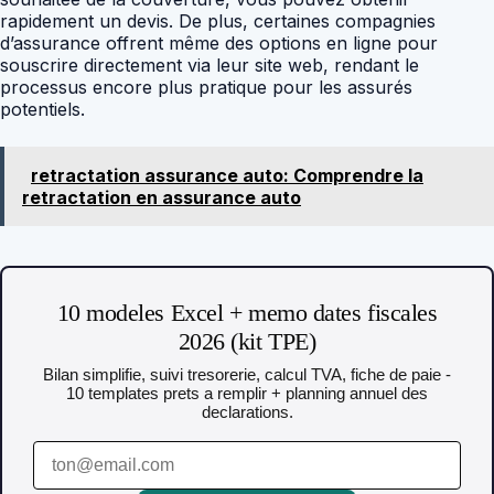
rapidement un devis. De plus, certaines compagnies
d’assurance offrent même des options en ligne pour
souscrire directement via leur site web, rendant le
processus encore plus pratique pour les assurés
potentiels.
retractation assurance auto: Comprendre la
retractation en assurance auto
10 modeles Excel + memo dates fiscales
2026 (kit TPE)
Bilan simplifie, suivi tresorerie, calcul TVA, fiche de paie -
10 templates prets a remplir + planning annuel des
declarations.