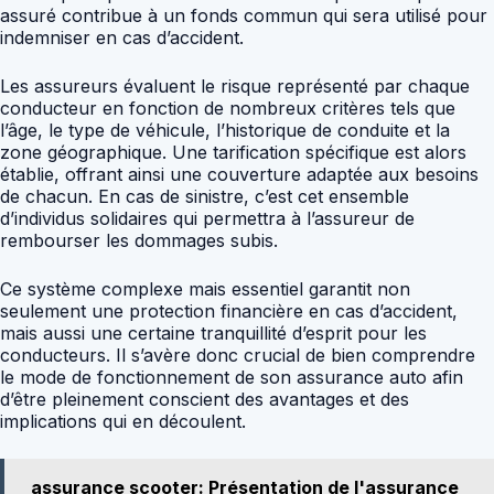
assuré contribue à un fonds commun qui sera utilisé pour
indemniser en cas d’accident.
Les assureurs évaluent le risque représenté par chaque
conducteur en fonction de nombreux critères tels que
l’âge, le type de véhicule, l’historique de conduite et la
zone géographique. Une tarification spécifique est alors
établie, offrant ainsi une couverture adaptée aux besoins
de chacun. En cas de sinistre, c’est cet ensemble
d’individus solidaires qui permettra à l’assureur de
rembourser les dommages subis.
Ce système complexe mais essentiel garantit non
seulement une protection financière en cas d’accident,
mais aussi une certaine tranquillité d’esprit pour les
conducteurs. Il s’avère donc crucial de bien comprendre
le mode de fonctionnement de son assurance auto afin
d’être pleinement conscient des avantages et des
implications qui en découlent.
assurance scooter: Présentation de l'assurance