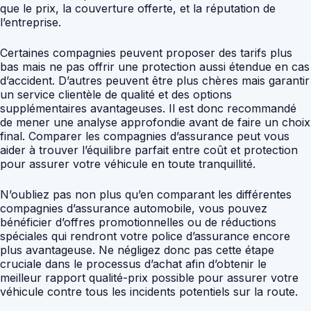
que le prix, la couverture offerte, et la réputation de
l’entreprise.
Certaines compagnies peuvent proposer des tarifs plus
bas mais ne pas offrir une protection aussi étendue en cas
d’accident. D’autres peuvent être plus chères mais garantir
un service clientèle de qualité et des options
supplémentaires avantageuses. Il est donc recommandé
de mener une analyse approfondie avant de faire un choix
final. Comparer les compagnies d’assurance peut vous
aider à trouver l’équilibre parfait entre coût et protection
pour assurer votre véhicule en toute tranquillité.
N’oubliez pas non plus qu’en comparant les différentes
compagnies d’assurance automobile, vous pouvez
bénéficier d’offres promotionnelles ou de réductions
spéciales qui rendront votre police d’assurance encore
plus avantageuse. Ne négligez donc pas cette étape
cruciale dans le processus d’achat afin d’obtenir le
meilleur rapport qualité-prix possible pour assurer votre
véhicule contre tous les incidents potentiels sur la route.