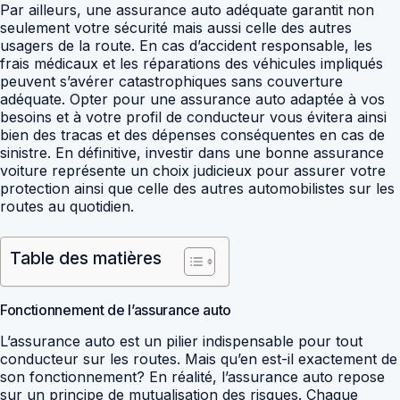
Par ailleurs, une assurance auto adéquate garantit non
seulement votre sécurité mais aussi celle des autres
usagers de la route. En cas d’accident responsable, les
frais médicaux et les réparations des véhicules impliqués
peuvent s’avérer catastrophiques sans couverture
adéquate. Opter pour une assurance auto adaptée à vos
besoins et à votre profil de conducteur vous évitera ainsi
bien des tracas et des dépenses conséquentes en cas de
sinistre. En définitive, investir dans une bonne assurance
voiture représente un choix judicieux pour assurer votre
protection ainsi que celle des autres automobilistes sur les
routes au quotidien.
Table des matières
Fonctionnement de l’assurance auto
L’assurance auto est un pilier indispensable pour tout
conducteur sur les routes. Mais qu’en est-il exactement de
son fonctionnement? En réalité, l’assurance auto repose
sur un principe de mutualisation des risques. Chaque