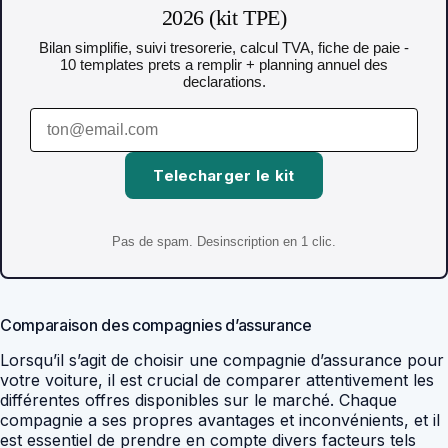
2026 (kit TPE)
Bilan simplifie, suivi tresorerie, calcul TVA, fiche de paie -
10 templates prets a remplir + planning annuel des
declarations.
Telecharger le kit
Pas de spam. Desinscription en 1 clic.
Comparaison des compagnies d’assurance
Lorsqu’il s’agit de choisir une compagnie d’assurance pour
votre voiture, il est crucial de comparer attentivement les
différentes offres disponibles sur le marché. Chaque
compagnie a ses propres avantages et inconvénients, et il
est essentiel de prendre en compte divers facteurs tels