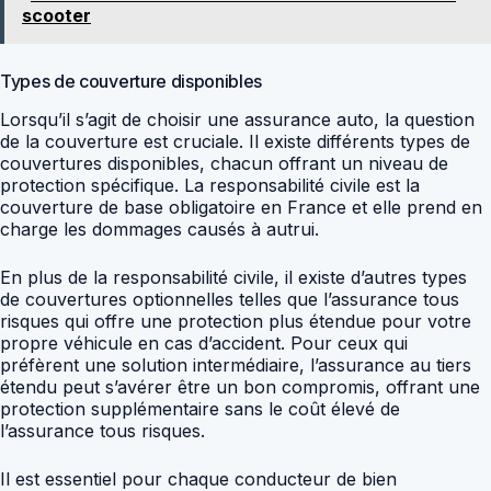
scooter
Types de couverture disponibles
Lorsqu’il s’agit de choisir une assurance auto, la question
de la couverture est cruciale. Il existe différents types de
couvertures disponibles, chacun offrant un niveau de
protection spécifique. La responsabilité civile est la
couverture de base obligatoire en France et elle prend en
charge les dommages causés à autrui.
En plus de la responsabilité civile, il existe d’autres types
de couvertures optionnelles telles que l’assurance tous
risques qui offre une protection plus étendue pour votre
propre véhicule en cas d’accident. Pour ceux qui
préfèrent une solution intermédiaire, l’assurance au tiers
étendu peut s’avérer être un bon compromis, offrant une
protection supplémentaire sans le coût élevé de
l’assurance tous risques.
Il est essentiel pour chaque conducteur de bien