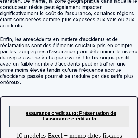
entretien. De même, la zone géographique dans laquelle le
conducteur réside peut également impacter
significativement le coût de l’assurance, certaines régions
étant considérées comme plus exposées aux vols ou aux
accidents.
Enfin, les antécédents en matière d’accidents et de
réclamations sont des éléments cruciaux pris en compte
par les compagnies d’assurance pour déterminer le niveau
de risque associé à chaque assuré. Un historique positif
avec un faible nombre d’accidents peut entraîner une
prime moins élevée tandis qu’une fréquence accrue
d’accidents passés pourrait se traduire par des tarifs plus
onéreux.
assurance credit auto: Présentation de
l'assurance crédit auto
10 modeles Excel + memo dates fiscales