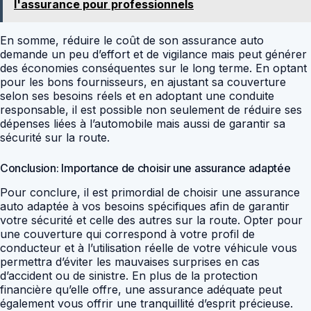
l'assurance pour professionnels
En somme, réduire le coût de son assurance auto
demande un peu d’effort et de vigilance mais peut générer
des économies conséquentes sur le long terme. En optant
pour les bons fournisseurs, en ajustant sa couverture
selon ses besoins réels et en adoptant une conduite
responsable, il est possible non seulement de réduire ses
dépenses liées à l’automobile mais aussi de garantir sa
sécurité sur la route.
Conclusion: Importance de choisir une assurance adaptée
Pour conclure, il est primordial de choisir une assurance
auto adaptée à vos besoins spécifiques afin de garantir
votre sécurité et celle des autres sur la route. Opter pour
une couverture qui correspond à votre profil de
conducteur et à l’utilisation réelle de votre véhicule vous
permettra d’éviter les mauvaises surprises en cas
d’accident ou de sinistre. En plus de la protection
financière qu’elle offre, une assurance adéquate peut
également vous offrir une tranquillité d’esprit précieuse.