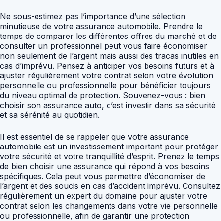
Ne sous-estimez pas l’importance d’une sélection
minutieuse de votre assurance automobile. Prendre le
temps de comparer les différentes offres du marché et de
consulter un professionnel peut vous faire économiser
non seulement de l’argent mais aussi des tracas inutiles en
cas d’imprévu. Pensez à anticiper vos besoins futurs et à
ajuster régulièrement votre contrat selon votre évolution
personnelle ou professionnelle pour bénéficier toujours
du niveau optimal de protection. Souvenez-vous : bien
choisir son assurance auto, c’est investir dans sa sécurité
et sa sérénité au quotidien.
Il est essentiel de se rappeler que votre assurance
automobile est un investissement important pour protéger
votre sécurité et votre tranquillité d’esprit. Prenez le temps
de bien choisir une assurance qui répond à vos besoins
spécifiques. Cela peut vous permettre d’économiser de
l’argent et des soucis en cas d’accident imprévu. Consultez
régulièrement un expert du domaine pour ajuster votre
contrat selon les changements dans votre vie personnelle
ou professionnelle, afin de garantir une protection