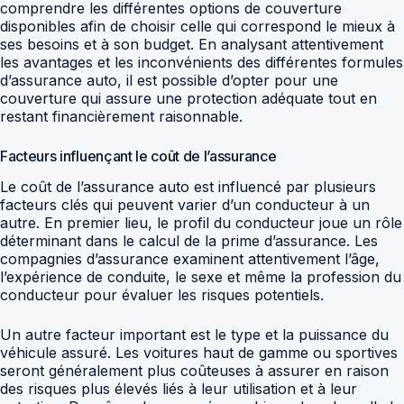
comprendre les différentes options de couverture
disponibles afin de choisir celle qui correspond le mieux à
ses besoins et à son budget. En analysant attentivement
les avantages et les inconvénients des différentes formules
d’assurance auto, il est possible d’opter pour une
couverture qui assure une protection adéquate tout en
restant financièrement raisonnable.
Facteurs influençant le coût de l’assurance
Le coût de l’assurance auto est influencé par plusieurs
facteurs clés qui peuvent varier d’un conducteur à un
autre. En premier lieu, le profil du conducteur joue un rôle
déterminant dans le calcul de la prime d’assurance. Les
compagnies d’assurance examinent attentivement l’âge,
l’expérience de conduite, le sexe et même la profession du
conducteur pour évaluer les risques potentiels.
Un autre facteur important est le type et la puissance du
véhicule assuré. Les voitures haut de gamme ou sportives
seront généralement plus coûteuses à assurer en raison
des risques plus élevés liés à leur utilisation et à leur