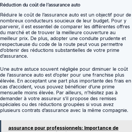
Réduction du coût de l’assurance auto
Réduire le coût de l’assurance auto est un objectif pour de
nombreux conducteurs soucieux de leur budget. Pour y
parvenir, il est essentiel de comparer les différentes offres
du marché et de trouver la meilleure couverture au
meilleur prix. De plus, adopter une conduite prudente et
respectueuse du code de la route peut vous permettre
d’obtenir des réductions substantielles de votre prime
d’assurance.
Une autre astuce souvent négligée pour diminuer le coût
de l’assurance auto est d’opter pour une franchise plus
élevée. En acceptant une part plus importante des frais en
cas d’accident, vous pouvez bénéficier d’une prime
mensuelle moins élevée. Par ailleurs, n’hésitez pas à
demander à votre assureur s’il propose des remises
spéciales ou des réductions groupées si vous avez
plusieurs contrats d’assurance avec la même compagnie.
assurance pour professionnels: Importance de