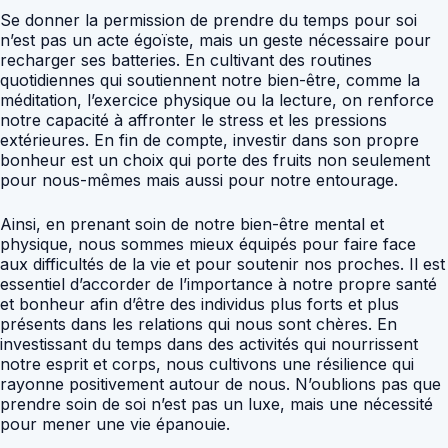
Se donner la permission de prendre du temps pour soi
n’est pas un acte égoïste, mais un geste nécessaire pour
recharger ses batteries. En cultivant des routines
quotidiennes qui soutiennent notre bien-être, comme la
méditation, l’exercice physique ou la lecture, on renforce
notre capacité à affronter le stress et les pressions
extérieures. En fin de compte, investir dans son propre
bonheur est un choix qui porte des fruits non seulement
pour nous-mêmes mais aussi pour notre entourage.
Ainsi, en prenant soin de notre bien-être mental et
physique, nous sommes mieux équipés pour faire face
aux difficultés de la vie et pour soutenir nos proches. Il est
essentiel d’accorder de l’importance à notre propre santé
et bonheur afin d’être des individus plus forts et plus
présents dans les relations qui nous sont chères. En
investissant du temps dans des activités qui nourrissent
notre esprit et corps, nous cultivons une résilience qui
rayonne positivement autour de nous. N’oublions pas que
prendre soin de soi n’est pas un luxe, mais une nécessité
pour mener une vie épanouie.