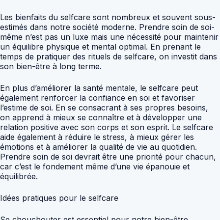
Les bienfaits du selfcare sont nombreux et souvent sous-
estimés dans notre société moderne. Prendre soin de soi-
même n’est pas un luxe mais une nécessité pour maintenir
un équilibre physique et mental optimal. En prenant le
temps de pratiquer des rituels de selfcare, on investit dans
son bien-être à long terme.
En plus d’améliorer la santé mentale, le selfcare peut
également renforcer la confiance en soi et favoriser
l’estime de soi. En se consacrant à ses propres besoins,
on apprend à mieux se connaître et à développer une
relation positive avec son corps et son esprit. Le selfcare
aide également à réduire le stress, à mieux gérer les
émotions et à améliorer la qualité de vie au quotidien.
Prendre soin de soi devrait être une priorité pour chacun,
car c’est le fondement même d’une vie épanouie et
équilibrée.
Idées pratiques pour le selfcare
Se chouchouter est essentiel pour notre bien-être