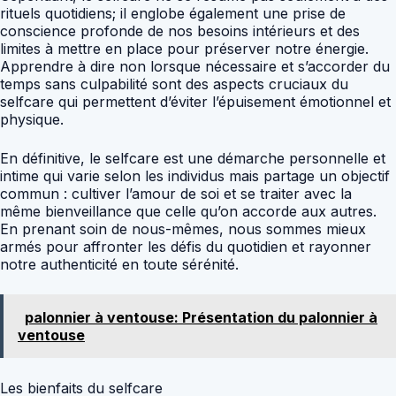
rituels quotidiens; il englobe également une prise de
conscience profonde de nos besoins intérieurs et des
limites à mettre en place pour préserver notre énergie.
Apprendre à dire non lorsque nécessaire et s’accorder du
temps sans culpabilité sont des aspects cruciaux du
selfcare qui permettent d’éviter l’épuisement émotionnel et
physique.
En définitive, le selfcare est une démarche personnelle et
intime qui varie selon les individus mais partage un objectif
commun : cultiver l’amour de soi et se traiter avec la
même bienveillance que celle qu’on accorde aux autres.
En prenant soin de nous-mêmes, nous sommes mieux
armés pour affronter les défis du quotidien et rayonner
notre authenticité en toute sérénité.
palonnier à ventouse: Présentation du palonnier à
ventouse
Les bienfaits du selfcare