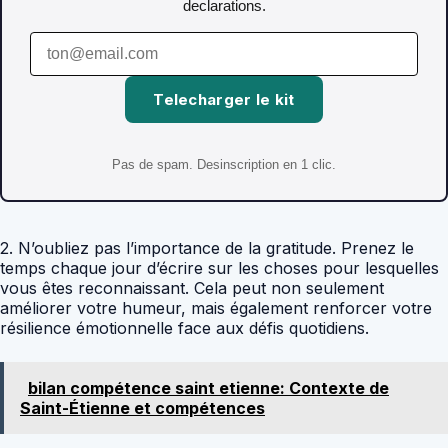
declarations.
Telecharger le kit
Pas de spam. Desinscription en 1 clic.
2. N’oubliez pas l’importance de la gratitude. Prenez le
temps chaque jour d’écrire sur les choses pour lesquelles
vous êtes reconnaissant. Cela peut non seulement
améliorer votre humeur, mais également renforcer votre
résilience émotionnelle face aux défis quotidiens.
bilan compétence saint etienne: Contexte de
Saint-Étienne et compétences