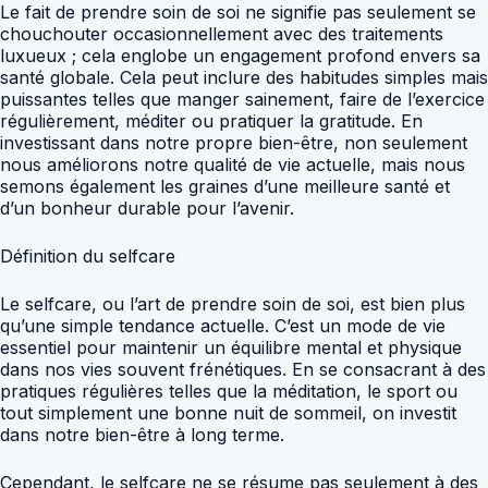
Le fait de prendre soin de soi ne signifie pas seulement se
chouchouter occasionnellement avec des traitements
luxueux ; cela englobe un engagement profond envers sa
santé globale. Cela peut inclure des habitudes simples mais
puissantes telles que manger sainement, faire de l’exercice
régulièrement, méditer ou pratiquer la gratitude. En
investissant dans notre propre bien-être, non seulement
nous améliorons notre qualité de vie actuelle, mais nous
semons également les graines d’une meilleure santé et
d’un bonheur durable pour l’avenir.
Définition du selfcare
Le selfcare, ou l’art de prendre soin de soi, est bien plus
qu’une simple tendance actuelle. C’est un mode de vie
essentiel pour maintenir un équilibre mental et physique
dans nos vies souvent frénétiques. En se consacrant à des
pratiques régulières telles que la méditation, le sport ou
tout simplement une bonne nuit de sommeil, on investit
dans notre bien-être à long terme.
Cependant, le selfcare ne se résume pas seulement à des