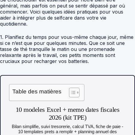
général, mais parfois on peut se sentir dépassé par où
commencer. Voici quelques idées pratiques pour vous
aider à intégrer plus de selfcare dans votre vie
quotidienne.
1. Planifiez du temps pour vous-même chaque jour, même
si ce n’est que pour quelques minutes. Que ce soit une
tasse de thé tranquille le matin ou une promenade
relaxante après le travail, ces petits moments sont
cruciaux pour recharger vos batteries.
Table des matières
10 modeles Excel + memo dates fiscales
2026 (kit TPE)
Bilan simplifie, suivi tresorerie, calcul TVA, fiche de paie -
10 templates prets a remplir + planning annuel des