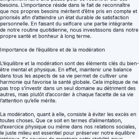
besoins. L’importance réside dans le fait de reconnaître
que nos propres besoins méritent d’être pris en compte et
priorisés afin d’atteindre un état durable de satisfaction
personnelle. En faisant du selfcare une partie intégrante
de notre routine quotidienne, nous investissons dans notre
propre santé et bonheur à long terme.
Importance de l’équilibre et de la modération
L’équilibre et la modération sont des éléments clés du bien-
être mental et physique. En effet, maintenir une balance
dans tous les aspects de sa vie permet de cultiver une
harmonie qui favorise la santé globale. Cela implique de ne
pas trop s’investir dans un seul domaine au détriment des
autres, mais plutôt d’accorder à chaque facette de sa vie
l’attention qu’elle mérite.
La modération, quant à elle, consiste à éviter les excès en
toutes choses. Que ce soit en termes d’alimentation,
d’exercice physique ou même dans nos relations sociales,
le juste milieu est essentiel pour préserver notre équilibre