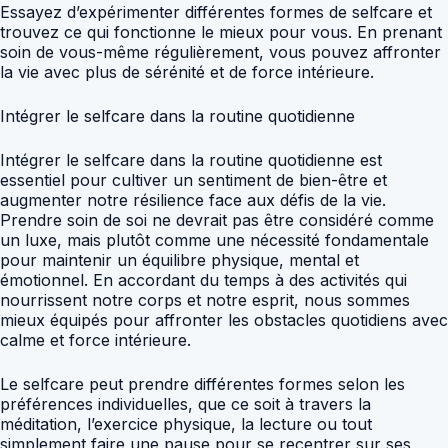
Essayez d’expérimenter différentes formes de selfcare et
trouvez ce qui fonctionne le mieux pour vous. En prenant
soin de vous-même régulièrement, vous pouvez affronter
la vie avec plus de sérénité et de force intérieure.
Intégrer le selfcare dans la routine quotidienne
Intégrer le selfcare dans la routine quotidienne est
essentiel pour cultiver un sentiment de bien-être et
augmenter notre résilience face aux défis de la vie.
Prendre soin de soi ne devrait pas être considéré comme
un luxe, mais plutôt comme une nécessité fondamentale
pour maintenir un équilibre physique, mental et
émotionnel. En accordant du temps à des activités qui
nourrissent notre corps et notre esprit, nous sommes
mieux équipés pour affronter les obstacles quotidiens avec
calme et force intérieure.
Le selfcare peut prendre différentes formes selon les
préférences individuelles, que ce soit à travers la
méditation, l’exercice physique, la lecture ou tout
simplement faire une pause pour se recentrer sur ses