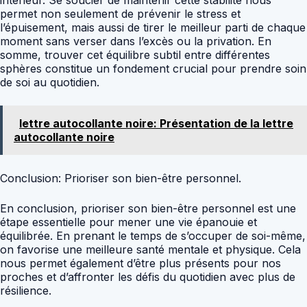
intérieur. Se soucier de maintenir cette stabilité nous
permet non seulement de prévenir le stress et
l’épuisement, mais aussi de tirer le meilleur parti de chaque
moment sans verser dans l’excès ou la privation. En
somme, trouver cet équilibre subtil entre différentes
sphères constitue un fondement crucial pour prendre soin
de soi au quotidien.
lettre autocollante noire: Présentation de la lettre
autocollante noire
Conclusion: Prioriser son bien-être personnel.
En conclusion, prioriser son bien-être personnel est une
étape essentielle pour mener une vie épanouie et
équilibrée. En prenant le temps de s’occuper de soi-même,
on favorise une meilleure santé mentale et physique. Cela
nous permet également d’être plus présents pour nos
proches et d’affronter les défis du quotidien avec plus de
résilience.