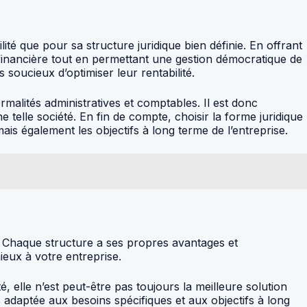
ité que pour sa structure juridique bien définie. En offrant
 financière tout en permettant une gestion démocratique de
 soucieux d’optimiser leur rentabilité.
lités administratives et comptables. Il est donc
 telle société. En fin de compte, choisir la forme juridique
s également les objectifs à long terme de l’entreprise.
. Chaque structure a ses propres avantages et
ieux à votre entreprise.
é, elle n’est peut-être pas toujours la meilleure solution
s adaptée aux besoins spécifiques et aux objectifs à long