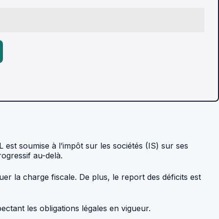
est soumise à l’impôt sur les sociétés (IS) sur ses
ogressif au-delà.
r la charge fiscale. De plus, le report des déficits est
ectant les obligations légales en vigueur.