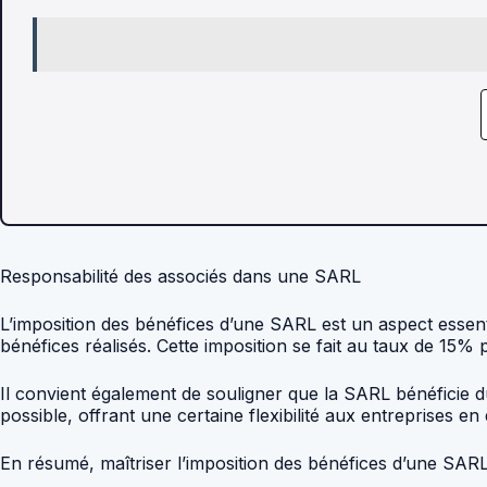
Responsabilité des associés dans une SARL
L’imposition des bénéfices d’une SARL est un aspect essent
bénéfices réalisés. Cette imposition se fait au taux de 15%
Il convient également de souligner que la SARL bénéficie du 
possible, offrant une certaine flexibilité aux entreprises en 
En résumé, maîtriser l’imposition des bénéfices d’une SARL p