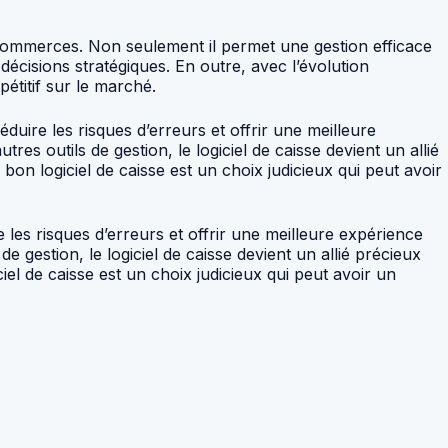
s commerces. Non seulement il permet une gestion efficace
décisions stratégiques. En outre, avec l’évolution
étitif sur le marché.
éduire les risques d’erreurs et offrir une meilleure
res outils de gestion, le logiciel de caisse devient un allié
bon logiciel de caisse est un choix judicieux qui peut avoir
 les risques d’erreurs et offrir une meilleure expérience
de gestion, le logiciel de caisse devient un allié précieux
iel de caisse est un choix judicieux qui peut avoir un