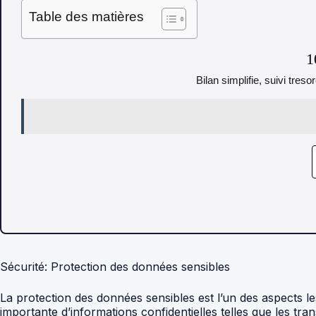
Table des matières
1
Bilan simplifie, suivi tres
Sécurité: Protection des données sensibles
La protection des données sensibles est l’un des aspects les
importante d’informations confidentielles telles que les tra