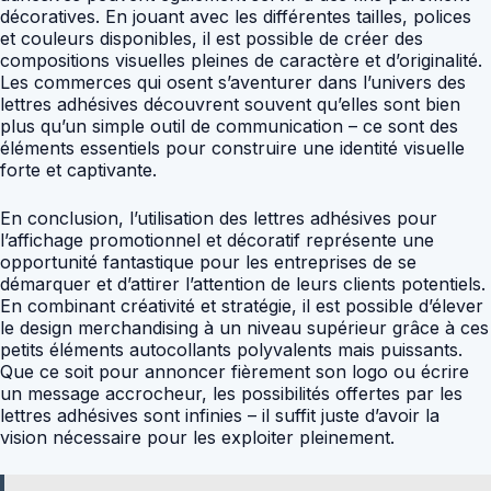
décoratives. En jouant avec les différentes tailles, polices
et couleurs disponibles, il est possible de créer des
compositions visuelles pleines de caractère et d’originalité.
Les commerces qui osent s’aventurer dans l’univers des
lettres adhésives découvrent souvent qu’elles sont bien
plus qu’un simple outil de communication – ce sont des
éléments essentiels pour construire une identité visuelle
forte et captivante.
En conclusion, l’utilisation des lettres adhésives pour
l’affichage promotionnel et décoratif représente une
opportunité fantastique pour les entreprises de se
démarquer et d’attirer l’attention de leurs clients potentiels.
En combinant créativité et stratégie, il est possible d’élever
le design merchandising à un niveau supérieur grâce à ces
petits éléments autocollants polyvalents mais puissants.
Que ce soit pour annoncer fièrement son logo ou écrire
un message accrocheur, les possibilités offertes par les
lettres adhésives sont infinies – il suffit juste d’avoir la
vision nécessaire pour les exploiter pleinement.