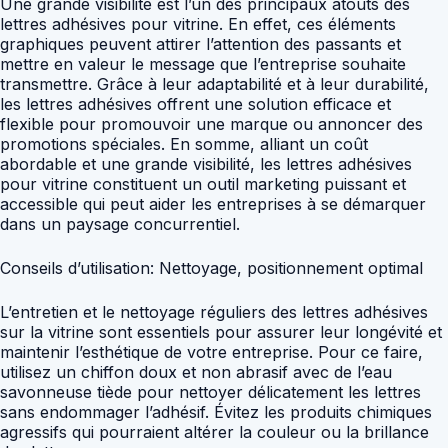
Une grande visibilité est l’un des principaux atouts des
lettres adhésives pour vitrine. En effet, ces éléments
graphiques peuvent attirer l’attention des passants et
mettre en valeur le message que l’entreprise souhaite
transmettre. Grâce à leur adaptabilité et à leur durabilité,
les lettres adhésives offrent une solution efficace et
flexible pour promouvoir une marque ou annoncer des
promotions spéciales. En somme, alliant un coût
abordable et une grande visibilité, les lettres adhésives
pour vitrine constituent un outil marketing puissant et
accessible qui peut aider les entreprises à se démarquer
dans un paysage concurrentiel.
Conseils d’utilisation: Nettoyage, positionnement optimal
L’entretien et le nettoyage réguliers des lettres adhésives
sur la vitrine sont essentiels pour assurer leur longévité et
maintenir l’esthétique de votre entreprise. Pour ce faire,
utilisez un chiffon doux et non abrasif avec de l’eau
savonneuse tiède pour nettoyer délicatement les lettres
sans endommager l’adhésif. Évitez les produits chimiques
agressifs qui pourraient altérer la couleur ou la brillance