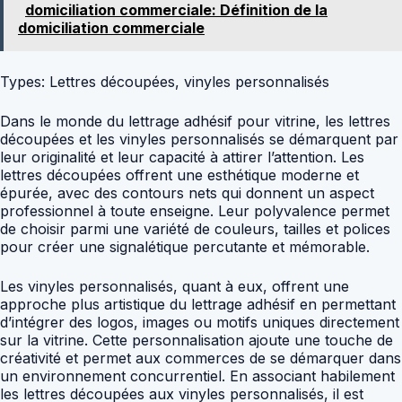
domiciliation commerciale: Définition de la
domiciliation commerciale
Types: Lettres découpées, vinyles personnalisés
Dans le monde du lettrage adhésif pour vitrine, les lettres
découpées et les vinyles personnalisés se démarquent par
leur originalité et leur capacité à attirer l’attention. Les
lettres découpées offrent une esthétique moderne et
épurée, avec des contours nets qui donnent un aspect
professionnel à toute enseigne. Leur polyvalence permet
de choisir parmi une variété de couleurs, tailles et polices
pour créer une signalétique percutante et mémorable.
Les vinyles personnalisés, quant à eux, offrent une
approche plus artistique du lettrage adhésif en permettant
d’intégrer des logos, images ou motifs uniques directement
sur la vitrine. Cette personnalisation ajoute une touche de
créativité et permet aux commerces de se démarquer dans
un environnement concurrentiel. En associant habilement
les lettres découpées aux vinyles personnalisés, il est