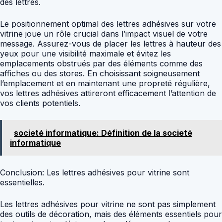
des lettres.
Le positionnement optimal des lettres adhésives sur votre
vitrine joue un rôle crucial dans l’impact visuel de votre
message. Assurez-vous de placer les lettres à hauteur des
yeux pour une visibilité maximale et évitez les
emplacements obstrués par des éléments comme des
affiches ou des stores. En choisissant soigneusement
l’emplacement et en maintenant une propreté régulière,
vos lettres adhésives attireront efficacement l’attention de
vos clients potentiels.
societé informatique: Définition de la societé
informatique
Conclusion: Les lettres adhésives pour vitrine sont
essentielles.
Les lettres adhésives pour vitrine ne sont pas simplement
des outils de décoration, mais des éléments essentiels pour