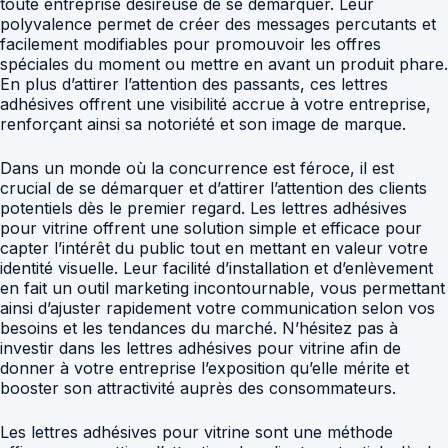
toute entreprise désireuse de se démarquer. Leur
polyvalence permet de créer des messages percutants et
facilement modifiables pour promouvoir les offres
spéciales du moment ou mettre en avant un produit phare.
En plus d’attirer l’attention des passants, ces lettres
adhésives offrent une visibilité accrue à votre entreprise,
renforçant ainsi sa notoriété et son image de marque.
Dans un monde où la concurrence est féroce, il est
crucial de se démarquer et d’attirer l’attention des clients
potentiels dès le premier regard. Les lettres adhésives
pour vitrine offrent une solution simple et efficace pour
capter l’intérêt du public tout en mettant en valeur votre
identité visuelle. Leur facilité d’installation et d’enlèvement
en fait un outil marketing incontournable, vous permettant
ainsi d’ajuster rapidement votre communication selon vos
besoins et les tendances du marché. N’hésitez pas à
investir dans les lettres adhésives pour vitrine afin de
donner à votre entreprise l’exposition qu’elle mérite et
booster son attractivité auprès des consommateurs.
Les lettres adhésives pour vitrine sont une méthode