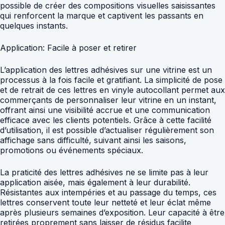
possible de créer des compositions visuelles saisissantes
qui renforcent la marque et captivent les passants en
quelques instants.
Application: Facile à poser et retirer
L’application des lettres adhésives sur une vitrine est un
processus à la fois facile et gratifiant. La simplicité de pose
et de retrait de ces lettres en vinyle autocollant permet aux
commerçants de personnaliser leur vitrine en un instant,
offrant ainsi une visibilité accrue et une communication
efficace avec les clients potentiels. Grâce à cette facilité
d’utilisation, il est possible d’actualiser régulièrement son
affichage sans difficulté, suivant ainsi les saisons,
promotions ou événements spéciaux.
La praticité des lettres adhésives ne se limite pas à leur
application aisée, mais également à leur durabilité.
Résistantes aux intempéries et au passage du temps, ces
lettres conservent toute leur netteté et leur éclat même
après plusieurs semaines d’exposition. Leur capacité à être
retirées proprement sans laisser de résidus facilite