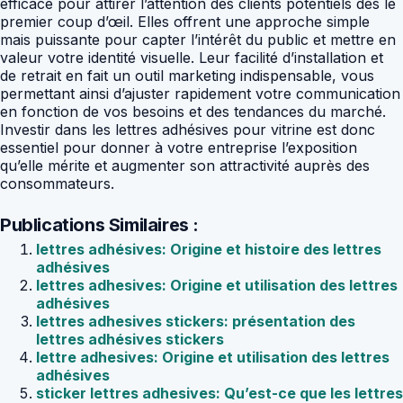
efficace pour attirer l’attention des clients potentiels dès le
premier coup d’œil. Elles offrent une approche simple
mais puissante pour capter l’intérêt du public et mettre en
valeur votre identité visuelle. Leur facilité d’installation et
de retrait en fait un outil marketing indispensable, vous
permettant ainsi d’ajuster rapidement votre communication
en fonction de vos besoins et des tendances du marché.
Investir dans les lettres adhésives pour vitrine est donc
essentiel pour donner à votre entreprise l’exposition
qu’elle mérite et augmenter son attractivité auprès des
consommateurs.
Publications Similaires :
lettres adhésives: Origine et histoire des lettres
adhésives
lettres adhesives: Origine et utilisation des lettres
adhésives
lettres adhesives stickers: présentation des
lettres adhésives stickers
lettre adhesives: Origine et utilisation des lettres
adhésives
sticker lettres adhesives: Qu’est-ce que les lettres