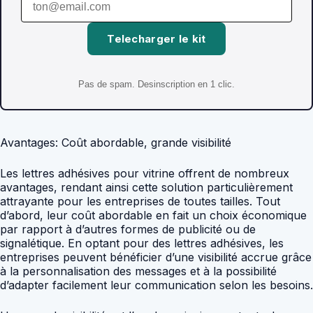
Telecharger le kit
Pas de spam. Desinscription en 1 clic.
Avantages: Coût abordable, grande visibilité
Les lettres adhésives pour vitrine offrent de nombreux
avantages, rendant ainsi cette solution particulièrement
attrayante pour les entreprises de toutes tailles. Tout
d’abord, leur coût abordable en fait un choix économique
par rapport à d’autres formes de publicité ou de
signalétique. En optant pour des lettres adhésives, les
entreprises peuvent bénéficier d’une visibilité accrue grâce
à la personnalisation des messages et à la possibilité
d’adapter facilement leur communication selon les besoins.