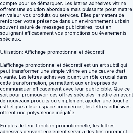
compte pour se démarquer. Les lettres adhésives vitrine
offrent une solution abordable mais puissante pour mettre
en valeur vos produits ou services. Elles permettent de
renforcer votre présence dans un environnement urbain
souvent saturé de messages publicitaires, tout en
soulignant efficacement vos promotions ou événements
spéciaux.
Utilisation: Affichage promotionnel et décoratif
L’affichage promotionnel et décoratif est un art subtil qui
peut transformer une simple vitrine en une œuvre d’art
vivante. Les lettres adhésives jouent un rôle crucial dans
cette transformation, permettant aux entreprises de
communiquer efficacement avec leur public cible. Que ce
soit pour promouvoir des offres spéciales, mettre en avant
de nouveaux produits ou simplement ajouter une touche
esthétique à leur espace commercial, les lettres adhésives
offrent une polyvalence inégalée.
En plus de leur fonction promotionnelle, les lettres
adhésives peuvent également servir à des fins purement