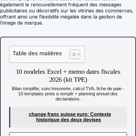
également le renouvellement fréquent des messages
publicitaires ou décoratifs sur les vitrines des commerces,
offrant ainsi une flexibilité inégalée dans la gestion de
l’image de marque.
Table des matières
10 modeles Excel + memo dates fiscales
2026 (kit TPE)
Bilan simplifie, suivi tresorerie, calcul TVA, fiche de paie -
10 templates prets a remplir + planning annuel des
declarations.
change franc suisse euro: Contexte
historique des deux devises