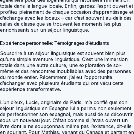
totale dans la langue locale. Enfin, gardez l’esprit ouvert et
profitez pleinement de chaque occasion d’apprentissage et
d’échange avec les locaux – car c’est souvent au-delà des
salles de classe que se trouvent les moments les plus
enrichissants sur un séjour linguistique.
Expérience personnelle: Témoignages d’étudiants
Souscrire à un séjour linguistique est souvent bien plus
qu’une simple aventure linguistique. C’est une immersion
totale dans une autre culture, une exploration de soi-
même et des rencontres inoubliables avec des personnes
du monde entier. Récemment, j’ai eu l’opportunité
d’échanger avec plusieurs étudiants qui ont vécu cette
expérience transformative.
L’un d’eux, Lucie, originaire de Paris, m’a confié que son
séjour linguistique en Espagne lui a permis non seulement
de perfectionner son espagnol, mais aussi de se découvrir
sous un nouveau jour. C’était comme si j’avais ouvert un
livre dont je ne soupçonnais même pas l’existence, dit-elle
en souriant. Pour Mathias, venant du Canada et partant en