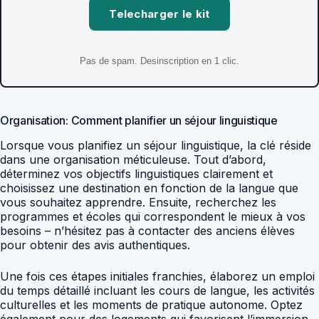
Telecharger le kit
Pas de spam. Desinscription en 1 clic.
Organisation: Comment planifier un séjour linguistique
Lorsque vous planifiez un séjour linguistique, la clé réside
dans une organisation méticuleuse. Tout d’abord,
déterminez vos objectifs linguistiques clairement et
choisissez une destination en fonction de la langue que
vous souhaitez apprendre. Ensuite, recherchez les
programmes et écoles qui correspondent le mieux à vos
besoins – n’hésitez pas à contacter des anciens élèves
pour obtenir des avis authentiques.
Une fois ces étapes initiales franchies, élaborez un emploi
du temps détaillé incluant les cours de langue, les activités
culturelles et les moments de pratique autonome. Optez
également pour des logements qui favorisent l’immersion