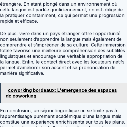
étrangère. En étant plongé dans un environnement où
cette langue est parlée quotidiennement, on est obligé de
la pratiquer constamment, ce qui permet une progression
rapide et efficace.
De plus, vivre dans un pays étranger offre l’opportunité
non seulement d’apprendre la langue mais également de
comprendre et s’imprégner de sa culture. Cette immersion
totale favorise une meilleure compréhension des subtilités
linguistiques et encourage une véritable appropriation de
la langue. Enfin, le contact direct avec les locuteurs natifs
permet d’améliorer son accent et sa prononciation de
manière significative.
coworking bordeaux: L'émergence des espaces
de coworking
En conclusion, un séjour linguistique ne se limite pas à
l’apprentissage purement académique d’une langue mais
constitue une expérience enrichissante sur tous les plans.