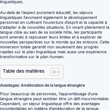
linguistiques.
Au-delà de l’aspect purement éducatif, les séjours
linguistiques favorisent également le développement
personnel en cultivant l’ouverture d’esprit et la capacité à
s’adapter à de nouvelles situations. En vivant pleinement la
langue cible au sein de sa société hôte, les participants
sont amenés à repousser leurs limites et à explorer de
nouvelles perspectives sur le monde qui les entoure. Cette
immersion totale garantit non seulement des progrès
rapides sur le plan linguistique mais aussi une expérience
transformative sur le plan humain.
Table des matières
Avantages: Amélioration de la langue étrangère
Pour beaucoup de personnes, l’apprentissage d’une
langue étrangère peut sembler être un défi insurmontable.
Cependant, un séjour linguistique offre des avantages
incontestables en matière d’amélioration de la langue