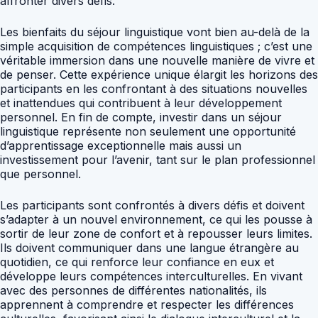
affronter divers défis.
Les bienfaits du séjour linguistique vont bien au-delà de la
simple acquisition de compétences linguistiques ; c’est une
véritable immersion dans une nouvelle manière de vivre et
de penser. Cette expérience unique élargit les horizons des
participants en les confrontant à des situations nouvelles
et inattendues qui contribuent à leur développement
personnel. En fin de compte, investir dans un séjour
linguistique représente non seulement une opportunité
d’apprentissage exceptionnelle mais aussi un
investissement pour l’avenir, tant sur le plan professionnel
que personnel.
Les participants sont confrontés à divers défis et doivent
s’adapter à un nouvel environnement, ce qui les pousse à
sortir de leur zone de confort et à repousser leurs limites.
Ils doivent communiquer dans une langue étrangère au
quotidien, ce qui renforce leur confiance en eux et
développe leurs compétences interculturelles. En vivant
avec des personnes de différentes nationalités, ils
apprennent à comprendre et respecter les différences