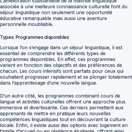
L’amélioration substantielle de la maîtrise linguistique
associée à une meilleure connaissance culturelle font du
séjour linguistique non seulement une opportunité
éducative remarquable mais aussi une aventure
personnelle inoubliable.
Types: Programmes disponibles
Lorsque l’on s’engage dans un séjour linguistique, il est
essentiel de comprendre les différents types de
programmes disponibles. En effet, ces programmes
varient en fonction des objectifs et des préférences de
chacun. Les cours intensifs sont parfaits pour ceux qui
souhaitent progresser rapidement et se plonger totalement
dans l’apprentissage d’une nouvelle langue.
D’un autre côté, les programmes combinant cours de
langue et activités culturelles offrent une approche plus
immersive et divertissante. Ces derniers permettent aux
apprenants de mettre en pratique leurs nouvelles
compétences linguistiques tout en découvrant la culture
locale. Enfin, il existe aussi des options avec logement en
famille d’accueil ou en résidence étudiante, offrant ainsi