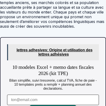
temples anciens, ses marchés colorés et sa population
accueillante prête à partager sa langue et sa culture avec
les visiteurs du monde entier. Chaque pays et chaque ville
propose un environnement unique qui promet non
seulement d’améliorer vos compétences linguistiques mais
aussi de créer des souvenirs inoubliables.
lettres adhesives: Origine et utilisation des
lettres adhésives
10 modeles Excel + memo dates fiscales
2026 (kit TPE)
Bilan simplifie, suivi tresorerie, calcul TVA, fiche de paie -
10 templates prets a remplir + planning annuel des
declarations.