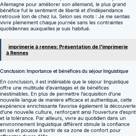
Allemagne pour améliorer son allemand, le plus grand
bénéfice fut le sentiment de liberté et d’indépendance
retrouvé loin de chez lui. Selon ses mots : Je me sentais
vivre pleinement chaque journée sans les contraintes
quotidiennes auxquelles je suis habitué.
imprimerie à rennes: Présentation de l'imprimerie
à Rennes
Conclusion: Importance et bénéfices du séjour linguistique
En conclusion, il est indéniable que le séjour linguistique
offre une multitude d’avantages et de bénéfices
inestimables. En plus de permettre l’acquisition d’une
nouvelle langue de manière efficace et authentique, cette
expérience enrichissante favorise également la découverte
d’une nouvelle culture, renforçant ainsi l’ouverture d’esprit
et la tolérance. Par ailleurs, vivre au quotidien dans un
environnement linguistique différent stimule la confiance
en soi et pousse à sortir de sa zone de confort pour