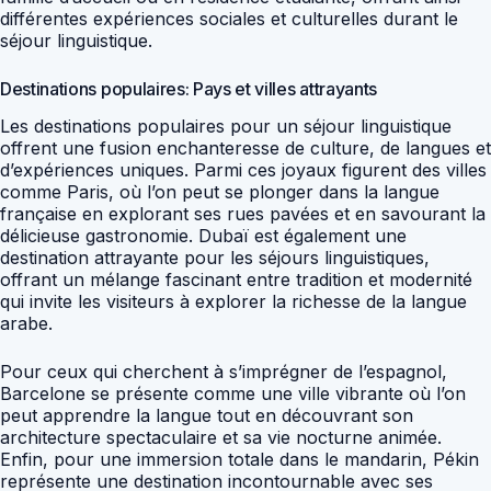
différentes expériences sociales et culturelles durant le
séjour linguistique.
Destinations populaires: Pays et villes attrayants
Les destinations populaires pour un séjour linguistique
offrent une fusion enchanteresse de culture, de langues et
d’expériences uniques. Parmi ces joyaux figurent des villes
comme Paris, où l’on peut se plonger dans la langue
française en explorant ses rues pavées et en savourant la
délicieuse gastronomie. Dubaï est également une
destination attrayante pour les séjours linguistiques,
offrant un mélange fascinant entre tradition et modernité
qui invite les visiteurs à explorer la richesse de la langue
arabe.
Pour ceux qui cherchent à s’imprégner de l’espagnol,
Barcelone se présente comme une ville vibrante où l’on
peut apprendre la langue tout en découvrant son
architecture spectaculaire et sa vie nocturne animée.
Enfin, pour une immersion totale dans le mandarin, Pékin
représente une destination incontournable avec ses