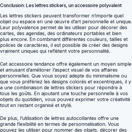
Conclusion: Les lettres stickers, un accessoire polyvalent
Les lettres stickers peuvent transformer n’importe quel
objet ou espace en une œuvre d’art personnelle et unique.
Leur polyvalence permet de les utiliser pour décorer des
cartes, des agendas, des ordinateurs portables et bien
plus encore. En combinant différentes couleurs, tailles et
polices de caractères, il est possible de créer des designs
vraiment uniques qui reflètent votre personnalité.
Cet accessoire tendance offre également un moyen simple
et amusant d’améliorer l’aspect visuel de vos affaires
personnelles. Que vous soyez adepte du minimalisme ou
que vous préfériez les designs colorés et excentriques, il y
a une combinaison de lettres stickers pour répondre à
tous les goûts. En ajoutant une touche personnelle à vos
objets du quotidien, vous pouvez exprimer votre créativité
tout en restant organisé et stylé.
De plus, l’utilisation de lettres autocollantes offre une
grande flexibilité en termes de personnalisation. Vous
pouvez les utiliser pour nommer des objets, décorer des