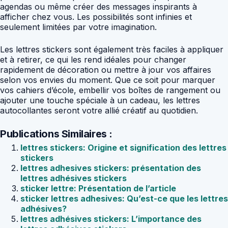
agendas ou même créer des messages inspirants à
afficher chez vous. Les possibilités sont infinies et
seulement limitées par votre imagination.
Les lettres stickers sont également très faciles à appliquer
et à retirer, ce qui les rend idéales pour changer
rapidement de décoration ou mettre à jour vos affaires
selon vos envies du moment. Que ce soit pour marquer
vos cahiers d’école, embellir vos boîtes de rangement ou
ajouter une touche spéciale à un cadeau, les lettres
autocollantes seront votre allié créatif au quotidien.
Publications Similaires :
lettres stickers: Origine et signification des lettres
stickers
lettres adhesives stickers: présentation des
lettres adhésives stickers
sticker lettre: Présentation de l’article
sticker lettres adhesives: Qu’est-ce que les lettres
adhésives?
lettres adhésives stickers: L’importance des