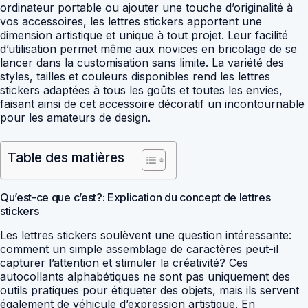
ordinateur portable ou ajouter une touche d’originalité à
vos accessoires, les lettres stickers apportent une
dimension artistique et unique à tout projet. Leur facilité
d’utilisation permet même aux novices en bricolage de se
lancer dans la customisation sans limite. La variété des
styles, tailles et couleurs disponibles rend les lettres
stickers adaptées à tous les goûts et toutes les envies,
faisant ainsi de cet accessoire décoratif un incontournable
pour les amateurs de design.
Table des matières
Qu’est-ce que c’est?: Explication du concept de lettres
stickers
Les lettres stickers soulèvent une question intéressante:
comment un simple assemblage de caractères peut-il
capturer l’attention et stimuler la créativité? Ces
autocollants alphabétiques ne sont pas uniquement des
outils pratiques pour étiqueter des objets, mais ils servent
également de véhicule d’expression artistique. En