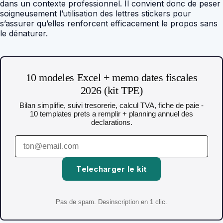
dans un contexte professionnel. Il convient donc de peser
soigneusement l’utilisation des lettres stickers pour
s’assurer qu’elles renforcent efficacement le propos sans
le dénaturer.
10 modeles Excel + memo dates fiscales
2026 (kit TPE)
Bilan simplifie, suivi tresorerie, calcul TVA, fiche de paie -
10 templates prets a remplir + planning annuel des
declarations.
Telecharger le kit
Pas de spam. Desinscription en 1 clic.