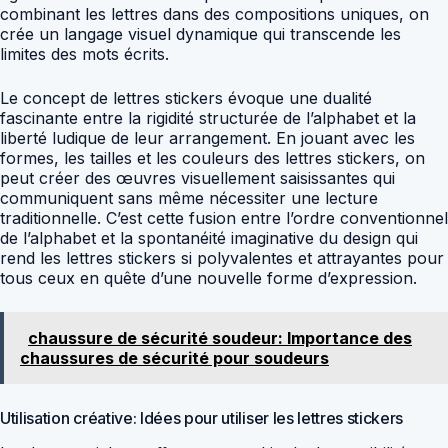
combinant les lettres dans des compositions uniques, on
crée un langage visuel dynamique qui transcende les
limites des mots écrits.
Le concept de lettres stickers évoque une dualité
fascinante entre la rigidité structurée de l’alphabet et la
liberté ludique de leur arrangement. En jouant avec les
formes, les tailles et les couleurs des lettres stickers, on
peut créer des œuvres visuellement saisissantes qui
communiquent sans même nécessiter une lecture
traditionnelle. C’est cette fusion entre l’ordre conventionnel
de l’alphabet et la spontanéité imaginative du design qui
rend les lettres stickers si polyvalentes et attrayantes pour
tous ceux en quête d’une nouvelle forme d’expression.
chaussure de sécurité soudeur: Importance des
chaussures de sécurité pour soudeurs
Utilisation créative: Idées pour utiliser les lettres stickers