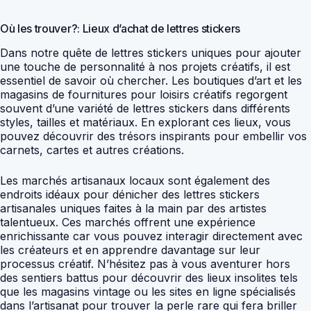
Où les trouver?: Lieux d’achat de lettres stickers
Dans notre quête de lettres stickers uniques pour ajouter
une touche de personnalité à nos projets créatifs, il est
essentiel de savoir où chercher. Les boutiques d’art et les
magasins de fournitures pour loisirs créatifs regorgent
souvent d’une variété de lettres stickers dans différents
styles, tailles et matériaux. En explorant ces lieux, vous
pouvez découvrir des trésors inspirants pour embellir vos
carnets, cartes et autres créations.
Les marchés artisanaux locaux sont également des
endroits idéaux pour dénicher des lettres stickers
artisanales uniques faites à la main par des artistes
talentueux. Ces marchés offrent une expérience
enrichissante car vous pouvez interagir directement avec
les créateurs et en apprendre davantage sur leur
processus créatif. N’hésitez pas à vous aventurer hors
des sentiers battus pour découvrir des lieux insolites tels
que les magasins vintage ou les sites en ligne spécialisés
dans l’artisanat pour trouver la perle rare qui fera briller