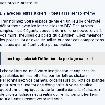
vos projets artistiques.
DIY avec les lettres stickers: Projets à réaliser soi-même
Transformez votre espace de vie en un lieu de créativité
débordante avec les lettres stickers DIY. Des projets
simples mais élégants peuvent donner une nouvelle vie à
vos murs, meubles ou objets du quotidien. Osez mélanger
les polices, jouer avec les tailles et créer des compositions
uniques qui reflètent votre personnalité.
portage salarial: Définition du portage salarial
Laissez libre cours à votre imagination et explorez les
possibilités infinies offertes par les lettres stickers.
Personnalisez vos carnets, organiseurs ou pots de plantes
pour ajouter une touche d’originalité à votre routine
quotidienne. Impliquez toute la famille dans la réalisation
de projets ludiques et créatifs qui renforceront les liens
tout en embellissant votre intérieur.