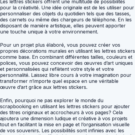
Les lettres stickers offrent une multitude de possibilités
pour la créativité. Une idée originale est de les utiliser pour
personnaliser des objets du quotidien tels que des tasses,
des carnets ou même des chargeurs de téléphone. En les
disposant de manière artistique, elles peuvent apporter
une touche unique à votre environnement.
Pour un projet plus élaboré, vous pouvez créer vos
propres décorations murales en utilisant les lettres stickers
comme base. En combinant différentes tailles, couleurs et
polices, vous pouvez concevoir des œuvres d’art uniques
et personnalisées qui reflètent votre style et votre
personnalité. Laissez libre cours à votre imagination pour
transformer n’importe quel espace en une véritable
œuvre d’art grâce aux lettres stickers.
Enfin, pourquoi ne pas explorer le monde du
scrapbooking en utilisant les lettres stickers pour ajouter
des titres originaux et accrocheurs à vos pages? Cela
ajoutera une dimension ludique et créative à vos projets
tout en facilitant la mise en page et l’organisation visuelle
de vos souvenirs. Les possibilités sont infinies avec les