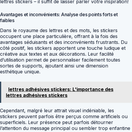
lettres stickers – il suffit de laisser parler votre inspiration!
Avantages et inconvénients: Analyse des points forts et
faibles
Dans le royaume des lettres et des mots, les stickers
occupent une place particulière, offrant à la fois des
avantages séduisants et des inconvénients frustrants. Du
côté positif, les stickers apportent une touche ludique et
créative aux textes et aux décorations. Leur facilité
d’utilisation permet de personnaliser facilement toutes
sortes de supports, ajoutant ainsi une dimension
esthétique unique.
lettres adhésives stickers: L'importance des
lettres adhésives stickers
Cependant, malgré leur attrait visuel indéniable, les
stickers peuvent parfois être perçus comme artificiels ou
superficiels. Leur présence peut parfois détourner
l’attention du message principal ou sembler trop enfantine