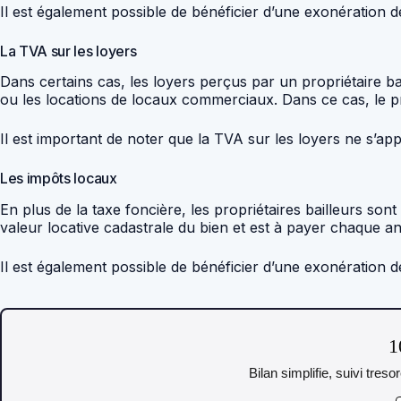
Il est également possible de bénéficier d’une exonération 
La TVA sur les loyers
Dans certains cas, les loyers perçus par un propriétaire b
ou les locations de locaux commerciaux. Dans ce cas, le prop
Il est important de noter que la TVA sur les loyers ne s’ap
Les impôts locaux
En plus de la taxe foncière, les propriétaires bailleurs son
valeur locative cadastrale du bien et est à payer chaque a
Il est également possible de bénéficier d’une exonération 
1
Bilan simplifie, suivi tres