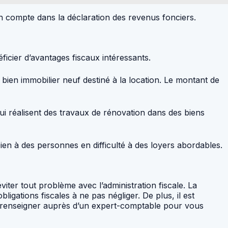
en compte dans la déclaration des revenus fonciers.
ficier d’avantages fiscaux intéressants.
n bien immobilier neuf destiné à la location. Le montant de
qui réalisent des travaux de rénovation dans des biens
 bien à des personnes en difficulté à des loyers abordables.
viter tout problème avec l’administration fiscale. La
ligations fiscales à ne pas négliger. De plus, il est
us renseigner auprès d’un expert-comptable pour vous