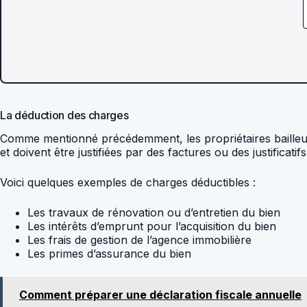
La déduction des charges
Comme mentionné précédemment, les propriétaires bailleurs
et doivent être justifiées par des factures ou des justificati
Voici quelques exemples de charges déductibles :
Les travaux de rénovation ou d’entretien du bien
Les intérêts d’emprunt pour l’acquisition du bien
Les frais de gestion de l’agence immobilière
Les primes d’assurance du bien
Comment préparer une déclaration fiscale annuelle