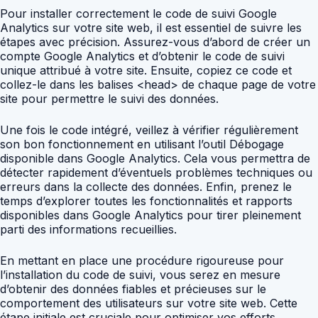
Pour installer correctement le code de suivi Google
Analytics sur votre site web, il est essentiel de suivre les
étapes avec précision. Assurez-vous d’abord de créer un
compte Google Analytics et d’obtenir le code de suivi
unique attribué à votre site. Ensuite, copiez ce code et
collez-le dans les balises <head> de chaque page de votre
site pour permettre le suivi des données.
Une fois le code intégré, veillez à vérifier régulièrement
son bon fonctionnement en utilisant l’outil Débogage
disponible dans Google Analytics. Cela vous permettra de
détecter rapidement d’éventuels problèmes techniques ou
erreurs dans la collecte des données. Enfin, prenez le
temps d’explorer toutes les fonctionnalités et rapports
disponibles dans Google Analytics pour tirer pleinement
parti des informations recueillies.
En mettant en place une procédure rigoureuse pour
l’installation du code de suivi, vous serez en mesure
d’obtenir des données fiables et précieuses sur le
comportement des utilisateurs sur votre site web. Cette
étape initiale est cruciale pour optimiser vos efforts