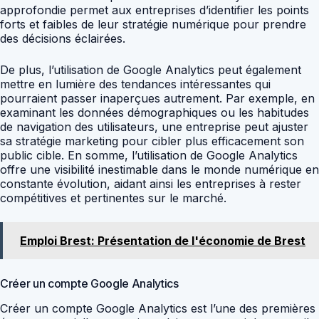
approfondie permet aux entreprises d’identifier les points
forts et faibles de leur stratégie numérique pour prendre
des décisions éclairées.
De plus, l’utilisation de Google Analytics peut également
mettre en lumière des tendances intéressantes qui
pourraient passer inaperçues autrement. Par exemple, en
examinant les données démographiques ou les habitudes
de navigation des utilisateurs, une entreprise peut ajuster
sa stratégie marketing pour cibler plus efficacement son
public cible. En somme, l’utilisation de Google Analytics
offre une visibilité inestimable dans le monde numérique en
constante évolution, aidant ainsi les entreprises à rester
compétitives et pertinentes sur le marché.
Emploi Brest: Présentation de l'économie de Brest
Créer un compte Google Analytics
Créer un compte Google Analytics est l’une des premières