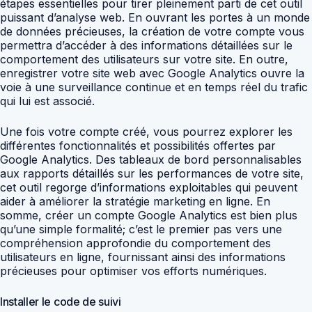
étapes essentielles pour tirer pleinement parti de cet outil
puissant d’analyse web. En ouvrant les portes à un monde
de données précieuses, la création de votre compte vous
permettra d’accéder à des informations détaillées sur le
comportement des utilisateurs sur votre site. En outre,
enregistrer votre site web avec Google Analytics ouvre la
voie à une surveillance continue et en temps réel du trafic
qui lui est associé.
Une fois votre compte créé, vous pourrez explorer les
différentes fonctionnalités et possibilités offertes par
Google Analytics. Des tableaux de bord personnalisables
aux rapports détaillés sur les performances de votre site,
cet outil regorge d’informations exploitables qui peuvent
aider à améliorer la stratégie marketing en ligne. En
somme, créer un compte Google Analytics est bien plus
qu’une simple formalité; c’est le premier pas vers une
compréhension approfondie du comportement des
utilisateurs en ligne, fournissant ainsi des informations
précieuses pour optimiser vos efforts numériques.
Installer le code de suivi