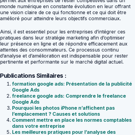
permet aux entreprises de rester compétitives dans un
monde numérique en constante évolution en leur offrant
une vision claire de ce qui fonctionne et ce qui doit être
amélioré pour atteindre leurs objectifs commerciaux.
Ainsi, il est essentiel pour les entreprises d’intégrer ces
pratiques dans leur stratégie marketing afin d’optimiser
leur présence en ligne et de répondre efficacement aux
attentes des consommateurs. Ce processus continu
d’analyse et d’amélioration est indispensable pour rester
pertinente et performante sur le marché digital actuel.
Publications Similaires :
formation google ads: Présentation de la publicité
Google Ads
freelance google ads: Comprendre le freelance
Google Ads
Pourquoi les photos iPhone n’affichent pas
l’emplacement ? Causes et solutions
Comment mettre en place les normes comptables
dans votre entreprise
Les meilleures pratiques pour l’analyse des