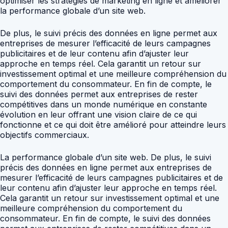
optimiser les stratégies de marketing en ligne et améliorer
la performance globale d’un site web.
De plus, le suivi précis des données en ligne permet aux
entreprises de mesurer l’efficacité de leurs campagnes
publicitaires et de leur contenu afin d’ajuster leur
approche en temps réel. Cela garantit un retour sur
investissement optimal et une meilleure compréhension du
comportement du consommateur. En fin de compte, le
suivi des données permet aux entreprises de rester
compétitives dans un monde numérique en constante
évolution en leur offrant une vision claire de ce qui
fonctionne et ce qui doit être amélioré pour atteindre leurs
objectifs commerciaux.
La performance globale d’un site web. De plus, le suivi
précis des données en ligne permet aux entreprises de
mesurer l’efficacité de leurs campagnes publicitaires et de
leur contenu afin d’ajuster leur approche en temps réel.
Cela garantit un retour sur investissement optimal et une
meilleure compréhension du comportement du
consommateur. En fin de compte, le suivi des données