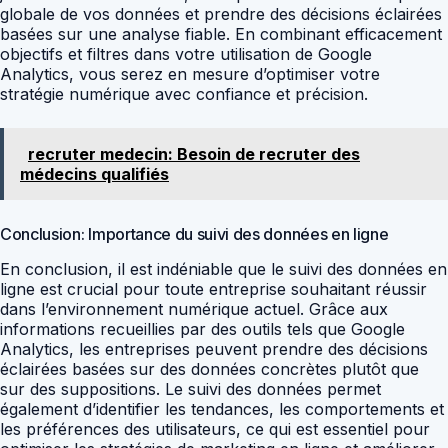
globale de vos données et prendre des décisions éclairées
basées sur une analyse fiable. En combinant efficacement
objectifs et filtres dans votre utilisation de Google
Analytics, vous serez en mesure d’optimiser votre
stratégie numérique avec confiance et précision.
recruter medecin: Besoin de recruter des
médecins qualifiés
Conclusion: Importance du suivi des données en ligne
En conclusion, il est indéniable que le suivi des données en
ligne est crucial pour toute entreprise souhaitant réussir
dans l’environnement numérique actuel. Grâce aux
informations recueillies par des outils tels que Google
Analytics, les entreprises peuvent prendre des décisions
éclairées basées sur des données concrètes plutôt que
sur des suppositions. Le suivi des données permet
également d’identifier les tendances, les comportements et
les préférences des utilisateurs, ce qui est essentiel pour