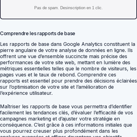
Pas de spam. Desinscription en 1 clic.
Comprendre les rapports de base
Les rapports de base dans Google Analytics constituent la
pierre angulaire de votre analyse de données en ligne. Ils
offrent une vue d’ensemble succincte mais précise des
performances de votre site web, mettant en lumière des
métriques essentielles telles que le nombre de visiteurs, les
pages vues et le taux de rebond. Comprendre ces
rapports est essentiel pour prendre des décisions éclairées
sur l’optimisation de votre site et l’amélioration de
l’expérience utilisateur.
Maîtriser les rapports de base vous permettra d’identifier
facilement les tendances clés, d’évaluer l’efficacité de vos
campagnes marketing et d’ajuster votre stratégie en
conséquence. C’est grâce à ces informations initiales que
vous pourrez creuser plus profondément dans les
analyses avancées et affiner davantage vos objectifs