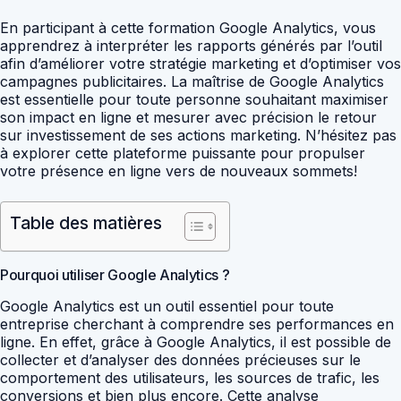
En participant à cette formation Google Analytics, vous
apprendrez à interpréter les rapports générés par l’outil
afin d’améliorer votre stratégie marketing et d’optimiser vos
campagnes publicitaires. La maîtrise de Google Analytics
est essentielle pour toute personne souhaitant maximiser
son impact en ligne et mesurer avec précision le retour
sur investissement de ses actions marketing. N’hésitez pas
à explorer cette plateforme puissante pour propulser
votre présence en ligne vers de nouveaux sommets!
Table des matières
Pourquoi utiliser Google Analytics ?
Google Analytics est un outil essentiel pour toute
entreprise cherchant à comprendre ses performances en
ligne. En effet, grâce à Google Analytics, il est possible de
collecter et d’analyser des données précieuses sur le
comportement des utilisateurs, les sources de trafic, les
conversions et bien plus encore. Cette analyse