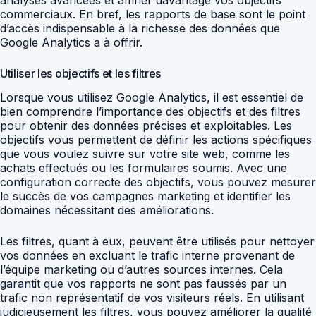
commerciaux. En bref, les rapports de base sont le point
d’accès indispensable à la richesse des données que
Google Analytics a à offrir.
Utiliser les objectifs et les filtres
Lorsque vous utilisez Google Analytics, il est essentiel de
bien comprendre l’importance des objectifs et des filtres
pour obtenir des données précises et exploitables. Les
objectifs vous permettent de définir les actions spécifiques
que vous voulez suivre sur votre site web, comme les
achats effectués ou les formulaires soumis. Avec une
configuration correcte des objectifs, vous pouvez mesurer
le succès de vos campagnes marketing et identifier les
domaines nécessitant des améliorations.
Les filtres, quant à eux, peuvent être utilisés pour nettoyer
vos données en excluant le trafic interne provenant de
l’équipe marketing ou d’autres sources internes. Cela
garantit que vos rapports ne sont pas faussés par un
trafic non représentatif de vos visiteurs réels. En utilisant
judicieusement les filtres, vous pouvez améliorer la qualité