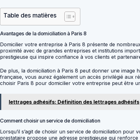
Table des matières
Avantages de la domiciliation à Paris 8
Domicilier votre entreprise à Paris 8 présente de nombreu
proximité avec de grandes entreprises et institutions impo
prestigieuse qui inspire confiance à vos clients et partenair
De plus, la domiciliation à Paris 8 peut donner une image h
française, vous aurez également un accès privilégié aux ré
choisir Paris 8 pour domicilier votre entreprise peut être u
lettrages adhésifs: Définition des lettrages adhésifs
Comment choisir un service de domiciliation
Lorsqu’il s’agit de choisir un service de domiciliation pour 
prestataire propose une adresse prestigieuse qui renforce l’