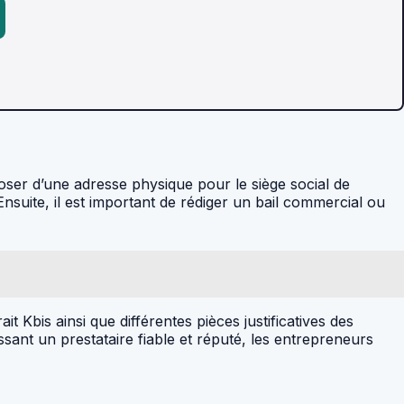
sposer d’une adresse physique pour le siège social de
 Ensuite, il est important de rédiger un bail commercial ou
t Kbis ainsi que différentes pièces justificatives des
sissant un prestataire fiable et réputé, les entrepreneurs