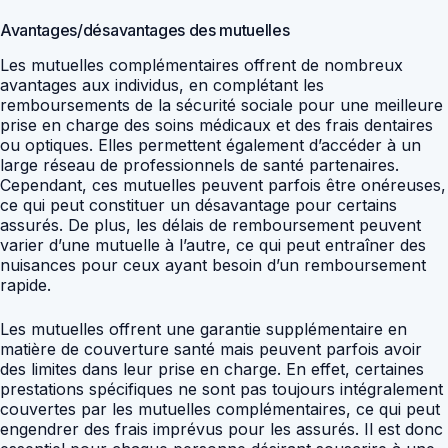
Avantages/désavantages des mutuelles
Les mutuelles complémentaires offrent de nombreux
avantages aux individus, en complétant les
remboursements de la sécurité sociale pour une meilleure
prise en charge des soins médicaux et des frais dentaires
ou optiques. Elles permettent également d’accéder à un
large réseau de professionnels de santé partenaires.
Cependant, ces mutuelles peuvent parfois être onéreuses,
ce qui peut constituer un désavantage pour certains
assurés. De plus, les délais de remboursement peuvent
varier d’une mutuelle à l’autre, ce qui peut entraîner des
nuisances pour ceux ayant besoin d’un remboursement
rapide.
Les mutuelles offrent une garantie supplémentaire en
matière de couverture santé mais peuvent parfois avoir
des limites dans leur prise en charge. En effet, certaines
prestations spécifiques ne sont pas toujours intégralement
couvertes par les mutuelles complémentaires, ce qui peut
engendrer des frais imprévus pour les assurés. Il est donc