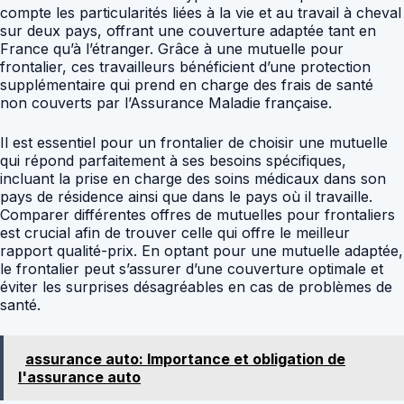
compte les particularités liées à la vie et au travail à cheval
sur deux pays, offrant une couverture adaptée tant en
France qu’à l’étranger. Grâce à une mutuelle pour
frontalier, ces travailleurs bénéficient d’une protection
supplémentaire qui prend en charge des frais de santé
non couverts par l’Assurance Maladie française.
Il est essentiel pour un frontalier de choisir une mutuelle
qui répond parfaitement à ses besoins spécifiques,
incluant la prise en charge des soins médicaux dans son
pays de résidence ainsi que dans le pays où il travaille.
Comparer différentes offres de mutuelles pour frontaliers
est crucial afin de trouver celle qui offre le meilleur
rapport qualité-prix. En optant pour une mutuelle adaptée,
le frontalier peut s’assurer d’une couverture optimale et
éviter les surprises désagréables en cas de problèmes de
santé.
assurance auto: Importance et obligation de
l'assurance auto