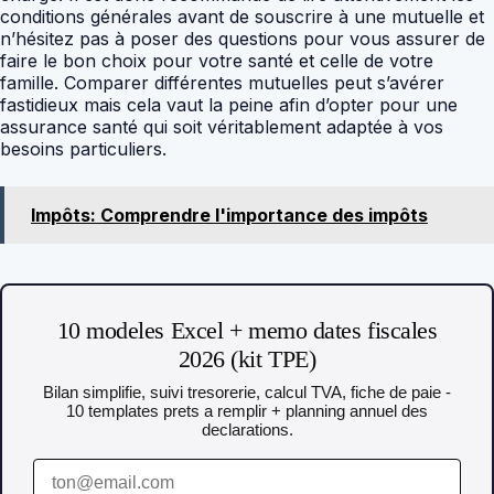
conditions générales avant de souscrire à une mutuelle et
n’hésitez pas à poser des questions pour vous assurer de
faire le bon choix pour votre santé et celle de votre
famille. Comparer différentes mutuelles peut s’avérer
fastidieux mais cela vaut la peine afin d’opter pour une
assurance santé qui soit véritablement adaptée à vos
besoins particuliers.
Impôts: Comprendre l'importance des impôts
10 modeles Excel + memo dates fiscales
2026 (kit TPE)
Bilan simplifie, suivi tresorerie, calcul TVA, fiche de paie -
10 templates prets a remplir + planning annuel des
declarations.