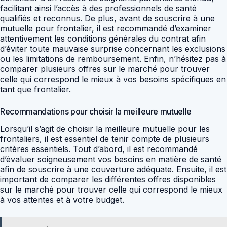
facilitant ainsi l’accès à des professionnels de santé
qualifiés et reconnus. De plus, avant de souscrire à une
mutuelle pour frontalier, il est recommandé d’examiner
attentivement les conditions générales du contrat afin
d’éviter toute mauvaise surprise concernant les exclusions
ou les limitations de remboursement. Enfin, n’hésitez pas à
comparer plusieurs offres sur le marché pour trouver
celle qui correspond le mieux à vos besoins spécifiques en
tant que frontalier.
Recommandations pour choisir la meilleure mutuelle
Lorsqu’il s’agit de choisir la meilleure mutuelle pour les
frontaliers, il est essentiel de tenir compte de plusieurs
critères essentiels. Tout d’abord, il est recommandé
d’évaluer soigneusement vos besoins en matière de santé
afin de souscrire à une couverture adéquate. Ensuite, il est
important de comparer les différentes offres disponibles
sur le marché pour trouver celle qui correspond le mieux
à vos attentes et à votre budget.