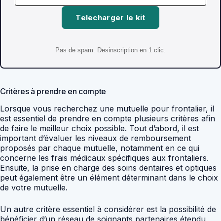
Telecharger le kit
Pas de spam. Desinscription en 1 clic.
Critères à prendre en compte
Lorsque vous recherchez une mutuelle pour frontalier, il
est essentiel de prendre en compte plusieurs critères afin
de faire le meilleur choix possible. Tout d’abord, il est
important d’évaluer les niveaux de remboursement
proposés par chaque mutuelle, notamment en ce qui
concerne les frais médicaux spécifiques aux frontaliers.
Ensuite, la prise en charge des soins dentaires et optiques
peut également être un élément déterminant dans le choix
de votre mutuelle.
Un autre critère essentiel à considérer est la possibilité de
bénéficier d’un réseau de soignants partenaires étendu,