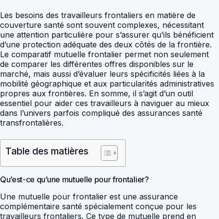
Les besoins des travailleurs frontaliers en matière de
couverture santé sont souvent complexes, nécessitant
une attention particulière pour s’assurer qu’ils bénéficient
d’une protection adéquate des deux côtés de la frontière.
Le comparatif mutuelle frontalier permet non seulement
de comparer les différentes offres disponibles sur le
marché, mais aussi d’évaluer leurs spécificités liées à la
mobilité géographique et aux particularités administratives
propres aux frontières. En somme, il s’agit d’un outil
essentiel pour aider ces travailleurs à naviguer au mieux
dans l’univers parfois compliqué des assurances santé
transfrontalières.
Table des matières
Qu’est-ce qu’une mutuelle pour frontalier?
Une mutuelle pour frontalier est une assurance
complémentaire santé spécialement conçue pour les
travailleurs frontaliers. Ce type de mutuelle prend en