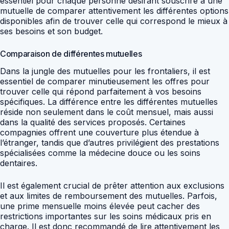
essentiel pour chaque personne désirant souscrire à une
mutuelle de comparer attentivement les différentes options
disponibles afin de trouver celle qui correspond le mieux à
ses besoins et son budget.
Comparaison de différentes mutuelles
Dans la jungle des mutuelles pour les frontaliers, il est
essentiel de comparer minutieusement les offres pour
trouver celle qui répond parfaitement à vos besoins
spécifiques. La différence entre les différentes mutuelles
réside non seulement dans le coût mensuel, mais aussi
dans la qualité des services proposés. Certaines
compagnies offrent une couverture plus étendue à
l’étranger, tandis que d’autres privilégient des prestations
spécialisées comme la médecine douce ou les soins
dentaires.
Il est également crucial de prêter attention aux exclusions
et aux limites de remboursement des mutuelles. Parfois,
une prime mensuelle moins élevée peut cacher des
restrictions importantes sur les soins médicaux pris en
charge. Il est donc recommandé de lire attentivement les