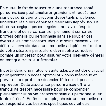
En outre, le fait de souscrire à une assurance santé
personnalisée peut améliorer grandement l’accès aux
soins et contribuer à prévenir d’éventuels problèmes
financiers liés à des dépenses médicales imprévues. Ce
choix stratégique permet également d’avoir l’esprit
tranquille et de se concentrer pleinement sur sa vie
professionnelle ou personnelle sans se soucier des
éventuelles complications liées aux soins médicaux. En
définitive, investir dans une mutuelle adaptée en fonction
de votre situation particulière devrait être considéré
comme un impératif pour assurer votre bien-être général
en tant que travailleur frontalier.
Investir dans une mutuelle santé adaptée est donc crucial
pour garantir un accès optimal aux soins médicaux et
prévenir tout problème financier lié à des dépenses
imprévues. Cette assurance personnalisée offre la
tranquillité d’esprit nécessaire pour se concentrer
pleinement sur sa vie professionnelle ou personnelle, en
toute sérénité. En fin de compte, choisir une mutuelle qui
correspond à vos besoins spécifiques devrait être