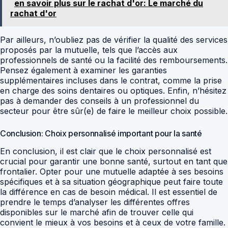
en savoir plus sur le rachat d'or: Le marché du
rachat d'or
Par ailleurs, n’oubliez pas de vérifier la qualité des services
proposés par la mutuelle, tels que l’accès aux
professionnels de santé ou la facilité des remboursements.
Pensez également à examiner les garanties
supplémentaires incluses dans le contrat, comme la prise
en charge des soins dentaires ou optiques. Enfin, n’hésitez
pas à demander des conseils à un professionnel du
secteur pour être sûr(e) de faire le meilleur choix possible.
Conclusion: Choix personnalisé important pour la santé
En conclusion, il est clair que le choix personnalisé est
crucial pour garantir une bonne santé, surtout en tant que
frontalier. Opter pour une mutuelle adaptée à ses besoins
spécifiques et à sa situation géographique peut faire toute
la différence en cas de besoin médical. Il est essentiel de
prendre le temps d’analyser les différentes offres
disponibles sur le marché afin de trouver celle qui
convient le mieux à vos besoins et à ceux de votre famille.