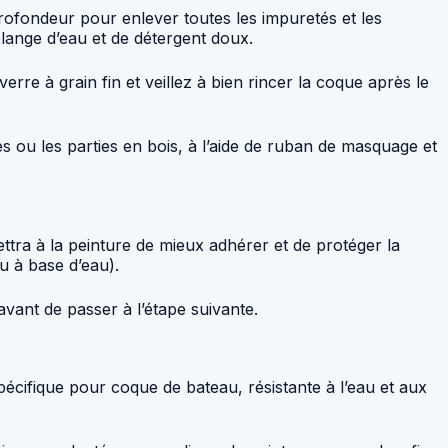
profondeur pour enlever toutes les impuretés et les
lange d’eau et de détergent doux.
verre à grain fin et veillez à bien rincer la coque après le
 ou les parties en bois, à l’aide de ruban de masquage et
ttra à la peinture de mieux adhérer et de protéger la
u à base d’eau).
avant de passer à l’étape suivante.
pécifique pour coque de bateau, résistante à l’eau et aux