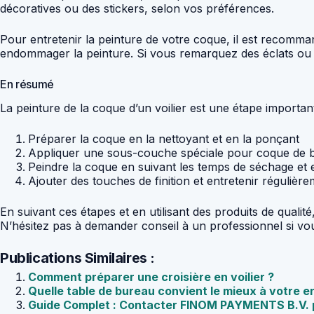
décoratives ou des stickers, selon vos préférences.
Pour entretenir la peinture de votre coque, il est recomman
endommager la peinture. Si vous remarquez des éclats ou des
En résumé
La peinture de la coque d’un voilier est une étape importan
Préparer la coque en la nettoyant et en la ponçant
Appliquer une sous-couche spéciale pour coque de 
Peindre la coque en suivant les temps de séchage et 
Ajouter des touches de finition et entretenir régulière
En suivant ces étapes et en utilisant des produits de qual
N’hésitez pas à demander conseil à un professionnel si vous
Publications Similaires :
Comment préparer une croisière en voilier ?
Quelle table de bureau convient le mieux à votre e
Guide Complet : Contacter FINOM PAYMENTS B.V. pa