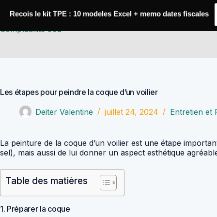
Passer
au
Recois le kit TPE : 10 modeles Excel + memo dates fiscales
contenu
Comptabilité Job
Les étapes pour peindre la coque d’un voilier
Deiter Valentine
juillet 24, 2024
Entretien et
La peinture de la coque d’un voilier est une étape importan
sel), mais aussi de lui donner un aspect esthétique agréable.
Table des matières
1. Préparer la coque