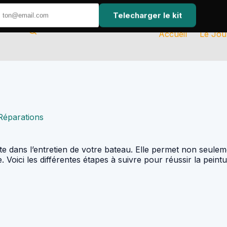
Telecharger le kit
Accueil
Le Jou
 Réparations
te dans l’entretien de votre bateau. Elle permet non seuleme
 Voici les différentes étapes à suivre pour réussir la peintu