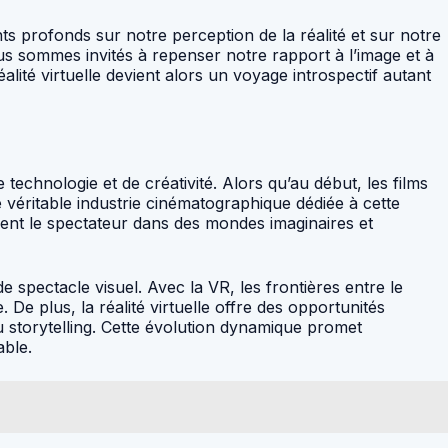
ts profonds sur notre perception de la réalité et sur notre
ous sommes invités à repenser notre rapport à l’image et à
lité virtuelle devient alors un voyage introspectif autant
technologie et de créativité. Alors qu’au début, les films
 véritable industrie cinématographique dédiée à cette
ment le spectateur dans des mondes imaginaires et
 spectacle visuel. Avec la VR, les frontières entre le
De plus, la réalité virtuelle offre des opportunités
 storytelling. Cette évolution dynamique promet
able.