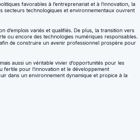
tiques favorables à l’entreprenariat et à l’innovation, la
s les secteurs technologiques et environnementaux ouvrent
 d’emplois variés et qualifiés. De plus, la transition vers
erte ou encore des technologies numériques responsables.
 afin de construire un avenir professionnel prospère pour
ais aussi un véritable vivier d’opportunités pour les
au fertile pour l’innovation et le développement
uir dans un environnement dynamique et propice à la