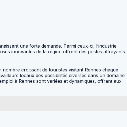
naissent une forte demande. Parmi ceux-ci, l’industrie
ses innovantes de la région offrent des postes attrayants
 un nombre croissant de touristes visitant Rennes chaque
vailleurs locaux des possibilités diverses dans un domaine
d’emploi à Rennes sont variées et dynamiques, offrant aux