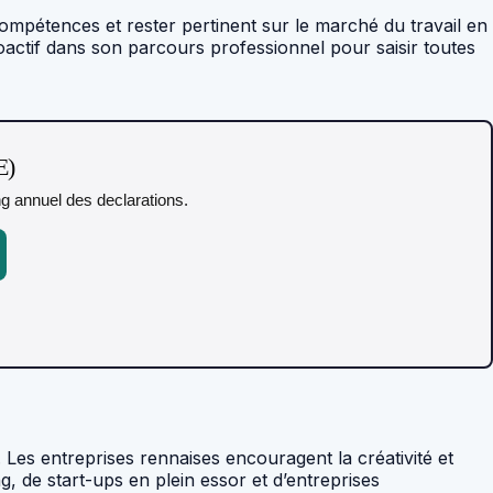
ompétences et rester pertinent sur le marché du travail en
proactif dans son parcours professionnel pour saisir toutes
E)
ing annuel des declarations.
 Les entreprises rennaises encouragent la créativité et
g, de start-ups en plein essor et d’entreprises