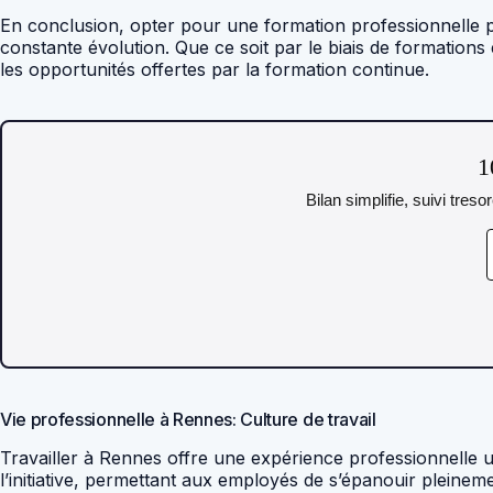
En conclusion, opter pour une formation professionnelle p
constante évolution. Que ce soit par le biais de formations 
les opportunités offertes par la formation continue.
1
Bilan simplifie, suivi tres
Vie professionnelle à Rennes: Culture de travail
Travailler à Rennes offre une expérience professionnelle u
l’initiative, permettant aux employés de s’épanouir pleineme