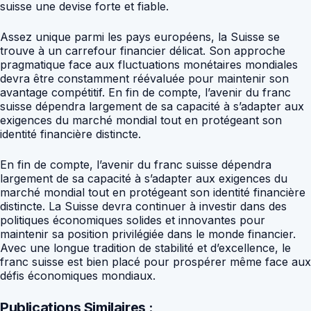
suisse une devise forte et fiable.
Assez unique parmi les pays européens, la Suisse se
trouve à un carrefour financier délicat. Son approche
pragmatique face aux fluctuations monétaires mondiales
devra être constamment réévaluée pour maintenir son
avantage compétitif. En fin de compte, l’avenir du franc
suisse dépendra largement de sa capacité à s’adapter aux
exigences du marché mondial tout en protégeant son
identité financière distincte.
En fin de compte, l’avenir du franc suisse dépendra
largement de sa capacité à s’adapter aux exigences du
marché mondial tout en protégeant son identité financière
distincte. La Suisse devra continuer à investir dans des
politiques économiques solides et innovantes pour
maintenir sa position privilégiée dans le monde financier.
Avec une longue tradition de stabilité et d’excellence, le
franc suisse est bien placé pour prospérer même face aux
défis économiques mondiaux.
Publications Similaires :