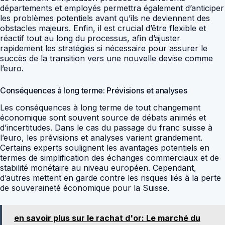
départements et employés permettra également d’anticiper
les problèmes potentiels avant qu’ils ne deviennent des
obstacles majeurs. Enfin, il est crucial d’être flexible et
réactif tout au long du processus, afin d’ajuster
rapidement les stratégies si nécessaire pour assurer le
succès de la transition vers une nouvelle devise comme
l’euro.
Conséquences à long terme: Prévisions et analyses
Les conséquences à long terme de tout changement
économique sont souvent source de débats animés et
d’incertitudes. Dans le cas du passage du franc suisse à
l’euro, les prévisions et analyses varient grandement.
Certains experts soulignent les avantages potentiels en
termes de simplification des échanges commerciaux et de
stabilité monétaire au niveau européen. Cependant,
d’autres mettent en garde contre les risques liés à la perte
de souveraineté économique pour la Suisse.
en savoir plus sur le rachat d'or: Le marché du