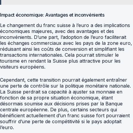
Impact économique: Avantages et inconvénients
Le changement du franc suisse à l’euro a des implications
économiques majeures, avec des avantages et des
inconvénients. D’une part, l’adoption de l’euro faciliterait
les échanges commerciaux avec les pays de la zone euro,
réduisant ainsi les coûts de conversion et simplifiant les
transactions internationales. Cela pourrait stimuler le
tourisme en rendant la Suisse plus attractive pour les
visiteurs européens.
Cependant, cette transition pourrait également entraîner
une perte de contrôle sur la politique monétaire nationale.
La Suisse perdrait sa capacité à ajuster sa monnaie en
fonction de sa propre situation économique, étant
désormais soumise aux décisions prises par la Banque
centrale européenne. De plus, certains secteurs qui
bénéficient actuellement d’un franc suisse fort pourraient
souffrir d’une perte de compétitivité si le pays adoptait
l’euro.