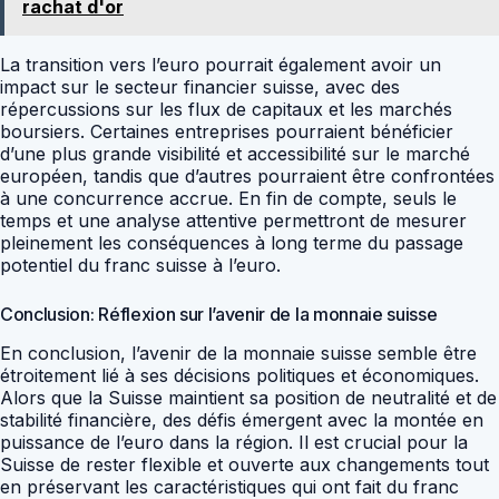
rachat d'or
La transition vers l’euro pourrait également avoir un
impact sur le secteur financier suisse, avec des
répercussions sur les flux de capitaux et les marchés
boursiers. Certaines entreprises pourraient bénéficier
d’une plus grande visibilité et accessibilité sur le marché
européen, tandis que d’autres pourraient être confrontées
à une concurrence accrue. En fin de compte, seuls le
temps et une analyse attentive permettront de mesurer
pleinement les conséquences à long terme du passage
potentiel du franc suisse à l’euro.
Conclusion: Réflexion sur l’avenir de la monnaie suisse
En conclusion, l’avenir de la monnaie suisse semble être
étroitement lié à ses décisions politiques et économiques.
Alors que la Suisse maintient sa position de neutralité et de
stabilité financière, des défis émergent avec la montée en
puissance de l’euro dans la région. Il est crucial pour la
Suisse de rester flexible et ouverte aux changements tout
en préservant les caractéristiques qui ont fait du franc