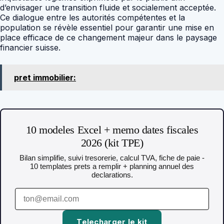
d’envisager une transition fluide et socialement acceptée.
Ce dialogue entre les autorités compétentes et la
population se révèle essentiel pour garantir une mise en
place efficace de ce changement majeur dans le paysage
financier suisse.
pret immobilier:
10 modeles Excel + memo dates fiscales
2026 (kit TPE)
Bilan simplifie, suivi tresorerie, calcul TVA, fiche de paie -
10 templates prets a remplir + planning annuel des
declarations.
Telecharger le kit