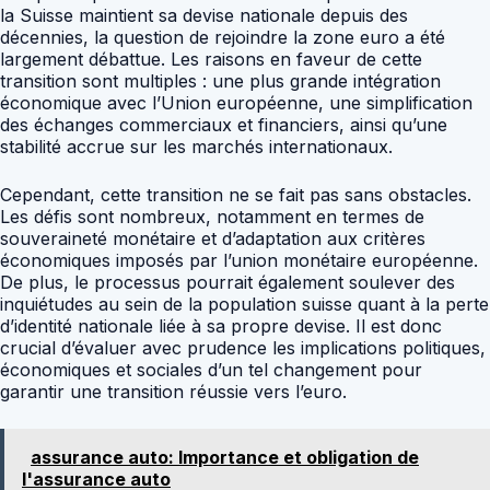
la Suisse maintient sa devise nationale depuis des
décennies, la question de rejoindre la zone euro a été
largement débattue. Les raisons en faveur de cette
transition sont multiples : une plus grande intégration
économique avec l’Union européenne, une simplification
des échanges commerciaux et financiers, ainsi qu’une
stabilité accrue sur les marchés internationaux.
Cependant, cette transition ne se fait pas sans obstacles.
Les défis sont nombreux, notamment en termes de
souveraineté monétaire et d’adaptation aux critères
économiques imposés par l’union monétaire européenne.
De plus, le processus pourrait également soulever des
inquiétudes au sein de la population suisse quant à la perte
d’identité nationale liée à sa propre devise. Il est donc
crucial d’évaluer avec prudence les implications politiques,
économiques et sociales d’un tel changement pour
garantir une transition réussie vers l’euro.
assurance auto: Importance et obligation de
l'assurance auto