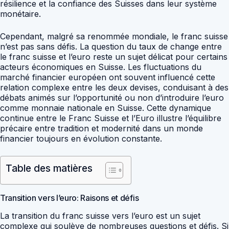
résilience et la confiance des Suisses dans leur système
monétaire.
Cependant, malgré sa renommée mondiale, le franc suisse
n’est pas sans défis. La question du taux de change entre
le franc suisse et l’euro reste un sujet délicat pour certains
acteurs économiques en Suisse. Les fluctuations du
marché financier européen ont souvent influencé cette
relation complexe entre les deux devises, conduisant à des
débats animés sur l’opportunité ou non d’introduire l’euro
comme monnaie nationale en Suisse. Cette dynamique
continue entre le Franc Suisse et l’Euro illustre l’équilibre
précaire entre tradition et modernité dans un monde
financier toujours en évolution constante.
Table des matières
Transition vers l’euro: Raisons et défis
La transition du franc suisse vers l’euro est un sujet
complexe qui soulève de nombreuses questions et défis. Si