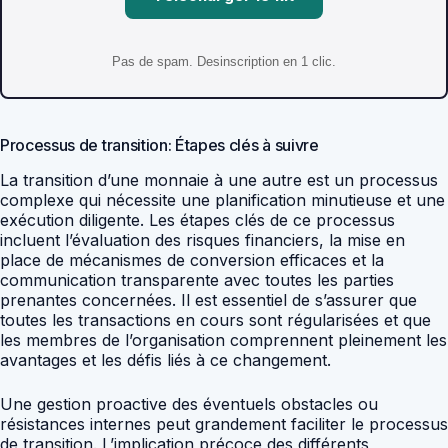
Pas de spam. Desinscription en 1 clic.
Processus de transition: Étapes clés à suivre
La transition d’une monnaie à une autre est un processus
complexe qui nécessite une planification minutieuse et une
exécution diligente. Les étapes clés de ce processus
incluent l’évaluation des risques financiers, la mise en
place de mécanismes de conversion efficaces et la
communication transparente avec toutes les parties
prenantes concernées. Il est essentiel de s’assurer que
toutes les transactions en cours sont régularisées et que
les membres de l’organisation comprennent pleinement les
avantages et les défis liés à ce changement.
Une gestion proactive des éventuels obstacles ou
résistances internes peut grandement faciliter le processus
de transition. L’implication précoce des différents