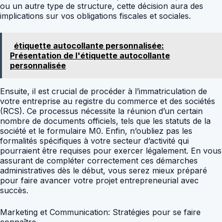
ou un autre type de structure, cette décision aura des
implications sur vos obligations fiscales et sociales.
étiquette autocollante personnalisée:
Présentation de l'étiquette autocollante
personnalisée
Ensuite, il est crucial de procéder à l’immatriculation de
votre entreprise au registre du commerce et des sociétés
(RCS). Ce processus nécessite la réunion d’un certain
nombre de documents officiels, tels que les statuts de la
société et le formulaire M0. Enfin, n’oubliez pas les
formalités spécifiques à votre secteur d’activité qui
pourraient être requises pour exercer légalement. En vous
assurant de compléter correctement ces démarches
administratives dès le début, vous serez mieux préparé
pour faire avancer votre projet entrepreneurial avec
succès.
Marketing et Communication: Stratégies pour se faire