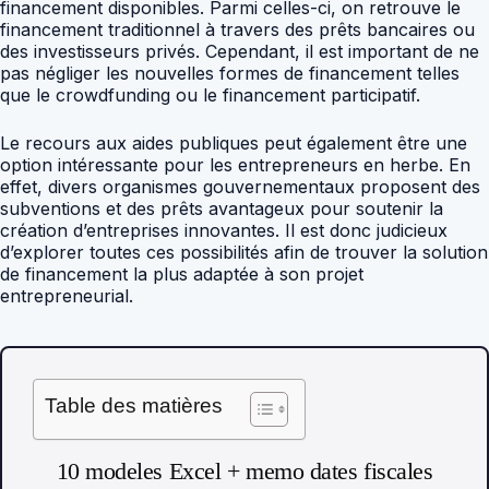
financement disponibles. Parmi celles-ci, on retrouve le
financement traditionnel à travers des prêts bancaires ou
des investisseurs privés. Cependant, il est important de ne
pas négliger les nouvelles formes de financement telles
que le crowdfunding ou le financement participatif.
Le recours aux aides publiques peut également être une
option intéressante pour les entrepreneurs en herbe. En
effet, divers organismes gouvernementaux proposent des
subventions et des prêts avantageux pour soutenir la
création d’entreprises innovantes. Il est donc judicieux
d’explorer toutes ces possibilités afin de trouver la solution
de financement la plus adaptée à son projet
entrepreneurial.
Table des matières
10 modeles Excel + memo dates fiscales