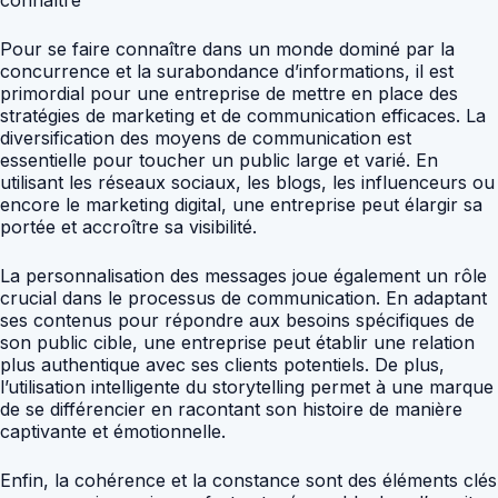
connaître
Pour se faire connaître dans un monde dominé par la
concurrence et la surabondance d’informations, il est
primordial pour une entreprise de mettre en place des
stratégies de marketing et de communication efficaces. La
diversification des moyens de communication est
essentielle pour toucher un public large et varié. En
utilisant les réseaux sociaux, les blogs, les influenceurs ou
encore le marketing digital, une entreprise peut élargir sa
portée et accroître sa visibilité.
La personnalisation des messages joue également un rôle
crucial dans le processus de communication. En adaptant
ses contenus pour répondre aux besoins spécifiques de
son public cible, une entreprise peut établir une relation
plus authentique avec ses clients potentiels. De plus,
l’utilisation intelligente du storytelling permet à une marque
de se différencier en racontant son histoire de manière
captivante et émotionnelle.
Enfin, la cohérence et la constance sont des éléments clés