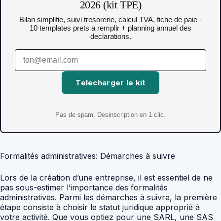
2026 (kit TPE)
Bilan simplifie, suivi tresorerie, calcul TVA, fiche de paie -
10 templates prets a remplir + planning annuel des
declarations.
Telecharger le kit
Pas de spam. Desinscription en 1 clic.
Formalités administratives: Démarches à suivre
Lors de la création d’une entreprise, il est essentiel de ne
pas sous-estimer l’importance des formalités
administratives. Parmi les démarches à suivre, la première
étape consiste à choisir le statut juridique approprié à
votre activité. Que vous optiez pour une SARL, une SAS