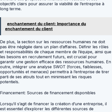
objectifs clairs pour assurer la viabilité de l’entreprise à
long terme.
enchantement du client: Importance du
enchantement du client
De plus, la section sur les ressources humaines ne doit
pas être négligée dans un plan d’affaires. Définir les rôles
et responsabilités de chaque membre de l’équipe, ainsi que
les besoins en recrutement futurs, est crucial pour
garantir une gestion efficace des ressources humaines. En
outre, intégrer une analyse SWOT (forces, faiblesses,
opportunités et menaces) permettra à l’entreprise de tirer
parti de ses atouts tout en minimisant les risques
potentiels.
Financement: Sources de financement disponibles
Lorsqu’il s’agit de financer la création d’une entreprise, il
est essentiel d’explorer les différentes sources de