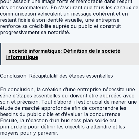
pour asseoir une image forte et mémorable dans l’esprit
des consommateurs. En s’assurant que tous les canaux de
communication véhiculent un message cohérent et en
restant fidèle à son identité visuelle, une entreprise
renforce sa crédibilité auprès du public et construit
progressivement sa notoriété.
societé informatique: Définition de la societé
informatique
Conclusion: Récapitulatif des étapes essentielles
En conclusion, la création d’une entreprise nécessite une
série d’étapes essentielles qui doivent être abordées avec
soin et précision. Tout d’abord, il est crucial de mener une
étude de marché approfondie afin de comprendre les
besoins du public cible et d’évaluer la concurrence.
Ensuite, la rédaction d’un business plan solide est
primordiale pour définir les objectifs à atteindre et les
moyens pour y parvenir.