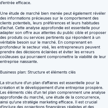
d’entrée efficace.
Une étude de marché bien menée peut également révéler
des informations précieuses sur le comportement des
clients potentiels, leurs préférences et leurs habitudes
d’achat. Cette analyse approfondie est essentielle pour
adapter son offre aux attentes du public cible et proposer
des produits ou services pertinents qui répondent à un
véritable besoin sur le marché. En comprenant en
profondeur le secteur visé, les entrepreneurs peuvent
prendre des décisions éclairées et éviter les erreurs
coûteuses qui pourraient compromettre la viabilité de leur
entreprise naissante.
Business plan: Structure et éléments clés
La structure d’un plan d’affaires est essentielle pour la
création et le développement d’une entreprise prospère.
Les éléments clés d’un tel plan comprennent une analyse
approfondie du marché, une étude de la concurrence,
ainsi qu’une stratégie marketing efficace. Il est crucial
d’inclure des projections financières réalistes et des