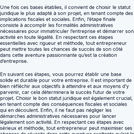
Une fois ces bases établies, il convient de choisir le statut
juridique le plus adapté à son projet, en tenant compte des
implications fiscales et sociales. Enfin, l’étape finale
consiste à accomplir les formalités administratives
nécessaires pour immatriculer l’entreprise et démarrer son
activité en toute légalité. En respectant ces étapes
essentielles avec rigueur et méthode, tout entrepreneur
peut mettre toutes les chances de succès de son côté
dans cette aventure passionnante qu’est la création
d’entreprise.
En suivant ces étapes, vous pourrez établir une base
solide et durable pour votre entreprise. Il est important de
bien réfléchir aux objectifs à atteindre et aux moyens d’y
parvenir, car cela déterminera le succès futur de votre
projet. Choisir le bon statut juridique est également crucial,
en tenant compte des conséquences fiscales et sociales
qui en découlent. Enfin, il ne faut pas négliger les
démarches administratives nécessaires pour lancer
légalement son activité. En respectant ces étapes avec
sérieux et méthode, tout entrepreneur peut maximiser ses