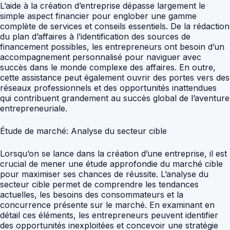
L’aide à la création d’entreprise dépasse largement le
simple aspect financier pour englober une gamme
complète de services et conseils essentiels. De la rédaction
du plan d’affaires à l’identification des sources de
financement possibles, les entrepreneurs ont besoin d’un
accompagnement personnalisé pour naviguer avec
succès dans le monde complexe des affaires. En outre,
cette assistance peut également ouvrir des portes vers des
réseaux professionnels et des opportunités inattendues
qui contribuent grandement au succès global de l’aventure
entrepreneuriale.
Étude de marché: Analyse du secteur cible
Lorsqu’on se lance dans la création d’une entreprise, il est
crucial de mener une étude approfondie du marché cible
pour maximiser ses chances de réussite. L’analyse du
secteur cible permet de comprendre les tendances
actuelles, les besoins des consommateurs et la
concurrence présente sur le marché. En examinant en
détail ces éléments, les entrepreneurs peuvent identifier
des opportunités inexploitées et concevoir une stratégie