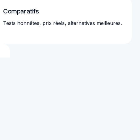
Comparatifs
Tests honnêtes, prix réels, alternatives meilleures.