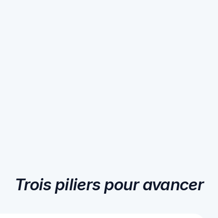
Trois piliers pour avancer